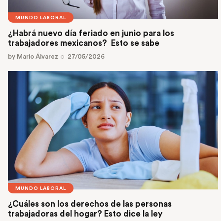
MUNDO LABORAL
¿Habrá nuevo día feriado en junio para los
trabajadores mexicanos? Esto se sabe
by
Mario Álvarez
27/05/2026
MUNDO LABORAL
¿Cuáles son los derechos de las personas
trabajadoras del hogar? Esto dice la ley