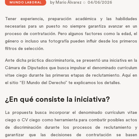
by
Mario Álvarez
04/06/2026
MUNDO LABORAL
Tener experiencia, preparación académica y las habilidades
necesarias para un puesto no siempre garantiza avanzar en un
proceso de contratación. Pero algunos factores como la edad, el
género o incluso una fotografía pueden influir desde los primeros
filtros de selección.
Ante dicha práctica discriminatoria, se presentó una iniciativa en la
Cámara de Diputados que busca impulsar el denominado currículum
vitae ciego durante las primeras etapas de reclutamiento. Aquí en
el sitio “El Mundo del Derecho” te explicamos los detalles.
¿En qué consiste la iniciativa?
La propuesta busca incorporar el denominado currículum vitae
ciego o CV ciego como herramienta para combatir posibles actos
de discriminación durante los procesos de reclutamiento y
garantizar que las decisiones de contratación se basen