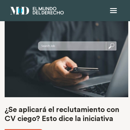
¿Se aplicará el reclutamiento con
CV ciego? Esto dice la iniciativa