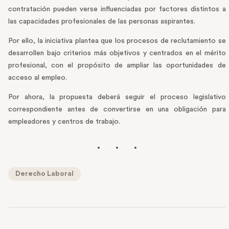
contratación pueden verse influenciadas por factores distintos a
las capacidades profesionales de las personas aspirantes.
Por ello, la iniciativa plantea que los procesos de reclutamiento se
desarrollen bajo criterios más objetivos y centrados en el mérito
profesional, con el propósito de ampliar las oportunidades de
acceso al empleo.
Por ahora, la propuesta deberá seguir el proceso legislativo
correspondiente antes de convertirse en una obligación para
empleadores y centros de trabajo.
Derecho Laboral