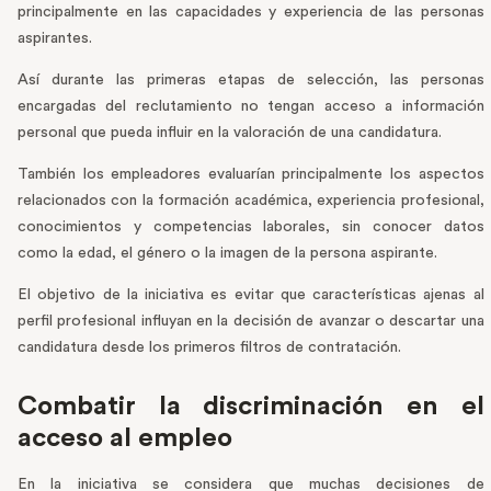
principalmente en las capacidades y experiencia de las personas
aspirantes.
Así durante las primeras etapas de selección, las personas
encargadas del reclutamiento no tengan acceso a información
personal que pueda influir en la valoración de una candidatura.
También los empleadores evaluarían principalmente los aspectos
relacionados con la formación académica, experiencia profesional,
conocimientos y competencias laborales, sin conocer datos
como la edad, el género o la imagen de la persona aspirante.
El objetivo de la iniciativa es evitar que características ajenas al
perfil profesional influyan en la decisión de avanzar o descartar una
candidatura desde los primeros filtros de contratación.
Combatir la discriminación en el
acceso al empleo
En la iniciativa se considera que muchas decisiones de