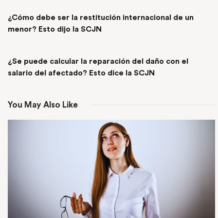
PREVIOUS POST
¿Cómo debe ser la restitución internacional de un
menor? Esto dijo la SCJN
NEXT POST
¿Se puede calcular la reparación del daño con el
salario del afectado? Esto dice la SCJN
You May Also Like