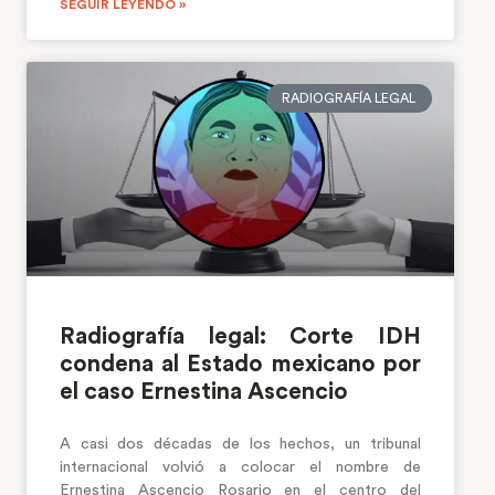
SEGUIR LEYENDO »
RADIOGRAFÍA LEGAL
Radiografía legal: Corte IDH
condena al Estado mexicano por
el caso Ernestina Ascencio
A casi dos décadas de los hechos, un tribunal
internacional volvió a colocar el nombre de
Ernestina Ascencio Rosario en el centro del