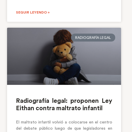
SEGUIR LEYENDO »
RADIOGRAFÍA LEGAL
Radiografía legal: proponen Ley
Eithan contra maltrato infantil
El maltrato infantil volvió a colocarse en el centro
del debate público luego de que legisladores en