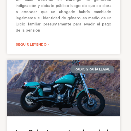
indignación y debate público luego de que se diera
a conocer que un abogado habría cambiado
legalmente su identidad de género en medio de un
juicio familiar, presuntamente para evadir el pago
de la pensión
SEGUIR LEYENDO »
RADIOGRAFÍA LEGAL