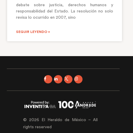
debate sobre justicia, derechos humanos y
responsabilidad del Estado. La resolución no solo
revisa lo ocurrido en 2007, sino
SEGUIR LEYENDO »
© 2026 El Heraldo de México – All
rights reserved