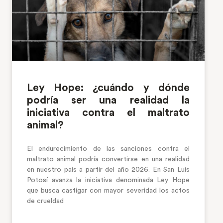
Ley Hope: ¿cuándo y dónde
podría ser una realidad la
iniciativa contra el maltrato
animal?
El endurecimiento de las sanciones contra el
maltrato animal podría convertirse en una realidad
en nuestro país a partir del año 2026. En San Luis
Potosí avanza la iniciativa denominada Ley Hope
que busca castigar con mayor severidad los actos
de crueldad