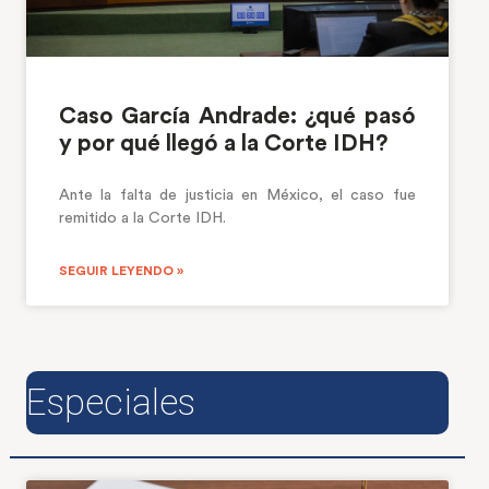
Caso García Andrade: ¿qué pasó
y por qué llegó a la Corte IDH?
Ante la falta de justicia en México, el caso fue
remitido a la Corte IDH.
SEGUIR LEYENDO »
Especiales