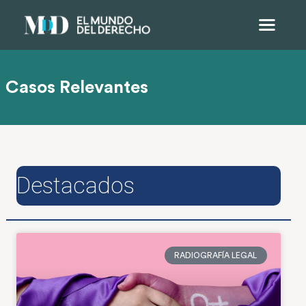
Casos Relevantes
Destacados
RADIOGRAFÍA LEGAL