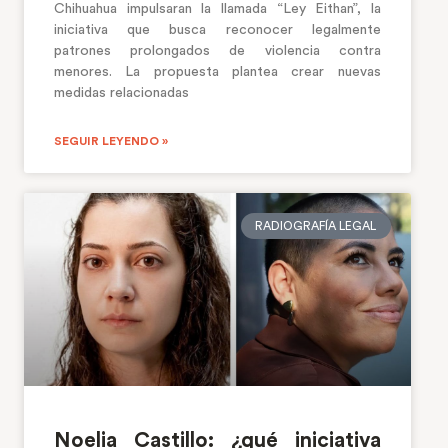
Chihuahua impulsaran la llamada “Ley Eithan”, la
iniciativa que busca reconocer legalmente
patrones prolongados de violencia contra
menores. La propuesta plantea crear nuevas
medidas relacionadas
SEGUIR LEYENDO »
RADIOGRAFÍA LEGAL
Noelia Castillo: ¿qué iniciativa