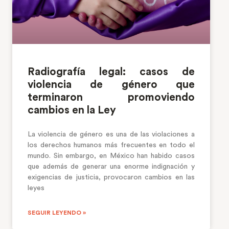
Radiografía legal: casos de
violencia de género que
terminaron promoviendo
cambios en la Ley
La violencia de género es una de las violaciones a
los derechos humanos más frecuentes en todo el
mundo. Sin embargo, en México han habido casos
que además de generar una enorme indignación y
exigencias de justicia, provocaron cambios en las
leyes
SEGUIR LEYENDO »