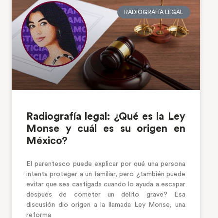
RADIOGRAFÍA LEGAL
Radiografía legal: ¿Qué es la Ley
Monse y cuál es su origen en
México?
El parentesco puede explicar por qué una persona
intenta proteger a un familiar, pero ¿también puede
evitar que sea castigada cuando lo ayuda a escapar
después de cometer un delito grave? Esa
discusión dio origen a la llamada Ley Monse, una
reforma