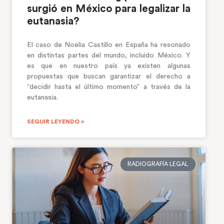
surgió en México para legalizar la
eutanasia?
El caso de Noelia Castillo en España ha resonado
en distintas partes del mundo, incluido México. Y
es que en nuestro país ya existen algunas
propuestas que buscan garantizar el derecho a
“decidir hasta el último momento” a través de la
eutanasia.
SEGUIR LEYENDO »
RADIOGRAFÍA LEGAL