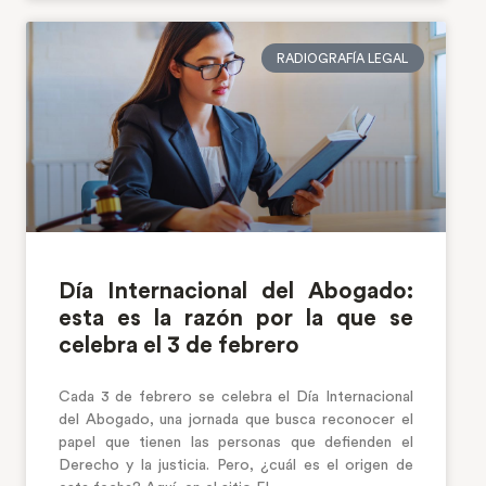
RADIOGRAFÍA LEGAL
Día Internacional del Abogado:
esta es la razón por la que se
celebra el 3 de febrero
Cada 3 de febrero se celebra el Día Internacional
del Abogado, una jornada que busca reconocer el
papel que tienen las personas que defienden el
Derecho y la justicia. Pero, ¿cuál es el origen de