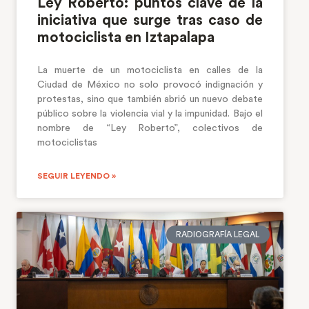
Ley Roberto: puntos clave de la
iniciativa que surge tras caso de
motociclista en Iztapalapa
La muerte de un motociclista en calles de la
Ciudad de México no solo provocó indignación y
protestas, sino que también abrió un nuevo debate
público sobre la violencia vial y la impunidad. Bajo el
nombre de “Ley Roberto”, colectivos de
motociclistas
SEGUIR LEYENDO »
RADIOGRAFÍA LEGAL