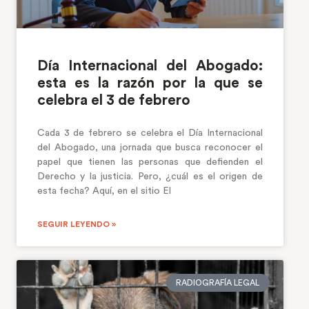
Día Internacional del Abogado:
esta es la razón por la que se
celebra el 3 de febrero
Cada 3 de febrero se celebra el Día Internacional
del Abogado, una jornada que busca reconocer el
papel que tienen las personas que defienden el
Derecho y la justicia. Pero, ¿cuál es el origen de
esta fecha? Aquí, en el sitio El
SEGUIR LEYENDO »
RADIOGRAFÍA LEGAL