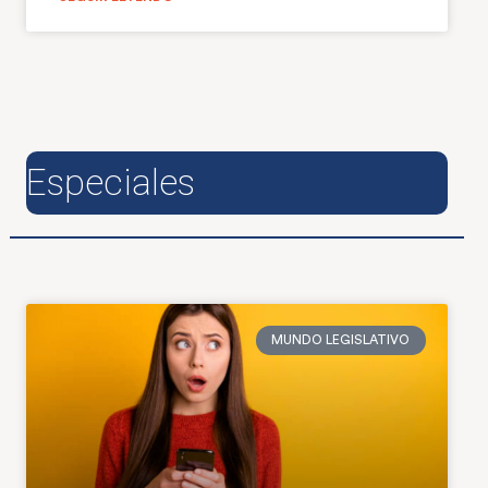
Especiales
MUNDO LEGISLATIVO