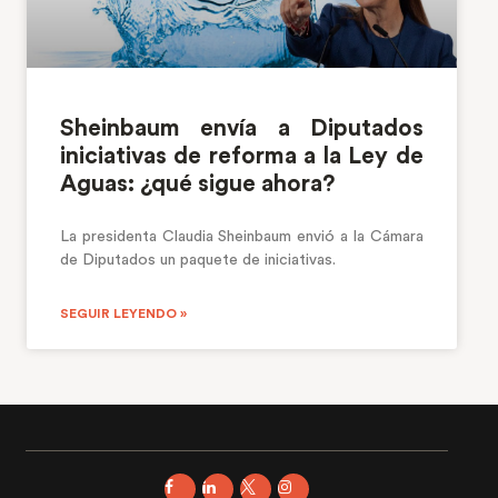
Sheinbaum envía a Diputados
iniciativas de reforma a la Ley de
Aguas: ¿qué sigue ahora?
La presidenta Claudia Sheinbaum envió a la Cámara
de Diputados un paquete de iniciativas.
SEGUIR LEYENDO »