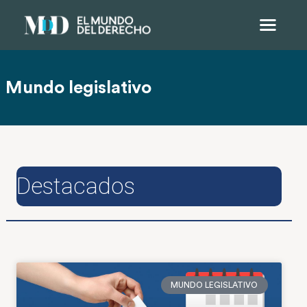
Mundo legislativo
Destacados
MUNDO LEGISLATIVO