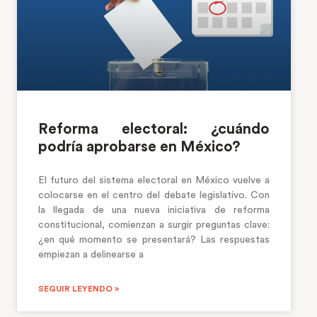
Reforma electoral: ¿cuándo
podría aprobarse en México?
El futuro del sistema electoral en México vuelve a
colocarse en el centro del debate legislativo. Con
la llegada de una nueva iniciativa de reforma
constitucional, comienzan a surgir preguntas clave:
¿en qué momento se presentará? Las respuestas
empiezan a delinearse a
SEGUIR LEYENDO »