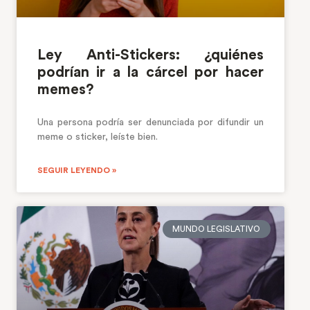
Ley Anti-Stickers: ¿quiénes
podrían ir a la cárcel por hacer
memes?
Una persona podría ser denunciada por difundir un
meme o sticker, leíste bien.
SEGUIR LEYENDO »
MUNDO LEGISLATIVO