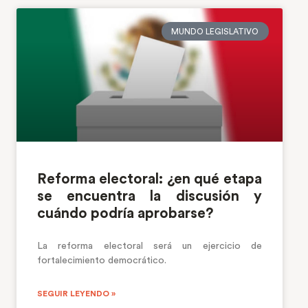
MUNDO LEGISLATIVO
Reforma electoral: ¿en qué etapa
se encuentra la discusión y
cuándo podría aprobarse?
La reforma electoral será un ejercicio de
fortalecimiento democrático.
SEGUIR LEYENDO »