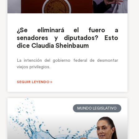
¿Se eliminará el fuero a
senadores y diputados? Esto
dice Claudia Sheinbaum
La intención del gobierno federal de desmontar
viejos privilegios.
SEGUIR LEYENDO »
MUNDO LEGISLATIVO