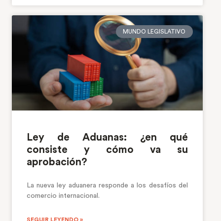
MUNDO LEGISLATIVO
Ley de Aduanas: ¿en qué
consiste y cómo va su
aprobación?
La nueva ley aduanera responde a los desafíos del
comercio internacional.
SEGUIR LEYENDO »