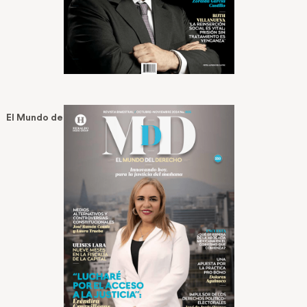
El Mundo del Derecho No. 5 — Oct 24, 2024