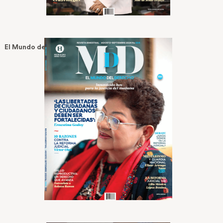
El Mundo del Derecho No 4 — Ago 8, 2024