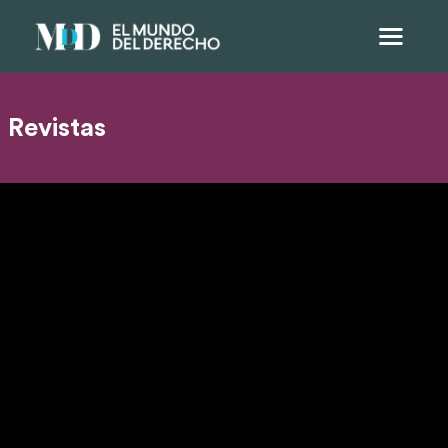
Revistas