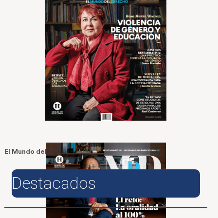
El Mundo del Derecho No 1 — Nov 27, 2023
Destacados