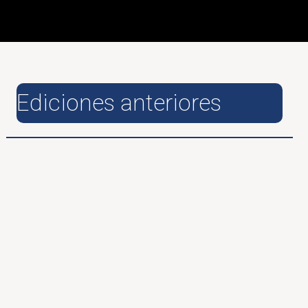
Ediciones anteriores