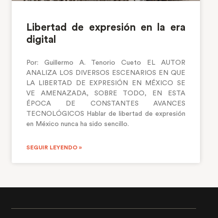
Libertad de expresión en la era
digital
Por: Guillermo A. Tenorio Cueto EL AUTOR
ANALIZA LOS DIVERSOS ESCENARIOS EN QUE
LA LIBERTAD DE EXPRESIÓN EN MÉXICO SE
VE AMENAZADA, SOBRE TODO, EN ESTA
ÉPOCA DE CONSTANTES AVANCES
TECNOLÓGICOS Hablar de libertad de expresión
en México nunca ha sido sencillo.
SEGUIR LEYENDO »