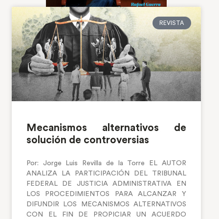
REVISTA
Mecanismos alternativos de
solución de controversias
Por: Jorge Luis Revilla de la Torre EL AUTOR
ANALIZA LA PARTICIPACIÓN DEL TRIBUNAL
FEDERAL DE JUSTICIA ADMINISTRATIVA EN
LOS PROCEDIMIENTOS PARA ALCANZAR Y
DIFUNDIR LOS MECANISMOS ALTERNATIVOS
CON EL FIN DE PROPICIAR UN ACUERDO