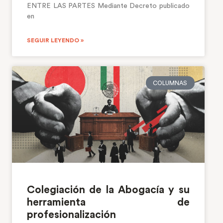
ENTRE LAS PARTES Mediante Decreto publicado
en
SEGUIR LEYENDO »
COLUMNAS
Colegiación de la Abogacía y su
herramienta de
profesionalización