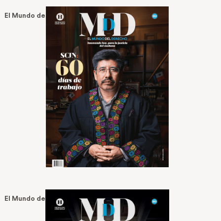
El Mundo del Derecho No. 9 — Noviembre 2025
El Mundo del Derecho No 8 — Jun 18, 2025