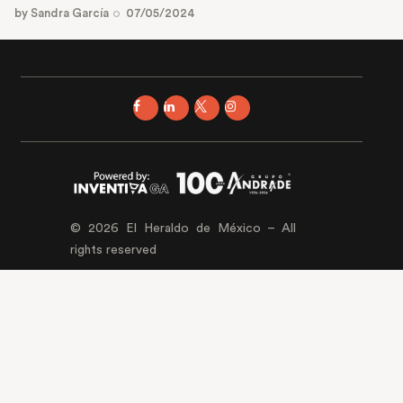
by
Sandra García
07/05/2024
© 2026 El Heraldo de México – All
rights reserved