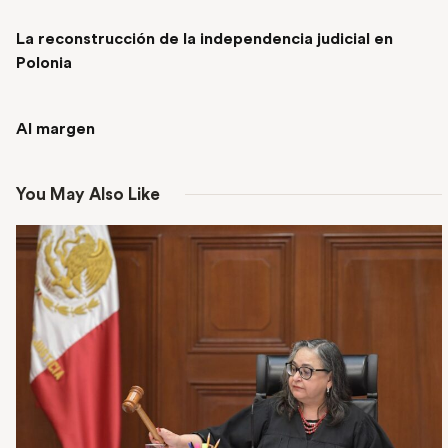
PREVIOUS POST
La reconstrucción de la independencia judicial en
Polonia
NEXT POST
Al margen
You May Also Like