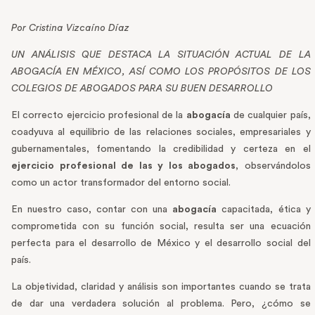
Por Cristina Vizcaíno Díaz
UN ANÁLISIS QUE DESTACA LA SITUACIÓN ACTUAL DE LA
ABOGACÍA EN MÉXICO, ASÍ COMO LOS PROPÓSITOS DE LOS
COLEGIOS DE ABOGADOS PARA SU BUEN DESARROLLO
El correcto ejercicio profesional de la
abogacía
de cualquier país,
coadyuva al equilibrio de las relaciones sociales, empresariales y
gubernamentales, fomentando la credibilidad y certeza en el
ejercicio profesional de las y los abogados
, observándolos
como un actor transformador del entorno social.
En nuestro caso, contar con una
abogacía
capacitada, ética y
comprometida con su función social, resulta ser una ecuación
perfecta para el desarrollo de México y el desarrollo social del
país.
La objetividad, claridad y análisis son importantes cuando se trata
de dar una verdadera solución al problema. Pero, ¿cómo se