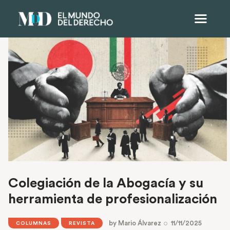
Colegiación de la Abogacía y su
herramienta de profesionalización
by
Mario Álvarez
11/11/2025
COLUMNAS
REVISTA