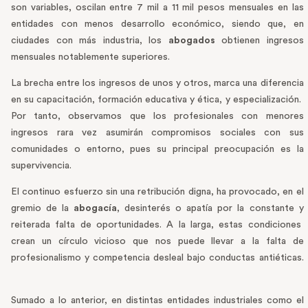
son variables, oscilan entre 7 mil a 11 mil pesos mensuales en las
entidades con menos desarrollo económico, siendo que, en
ciudades con más industria, los
abogados
obtienen ingresos
mensuales notablemente superiores.
La brecha entre los ingresos de unos y otros, marca una diferencia
en su capacitación, formación educativa y ética, y especialización.
Por tanto, observamos que los profesionales con menores
ingresos rara vez asumirán compromisos sociales con sus
comunidades o entorno, pues su principal preocupación es la
supervivencia.
El continuo esfuerzo sin una retribución digna, ha provocado, en el
gremio de la
abogacía
, desinterés o apatía por la constante y
reiterada falta de oportunidades. A la larga, estas condiciones
crean un círculo vicioso que nos puede llevar a la falta de
profesionalismo y competencia desleal bajo conductas antiéticas.
Sumado a lo anterior, en distintas entidades industriales como el