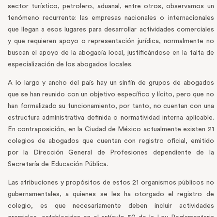
sector turístico, petrolero, aduanal, entre otros, observamos un
fenómeno recurrente: las empresas nacionales o internacionales
que llegan a esos lugares para desarrollar actividades comerciales
y que requieren apoyo o representación jurídica, normalmente no
buscan el apoyo de la abogacía local, justificándose en la falta de
especialización de los abogados locales.
A lo largo y ancho del país hay un sinfín de grupos de abogados
que se han reunido con un objetivo específico y lícito, pero que no
han formalizado su funcionamiento, por tanto, no cuentan con una
estructura administrativa definida o normatividad interna aplicable.
En contraposición, en la Ciudad de México actualmente existen 21
colegios de abogados que cuentan con registro oficial, emitido
por la Dirección General de Profesiones dependiente de la
Secretaría de Educación Pública.
Las atribuciones y propósitos de estos 21 organismos públicos no
gubernamentales, a quienes se les ha otorgado el registro de
colegio, es que necesariamente deben incluir actividades