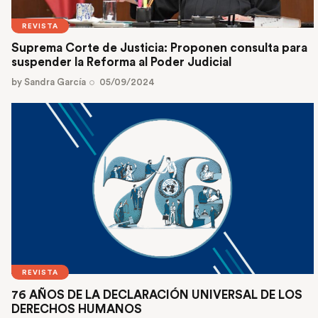
REVISTA
Suprema Corte de Justicia: Proponen consulta para
suspender la Reforma al Poder Judicial
by
Sandra García
05/09/2024
REVISTA
76 AÑOS DE LA DECLARACIÓN UNIVERSAL DE LOS
DERECHOS HUMANOS