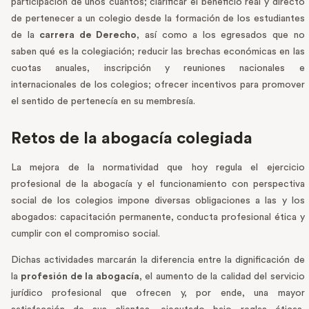
participación de unos cuantos; clarificar el beneficio real y directo
de pertenecer a un colegio desde la formación de los estudiantes
de la
carrera de Derecho
, así como a los egresados que no
saben qué es la colegiación; reducir las brechas económicas en las
cuotas anuales, inscripción y reuniones nacionales e
internacionales de los colegios; ofrecer incentivos para promover
el sentido de pertenecía en su membresía.
Retos de la abogacía colegiada
La mejora de la normatividad que hoy regula el ejercicio
profesional de la abogacía y el funcionamiento con perspectiva
social de los colegios impone diversas obligaciones a las y los
abogados: capacitación permanente, conducta profesional ética y
cumplir con el compromiso social.
Dichas actividades marcarán la diferencia entre la dignificación de
la
profesión de la abogacía
, el aumento de la calidad del servicio
jurídico profesional que ofrecen y, por ende, una mayor