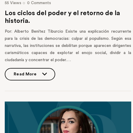
55
Views
0
Comments
Los ciclos del poder y el retorno de la
historia.
Por: Alberto Benítez Tiburcio Existe una explicación recurrente
para la crisis de las democracias: culpar al populismo. Según esa
narrativa, las instituciones se debilitan porque aparecen dirigentes
carismáticos capaces de explotar el enojo social, dividir a la
ciudadanía y concentrar el poder.…
Read More
Read More