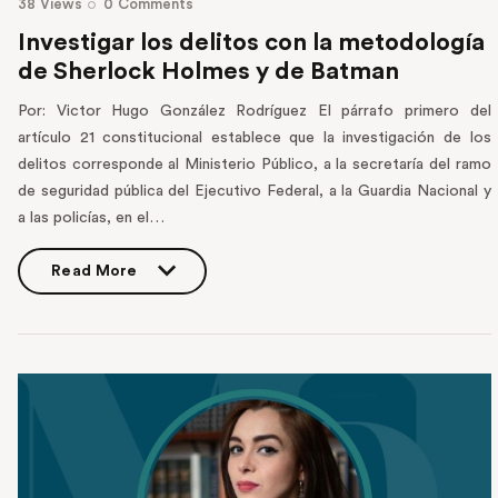
38
Views
0
Comments
Investigar los delitos con la metodología
de Sherlock Holmes y de Batman
Por: Victor Hugo González Rodríguez El párrafo primero del
artículo 21 constitucional establece que la investigación de los
delitos corresponde al Ministerio Público, a la secretaría del ramo
de seguridad pública del Ejecutivo Federal, a la Guardia Nacional y
a las policías, en el…
Read More
Read More