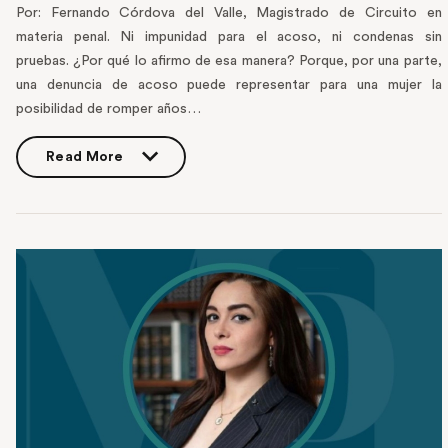
Por: Fernando Córdova del Valle, Magistrado de Circuito en
materia penal. Ni impunidad para el acoso, ni condenas sin
pruebas. ¿Por qué lo afirmo de esa manera? Porque, por una parte,
una denuncia de acoso puede representar para una mujer la
posibilidad de romper años…
Read More
Read More