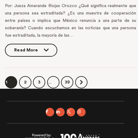
Por: Jueza Amarande Riojas Orozco ¿Qué significa realmente que
una persona sea extraditada? ¿Es una muestra de cooperación
entre países o implica que México renuncia a una parte de su
soberanía? Cuando escuchamos en las noticias que una persona
fue extraditada, la mayoría de las…
Read More
Read More
1
2
3
…
39