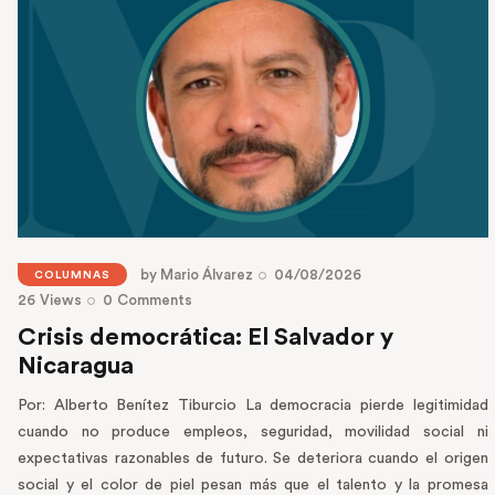
by
Mario Álvarez
04/08/2026
COLUMNAS
26
Views
0
Comments
Crisis democrática: El Salvador y
Nicaragua
Por: Alberto Benítez Tiburcio La democracia pierde legitimidad
cuando no produce empleos, seguridad, movilidad social ni
expectativas razonables de futuro. Se deteriora cuando el origen
social y el color de piel pesan más que el talento y la promesa