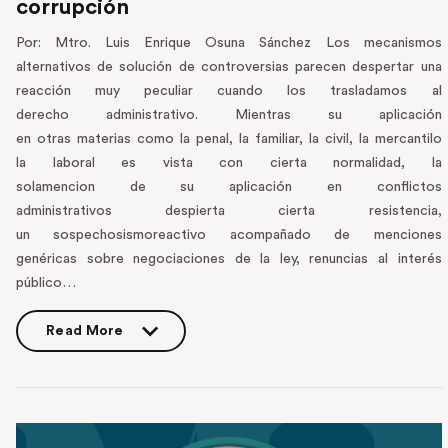
corrupción
Por: Mtro. Luis Enrique Osuna Sánchez Los mecanismos
alternativos de solución de controversias parecen despertar una
reacción muy peculiar cuando los trasladamos al
derecho administrativo. Mientras su aplicación
en otras materias como la penal, la familiar, la civil, la mercantilo
la laboral es vista con cierta normalidad, la
solamencion de su aplicación en conflictos
administrativos despierta cierta resistencia,
un sospechosismoreactivo acompañado de menciones
genéricas sobre negociaciones de la ley, renuncias al interés
público…
Read More
Read More