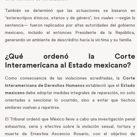
También se determinó que las actuaciones se basaron en
“estereotipos étnicos, etarios y de género”, los cuales —según la
sentencia— fueron replicados por altas autoridades del gobierno
mexicano, incluido el entonces Presidente de la República,
generando un ambiente de descrédito hacia la víctima y su familia.
¿Qué ordenó la Corte
Interamericana al Estado mexicano?
Como consecuencia de las violaciones acreditadas, la
Corte
Interamericana de Derechos Humanos
estableció que el
Estado
mexicano
debe adoptar medidas integrales de reparación, no solo
orientadas a sancionar lo ocurrido, sino a evitar que hechos
similares vuelvan a repetirse.
El Tribunal ordenó que México lleve a cabo una investigación penal
exhaustiva, seria y efectiva sobre la violación sexual, tortura y
muerte de Ernestina Ascencio Rosario, con el objetivo de