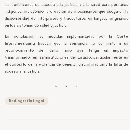
las condiciones de acceso a la justicia y a la salud para personas
indígenas, incluyendo la creación de mecanismos que aseguren la
disponibilidad de intérpretes y traductores en lenguas originarias
en los sistemas de salud y justicia.
En conclusión, las medidas implementadas por la
Corte
Interamericana
buscan que la sentencia no se limite a un
reconocimiento del daño, sino que tenga un impacto
transformador en las instituciones del Estado, particularmente en
el contexto de la violencia de género, discriminación y la falta de
acceso a la justicia.
Radiografía Legal