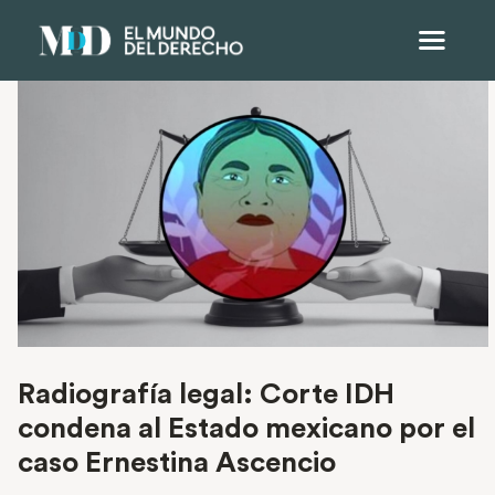
Radiografía legal: Corte IDH
condena al Estado mexicano por el
caso Ernestina Ascencio