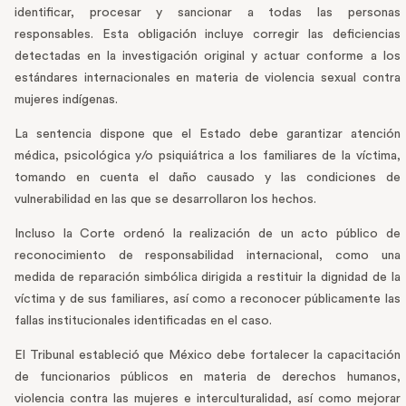
identificar, procesar y sancionar a todas las personas
responsables. Esta obligación incluye corregir las deficiencias
detectadas en la investigación original y actuar conforme a los
estándares internacionales en materia de violencia sexual contra
mujeres indígenas.
La sentencia dispone que el Estado debe garantizar atención
médica, psicológica y/o psiquiátrica a los familiares de la víctima,
tomando en cuenta el daño causado y las condiciones de
vulnerabilidad en las que se desarrollaron los hechos.
Incluso la Corte ordenó la realización de un acto público de
reconocimiento de responsabilidad internacional, como una
medida de reparación simbólica dirigida a restituir la dignidad de la
víctima y de sus familiares, así como a reconocer públicamente las
fallas institucionales identificadas en el caso.
El Tribunal estableció que México debe fortalecer la capacitación
de funcionarios públicos en materia de derechos humanos,
violencia contra las mujeres e interculturalidad, así como mejorar