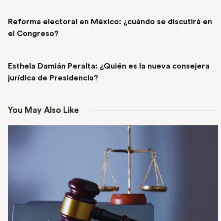
PREVIOUS POST
Reforma electoral en México: ¿cuándo se discutirá en
el Congreso?
NEXT POST
Esthela Damián Peralta: ¿Quién es la nueva consejera
jurídica de Presidencia?
You May Also Like