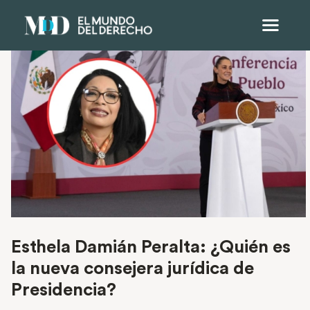
Esthela Damián Peralta: ¿Quién es
la nueva consejera jurídica de
Presidencia?