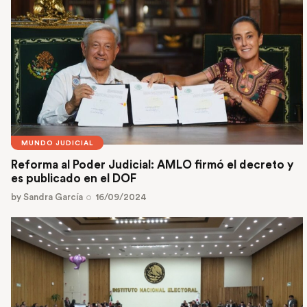
MUNDO JUDICIAL
Reforma al Poder Judicial: AMLO firmó el decreto y
es publicado en el DOF
by
Sandra García
16/09/2024