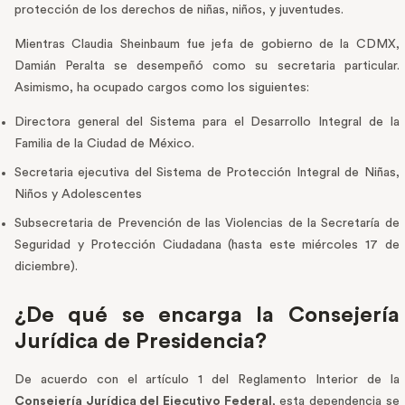
protección de los derechos de niñas, niños, y juventudes.
Mientras Claudia Sheinbaum fue jefa de gobierno de la CDMX,
Damián Peralta se desempeñó como su secretaria particular.
Asimismo, ha ocupado cargos como los siguientes:
Directora general del Sistema para el Desarrollo Integral de la
Familia de la Ciudad de México.
Secretaria ejecutiva del Sistema de Protección Integral de Niñas,
Niños y Adolescentes
Subsecretaria de Prevención de las Violencias de la Secretaría de
Seguridad y Protección Ciudadana (hasta este miércoles 17 de
diciembre).
¿De qué se encarga la Consejería
Jurídica de Presidencia?
De acuerdo con el artículo 1 del Reglamento Interior de la
Consejería Jurídica del Ejecutivo Federal
, esta dependencia se