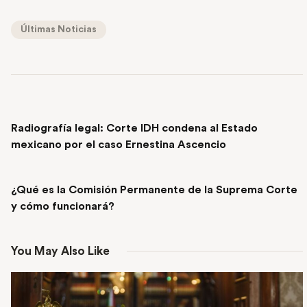
Últimas Noticias
PREVIOUS POST
Radiografía legal: Corte IDH condena al Estado
mexicano por el caso Ernestina Ascencio
NEXT POST
¿Qué es la Comisión Permanente de la Suprema Corte
y cómo funcionará?
You May Also Like