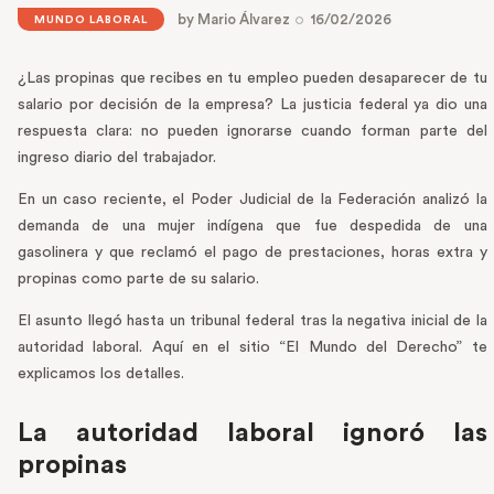
by
Mario Álvarez
16/02/2026
MUNDO LABORAL
¿Las propinas que recibes en tu empleo pueden desaparecer de tu
salario por decisión de la empresa? La justicia federal ya dio una
respuesta clara: no pueden ignorarse cuando forman parte del
ingreso diario del trabajador.
En un caso reciente, el Poder Judicial de la Federación analizó la
demanda de una mujer indígena que fue despedida de una
gasolinera y que reclamó el pago de prestaciones, horas extra y
propinas como parte de su salario.
El asunto llegó hasta un tribunal federal tras la negativa inicial de la
autoridad laboral. Aquí en el sitio “El Mundo del Derecho” te
explicamos los detalles.
La autoridad laboral ignoró las
propinas