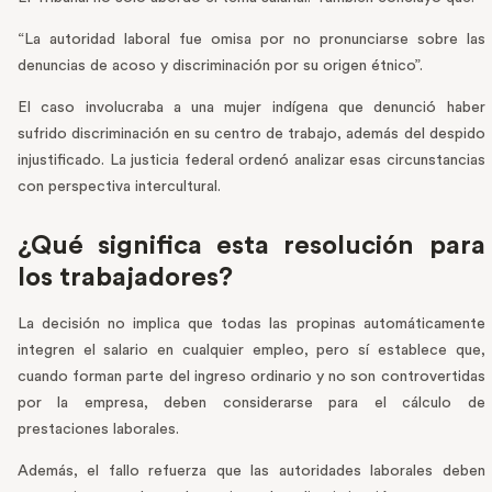
“La autoridad laboral fue omisa por no pronunciarse sobre las
denuncias de acoso y discriminación por su origen étnico”.
El caso involucraba a una mujer indígena que denunció haber
sufrido discriminación en su centro de trabajo, además del despido
injustificado. La justicia federal ordenó analizar esas circunstancias
con perspectiva intercultural.
¿Qué significa esta resolución para
los trabajadores?
La decisión no implica que todas las propinas automáticamente
integren el salario en cualquier empleo, pero sí establece que,
cuando forman parte del ingreso ordinario y no son controvertidas
por la empresa, deben considerarse para el cálculo de
prestaciones laborales.
Además, el fallo refuerza que las autoridades laborales deben