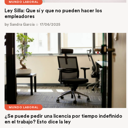
MUNDO LABORAL
Ley Silla: Que sí y que no pueden hacer los
empleadores
by
Sandra García
17/06/2025
MUNDO LABORAL
¿Se puede pedir una licencia por tiempo indefinido
en el trabajo? Esto dice la ley