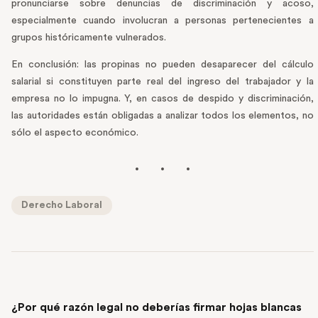
pronunciarse sobre denuncias de discriminación y acoso,
especialmente cuando involucran a personas pertenecientes a
grupos históricamente vulnerados.
En conclusión: las propinas no pueden desaparecer del cálculo
salarial si constituyen parte real del ingreso del trabajador y la
empresa no lo impugna. Y, en casos de despido y discriminación,
las autoridades están obligadas a analizar todos los elementos, no
sólo el aspecto económico.
Derecho Laboral
PREVIOUS POST
¿Por qué razón legal no deberías firmar hojas blancas