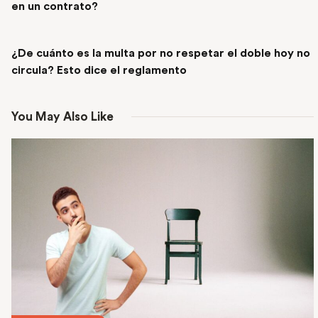
en un contrato?
NEXT POST
¿De cuánto es la multa por no respetar el doble hoy no
circula? Esto dice el reglamento
You May Also Like