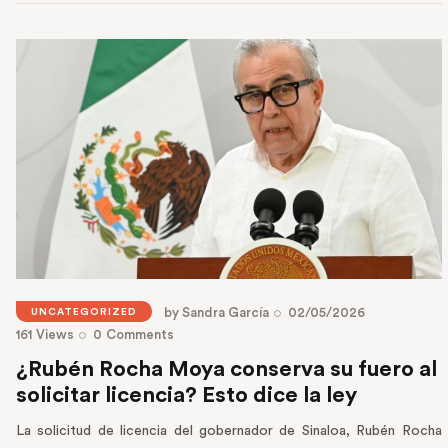
by
Sandra García
02/05/2026
UNCATEGORIZED
161
Views
0
Comments
¿Rubén Rocha Moya conserva su fuero al
solicitar licencia? Esto dice la ley
La solicitud de licencia del gobernador de Sinaloa, Rubén Rocha