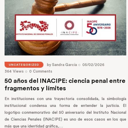
by
Sandra García
05/02/2026
UNCATEGORIZED
364
Views
0
Comments
50 años del INACIPE: ciencia penal entre
fragmentos y límites
En instituciones con una trayectoria consolidada, la simbología
institucional condensa una forma de entender la justicia. El
logotipo conmemorativo del 50 aniversario del Instituto Nacional
de Ciencias Penales (INACIPE) es uno de esos casos en los que
más que una identidad gráfica,…