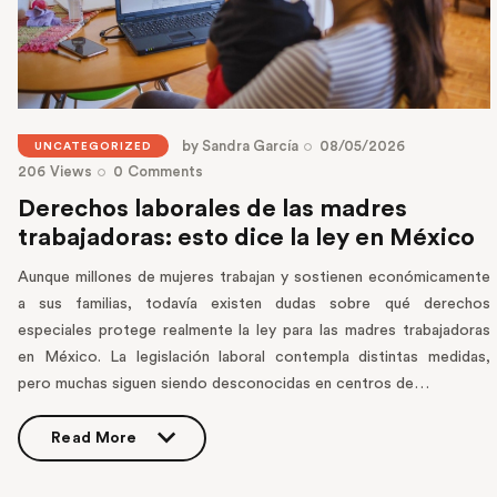
by
Sandra García
08/05/2026
UNCATEGORIZED
206
Views
0
Comments
Derechos laborales de las madres
trabajadoras: esto dice la ley en México
Aunque millones de mujeres trabajan y sostienen económicamente
a sus familias, todavía existen dudas sobre qué derechos
especiales protege realmente la ley para las madres trabajadoras
en México. La legislación laboral contempla distintas medidas,
pero muchas siguen siendo desconocidas en centros de…
Read More
Read More