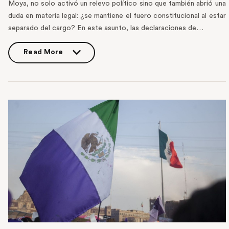
Moya, no solo activó un relevo político sino que también abrió una
duda en materia legal: ¿se mantiene el fuero constitucional al estar
separado del cargo? En este asunto, las declaraciones de…
Read More
Read More