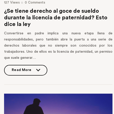
127
Views
0
Comments
¿Se tiene derecho al goce de sueldo
durante la licencia de paternidad? Esto
dice la ley
Convertirse en padre implica una nueva etapa llena de
responsabilidades, pero también abre la puerta a una serie de
derechos laborales que no siempre son conocidos por los
trabajadores. Uno de ellos es la licencia de paternidad, un permiso
que suele generar…
Read More
Read More