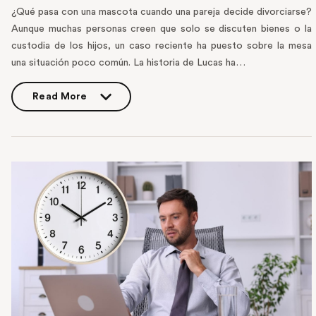
¿Qué pasa con una mascota cuando una pareja decide divorciarse?
Aunque muchas personas creen que solo se discuten bienes o la
custodia de los hijos, un caso reciente ha puesto sobre la mesa
una situación poco común. La historia de Lucas ha…
Read More
Read More