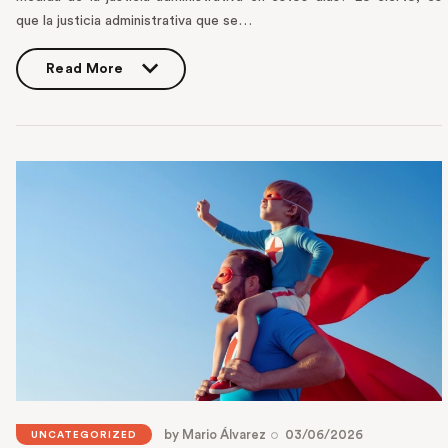
que la justicia administrativa que se…
Read More
Read More
by
Mario Álvarez
03/06/2026
UNCATEGORIZED