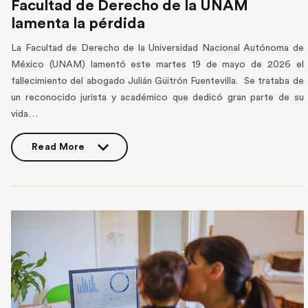
Facultad de Derecho de la UNAM
lamenta la pérdida
La Facultad de Derecho de la Universidad Nacional Autónoma de
México (UNAM) lamentó este martes 19 de mayo de 2026 el
fallecimiento del abogado Julián Güitrón Fuentevilla. Se trataba de
un reconocido jurista y académico que dedicó gran parte de su
vida…
Read More
Read More