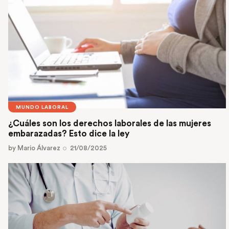
MUNDO LABORAL
¿Cuáles son los derechos laborales de las mujeres
embarazadas? Esto dice la ley
by
Mario Álvarez
21/08/2025