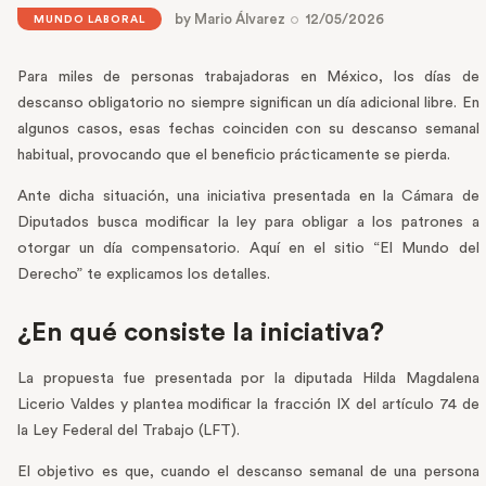
by
Mario Álvarez
12/05/2026
MUNDO LABORAL
Para miles de personas trabajadoras en México, los días de
descanso obligatorio no siempre significan un día adicional libre. En
algunos casos, esas fechas coinciden con su descanso semanal
habitual, provocando que el beneficio prácticamente se pierda.
Ante dicha situación, una iniciativa presentada en la Cámara de
Diputados busca modificar la ley para obligar a los patrones a
otorgar un día compensatorio. Aquí en el sitio “El Mundo del
Derecho” te explicamos los detalles.
¿En qué consiste la iniciativa?
La propuesta fue presentada por la diputada Hilda Magdalena
Licerio Valdes y plantea modificar la fracción IX del artículo 74 de
la Ley Federal del Trabajo (LFT).
El objetivo es que, cuando el descanso semanal de una persona