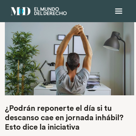
¿Podrán reponerte el día si tu
descanso cae en jornada inhábil?
Esto dice la iniciativa