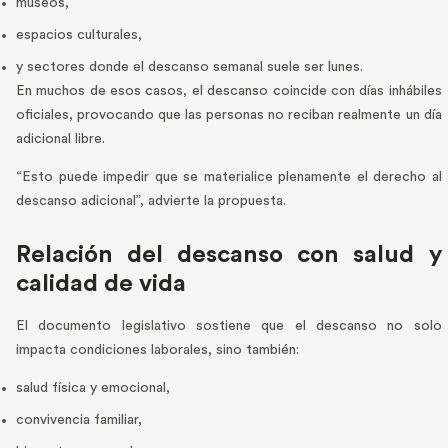
museos,
espacios culturales,
y sectores donde el descanso semanal suele ser lunes.
En muchos de esos casos, el descanso coincide con días inhábiles
oficiales, provocando que las personas no reciban realmente un día
adicional libre.
“Esto puede impedir que se materialice plenamente el derecho al
descanso adicional”, advierte la propuesta.
Relación del descanso con salud y
calidad de vida
El documento legislativo sostiene que el descanso no solo
impacta condiciones laborales, sino también:
salud física y emocional,
convivencia familiar,