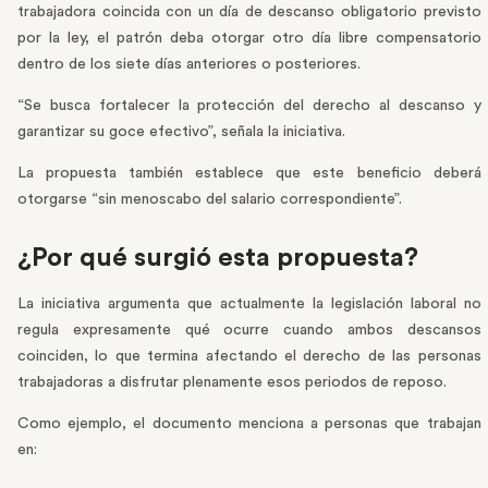
trabajadora coincida con un día de descanso obligatorio previsto
por la ley, el patrón deba otorgar otro día libre compensatorio
dentro de los siete días anteriores o posteriores.
“Se busca fortalecer la protección del derecho al descanso y
garantizar su goce efectivo”, señala la iniciativa.
La propuesta también establece que este beneficio deberá
otorgarse “sin menoscabo del salario correspondiente”.
¿Por qué surgió esta propuesta?
La iniciativa argumenta que actualmente la legislación laboral no
regula expresamente qué ocurre cuando ambos descansos
coinciden, lo que termina afectando el derecho de las personas
trabajadoras a disfrutar plenamente esos periodos de reposo.
Como ejemplo, el documento menciona a personas que trabajan
en: