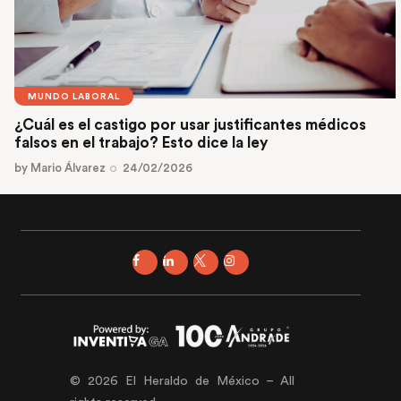
MUNDO LABORAL
¿Cuál es el castigo por usar justificantes médicos
falsos en el trabajo? Esto dice la ley
by
Mario Álvarez
24/02/2026
© 2026 El Heraldo de México – All