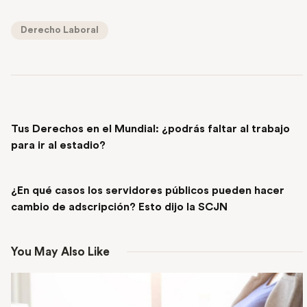
Derecho Laboral
PREVIOUS POST
Tus Derechos en el Mundial: ¿podrás faltar al trabajo
para ir al estadio?
NEXT POST
¿En qué casos los servidores públicos pueden hacer
cambio de adscripción? Esto dijo la SCJN
You May Also Like