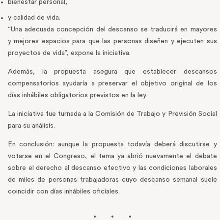
bienestar personal,
y calidad de vida.
“Una adecuada concepción del descanso se traducirá en mayores
y mejores espacios para que las personas diseñen y ejecuten sus
proyectos de vida”, expone la iniciativa.
Además, la propuesta asegura que establecer descansos
compensatorios ayudaría a preservar el objetivo original de los
días inhábiles obligatorios previstos en la ley.
La iniciativa fue turnada a la Comisión de Trabajo y Previsión Social
para su análisis.
En conclusión: aunque la propuesta todavía deberá discutirse y
votarse en el Congreso, el tema ya abrió nuevamente el debate
sobre el derecho al descanso efectivo y las condiciones laborales
de miles de personas trabajadoras cuyo descanso semanal suele
coincidir con días inhábiles oficiales.