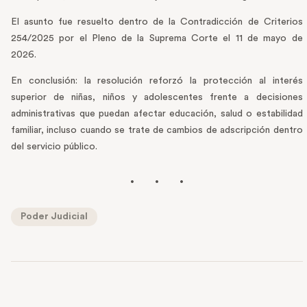
El asunto fue resuelto dentro de la Contradicción de Criterios
254/2025 por el Pleno de la Suprema Corte el 11 de mayo de
2026.
En conclusión: la resolución reforzó la protección al interés
superior de niñas, niños y adolescentes frente a decisiones
administrativas que puedan afectar educación, salud o estabilidad
familiar, incluso cuando se trate de cambios de adscripción dentro
del servicio público.
Poder Judicial
PREVIOUS POST