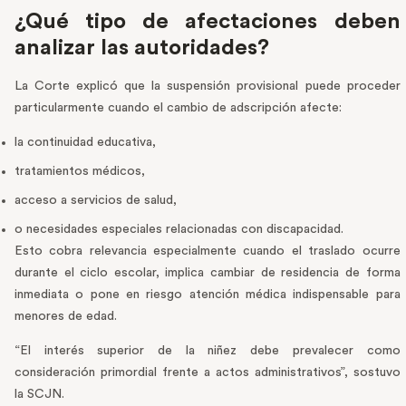
¿Qué tipo de afectaciones deben
analizar las autoridades?
La Corte explicó que la suspensión provisional puede proceder
particularmente cuando el cambio de adscripción afecte:
la continuidad educativa,
tratamientos médicos,
acceso a servicios de salud,
o necesidades especiales relacionadas con discapacidad.
Esto cobra relevancia especialmente cuando el traslado ocurre
durante el ciclo escolar, implica cambiar de residencia de forma
inmediata o pone en riesgo atención médica indispensable para
menores de edad.
“El interés superior de la niñez debe prevalecer como
consideración primordial frente a actos administrativos”, sostuvo
la SCJN.