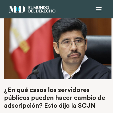
¿En qué casos los servidores
públicos pueden hacer cambio de
adscripción? Esto dijo la SCJN