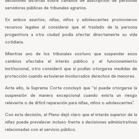
decisiones distintas sobre cambios de adscripción de personas
servidoras públicas de tribunales agrarios.
En ambos asuntos, niñas, niños y adolescentes promovieron
recursos legales al considerar que el traslado de la persona
progenitora a otra ciudad podía afectar directamente su vida
cotidiana.
Mientras uno de los tribunales sostuvo que suspender esos
cambios afectaba el interés público y el funcionamiento
institucional, otro consideró que sí podían otorgarse medidas de
protección cuando estuvieran involucrados derechos de menores.
Ante ello, la Suprema Corte concluyó que “sí puede otorgarse la
suspensión de manera excepcional cuando exista un riesgo
relevante o de difícil reparación para niñas, niños o adolescentes”.
Con esta decisión, el Pleno dejó claro que el interés superior de la
niñez puede prevalecer incluso frente a decisiones administrativas
relacionadas con el servicio público.