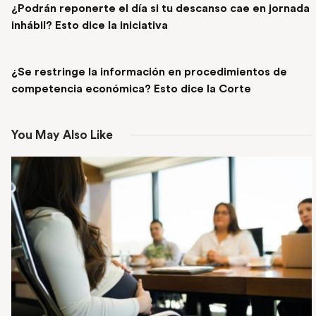
¿Podrán reponerte el día si tu descanso cae en jornada
inhábil? Esto dice la iniciativa
NEXT POST
¿Se restringe la información en procedimientos de
competencia económica? Esto dice la Corte
You May Also Like