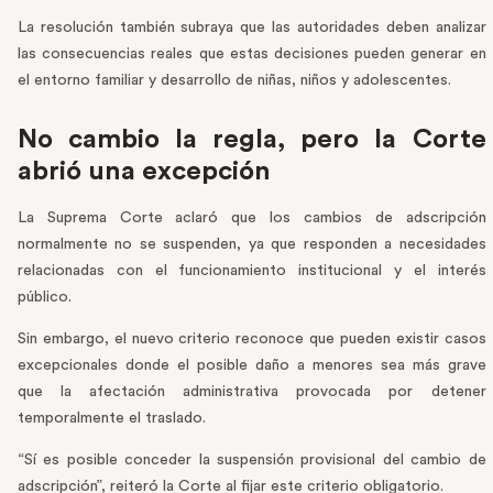
La resolución también subraya que las autoridades deben analizar
las consecuencias reales que estas decisiones pueden generar en
el entorno familiar y desarrollo de niñas, niños y adolescentes.
No cambio la regla, pero la Corte
abrió una excepción
La Suprema Corte aclaró que los cambios de adscripción
normalmente no se suspenden, ya que responden a necesidades
relacionadas con el funcionamiento institucional y el interés
público.
Sin embargo, el nuevo criterio reconoce que pueden existir casos
excepcionales donde el posible daño a menores sea más grave
que la afectación administrativa provocada por detener
temporalmente el traslado.
“Sí es posible conceder la suspensión provisional del cambio de
adscripción”, reiteró la Corte al fijar este criterio obligatorio.