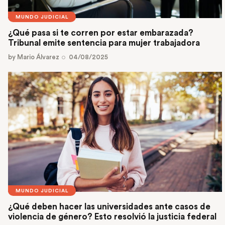
MUNDO JUDICIAL
¿Qué pasa si te corren por estar embarazada?
Tribunal emite sentencia para mujer trabajadora
by
Mario Álvarez
04/08/2025
MUNDO JUDICIAL
¿Qué deben hacer las universidades ante casos de
violencia de género? Esto resolvió la justicia federal