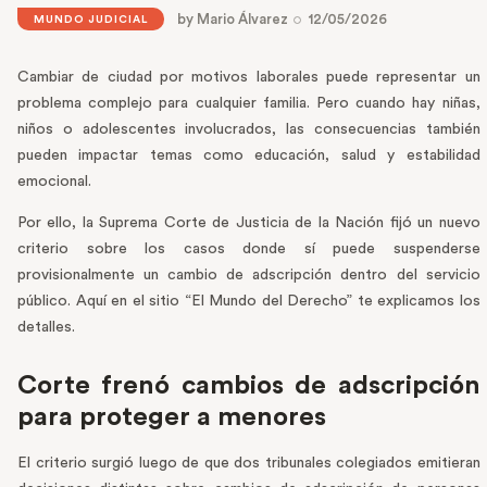
by
Mario Álvarez
12/05/2026
MUNDO JUDICIAL
Cambiar de ciudad por motivos laborales puede representar un
problema complejo para cualquier familia. Pero cuando hay niñas,
niños o adolescentes involucrados, las consecuencias también
pueden impactar temas como educación, salud y estabilidad
emocional.
Por ello, la Suprema Corte de Justicia de la Nación fijó un nuevo
criterio sobre los casos donde sí puede suspenderse
provisionalmente un cambio de adscripción dentro del servicio
público. Aquí en el sitio “El Mundo del Derecho” te explicamos los
detalles.
Corte frenó cambios de adscripción
para proteger a menores
El criterio surgió luego de que dos tribunales colegiados emitieran