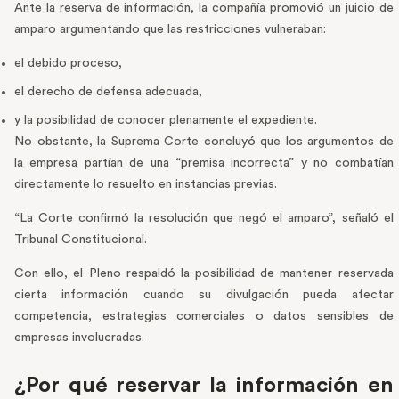
Ante la reserva de información, la compañía promovió un juicio de
amparo argumentando que las restricciones vulneraban:
el debido proceso,
el derecho de defensa adecuada,
y la posibilidad de conocer plenamente el expediente.
No obstante, la Suprema Corte concluyó que los argumentos de
la empresa partían de una “premisa incorrecta” y no combatían
directamente lo resuelto en instancias previas.
“La Corte confirmó la resolución que negó el amparo”, señaló el
Tribunal Constitucional.
Con ello, el Pleno respaldó la posibilidad de mantener reservada
cierta información cuando su divulgación pueda afectar
competencia, estrategias comerciales o datos sensibles de
empresas involucradas.
¿Por qué reservar la información en