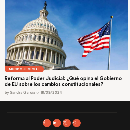
MUNDO JUDICIAL
Reforma al Poder Judicial: ¿Qué opina el Gobierno
de EU sobre los cambios constitucionales?
by
Sandra García
18/09/2024