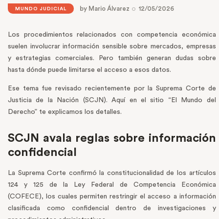
by
Mario Álvarez
12/05/2026
MUNDO JUDICIAL
Los procedimientos relacionados con competencia económica
suelen involucrar información sensible sobre mercados, empresas
y estrategias comerciales. Pero también generan dudas sobre
hasta dónde puede limitarse el acceso a esos datos.
Ese tema fue revisado recientemente por la Suprema Corte de
Justicia de la Nación (SCJN). Aquí en el sitio “El Mundo del
Derecho” te explicamos los detalles.
SCJN avala reglas sobre información
confidencial
La Suprema Corte confirmó la constitucionalidad de los artículos
124 y 125 de la Ley Federal de Competencia Económica
(COFECE), los cuales permiten restringir el acceso a información
clasificada como confidencial dentro de investigaciones y