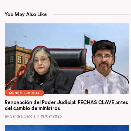
You May Also Like
MUNDO JUDICIAL
Renovación del Poder Judicial: FECHAS CLAVE antes
del cambio de ministros
by
Sandra García
18/07/2025