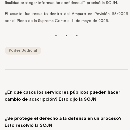
finalidad proteger información confidencial”, precisó la SCJN.
El asunto fue resuelto dentro del Amparo en Revisión 65/2026
por el Pleno de la Suprema Corte el 11 de mayo de 2026.
Poder Judicial
PREVIOUS POST
¿En qué casos los servidores públicos pueden hacer
cambio de adscripción? Esto dijo la SCJN
NEXT POST
¿Se protege el derecho a la defensa en un proceso?
Esto resolvió la SCJN