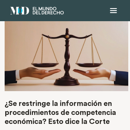
¿Se restringe la información en
procedimientos de competencia
económica? Esto dice la Corte