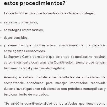
estos procedimientos?
La resolución explica que las restricciones buscan proteger:
secretos comerciales,
estrategias empresariales,
datos sensibles,
y elementos que podrían alterar condiciones de competencia
entre agentes económicos.
La Suprema Corte consideró que este tipo de medidas no resultan
automáticamente contrarias a la Constitución, siempre que tengan
fundamento legal y una finalidad legítima.
Además, el criterio fortalece las facultades de autoridades de
competencia económica para manejar información reservada
durante investigaciones relacionadas con prácticas monopólicas y
funcionamiento de mercados.
“Se validó la constitucionalidad de los artículos que tienen como