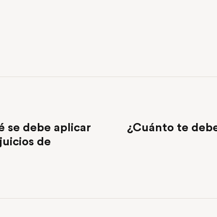
é se debe aplicar
¿Cuánto te debe
juicios de