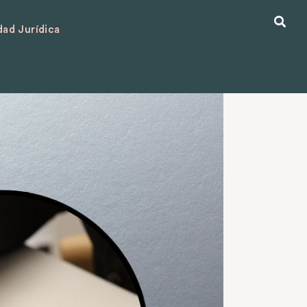
ad Jurídica