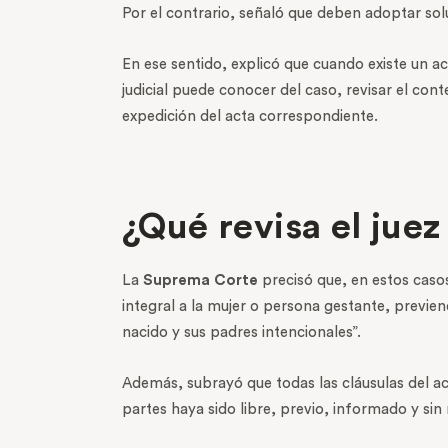
Por el contrario, señaló que deben adoptar sol
En ese sentido, explicó que cuando existe un ac
judicial puede conocer del caso, revisar el co
expedición del acta correspondiente.
¿Qué revisa el juez
La
Suprema Corte
precisó que, en estos casos,
integral a la mujer o persona gestante, previen
nacido y sus padres intencionales”.
Además, subrayó que todas las cláusulas del ac
partes haya sido libre, previo, informado y sin