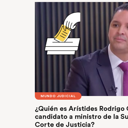
MUNDO JUDICIAL
¿Quién es Arístides Rodrigo
candidato a ministro de la 
Corte de Justicia?