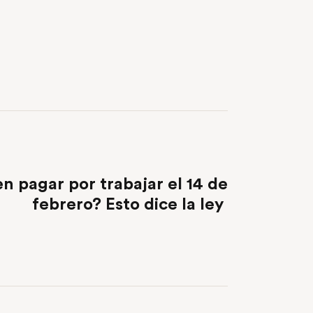
NEXT POST
n pagar por trabajar el 14 de
febrero? Esto dice la ley