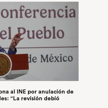
na al INE por anulación de
les: “La revisión debió