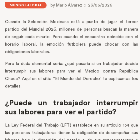
by
Mario Álvarez
23/06/2026
MUNDO LABORAL
Cuando la Selección Mexicana está a punto de jugar el tercer
partido del Mundial 2026, millones de personas buscan la manera
de seguir cada minuto. Pero cuando el encuentro coincide con el
horario laboral, la emoción futbolera puede chocar con las
obligaciones laborales.
Pero la duda elemental sería: ¿qué pasaría si un trabajador decide
interrumpir sus labores para ver el México contra República
Checa? Aquí en el sitio “El Mundo del Derecho” te explicamos los
detalles.
¿Puede un trabajador interrumpir
sus labores para ver el partido?
La Ley Federal del Trabajo (LFT) establece en su artículo 134 que
las personas trabajadoras tienen la obligación de desempeñar sus