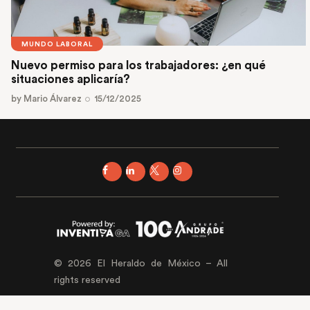
MUNDO LABORAL
Nuevo permiso para los trabajadores: ¿en qué
situaciones aplicaría?
by
Mario Álvarez
15/12/2025
© 2026 El Heraldo de México – All
rights reserved