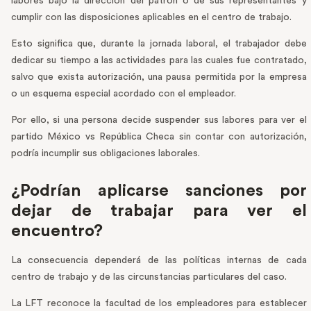
labores bajo la dirección del patrón o de sus representantes y
cumplir con las disposiciones aplicables en el centro de trabajo.
Esto significa que, durante la jornada laboral, el trabajador debe
dedicar su tiempo a las actividades para las cuales fue contratado,
salvo que exista autorización, una pausa permitida por la empresa
o un esquema especial acordado con el empleador.
Por ello, si una persona decide suspender sus labores para ver el
partido México vs República Checa sin contar con autorización,
podría incumplir sus obligaciones laborales.
¿Podrían aplicarse sanciones por
dejar de trabajar para ver el
encuentro?
La consecuencia dependerá de las políticas internas de cada
centro de trabajo y de las circunstancias particulares del caso.
La LFT reconoce la facultad de los empleadores para establecer