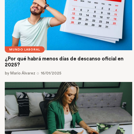
MUNDO LABORAL
¿Por qué habrá menos días de descanso oficial en
2025?
by
Mario Álvarez
16/01/2025