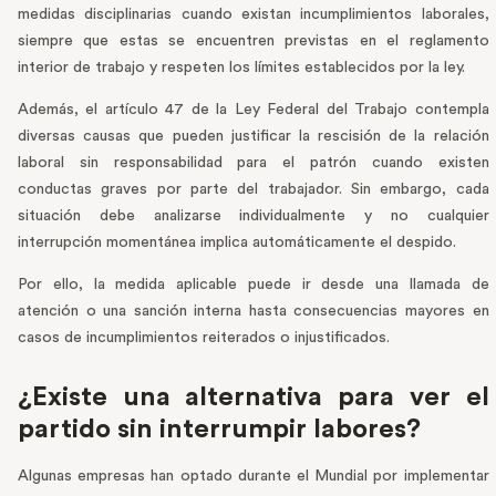
medidas disciplinarias cuando existan incumplimientos laborales,
siempre que estas se encuentren previstas en el reglamento
interior de trabajo y respeten los límites establecidos por la ley.
Además, el artículo 47 de la Ley Federal del Trabajo contempla
diversas causas que pueden justificar la rescisión de la relación
laboral sin responsabilidad para el patrón cuando existen
conductas graves por parte del trabajador. Sin embargo, cada
situación debe analizarse individualmente y no cualquier
interrupción momentánea implica automáticamente el despido.
Por ello, la medida aplicable puede ir desde una llamada de
atención o una sanción interna hasta consecuencias mayores en
casos de incumplimientos reiterados o injustificados.
¿Existe una alternativa para ver el
partido sin interrumpir labores?
Algunas empresas han optado durante el Mundial por implementar