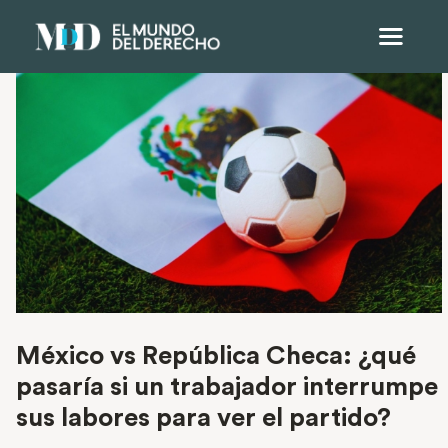
México vs República Checa: ¿qué
pasaría si un trabajador interrumpe
sus labores para ver el partido?