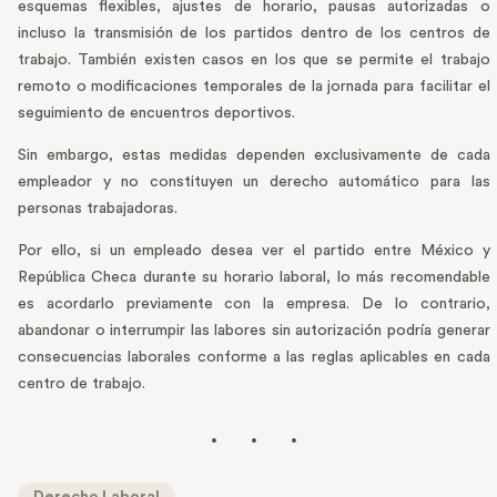
esquemas flexibles, ajustes de horario, pausas autorizadas o
incluso la transmisión de los partidos dentro de los centros de
trabajo. También existen casos en los que se permite el trabajo
remoto o modificaciones temporales de la jornada para facilitar el
seguimiento de encuentros deportivos.
Sin embargo, estas medidas dependen exclusivamente de cada
empleador y no constituyen un derecho automático para las
personas trabajadoras.
Por ello, si un empleado desea ver el partido entre México y
República Checa durante su horario laboral, lo más recomendable
es acordarlo previamente con la empresa. De lo contrario,
abandonar o interrumpir las labores sin autorización podría generar
consecuencias laborales conforme a las reglas aplicables en cada
centro de trabajo.
Derecho Laboral