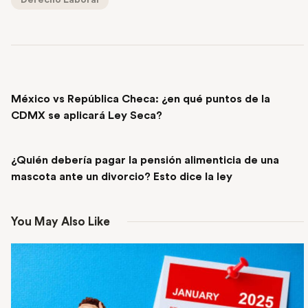
PREVIOUS POST
México vs República Checa: ¿en qué puntos de la
CDMX se aplicará Ley Seca?
NEXT POST
¿Quién debería pagar la pensión alimenticia de una
mascota ante un divorcio? Esto dice la ley
You May Also Like