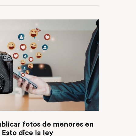
ublicar fotos de menores en
 Esto dice la ley