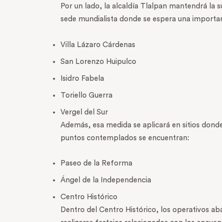
Por un lado, la alcaldía Tlalpan mantendrá la 
sede mundialista donde se espera una importa
Villa Lázaro Cárdenas
San Lorenzo Huipulco
Isidro Fabela
Toriello Guerra
Vergel del Sur
Además, esa medida se aplicará en sitios donde
puntos contemplados se encuentran:
Paseo de la Reforma
Ángel de la Independencia
Centro Histórico
Dentro del Centro Histórico, los operativos a