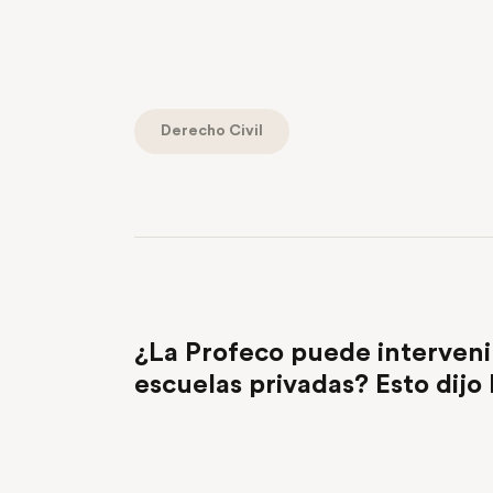
Derecho Civil
PREVIOUS POST
¿La Profeco puede interveni
escuelas privadas? Esto dijo