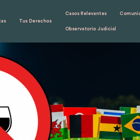
Casos Relevantes
Comunid
tas
Tus Derechos
Observatorio Judicial