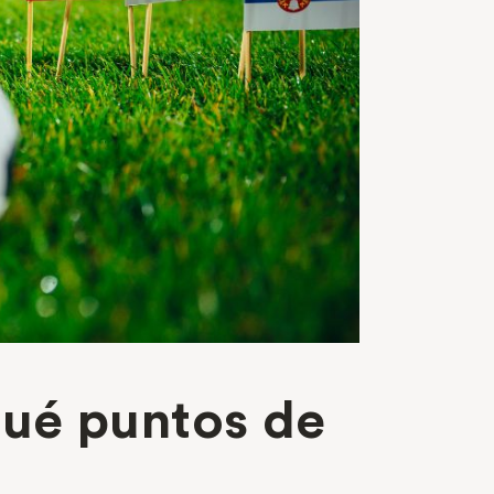
qué puntos de