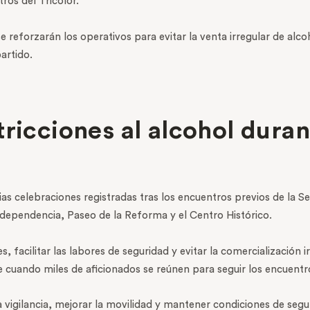
ros del Tricolor.
 reforzarán los operativos para evitar la venta irregular de alco
artido.
ricciones al alcohol duran
ias celebraciones registradas tras los encuentros previos de la
dependencia, Paseo de la Reforma y el Centro Histórico.
s, facilitar las labores de seguridad y evitar la comercialización 
e cuando miles de aficionados se reúnen para seguir los encuentro
 vigilancia, mejorar la movilidad y mantener condiciones de segu