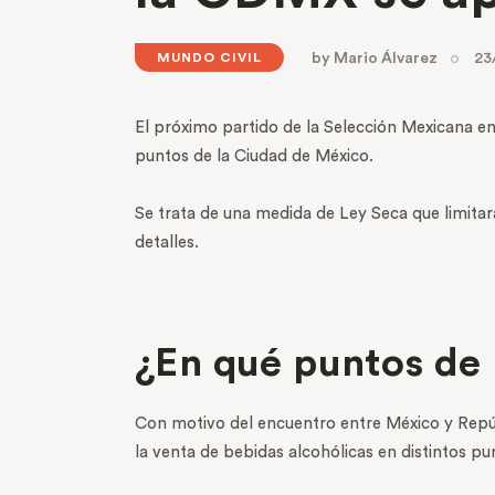
by
Mario Álvarez
23
MUNDO CIVIL
El próximo partido de la Selección Mexicana en 
puntos de la Ciudad de México.
Se trata de una medida de Ley Seca que limitará
detalles.
¿En qué puntos de 
Con motivo del encuentro entre México y Repúb
la venta de bebidas alcohólicas en distintos 