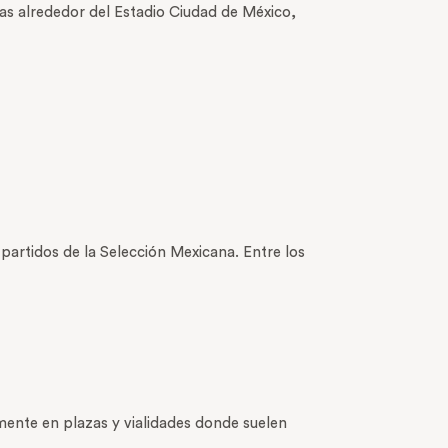
das alrededor del Estadio Ciudad de México,
partidos de la Selección Mexicana. Entre los
mente en plazas y vialidades donde suelen