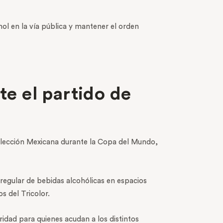
hol en la vía pública y mantener el orden
te el partido de
 Selección Mexicana durante la Copa del Mundo,
irregular de bebidas alcohólicas en espacios
s del Tricolor.
ridad para quienes acudan a los distintos