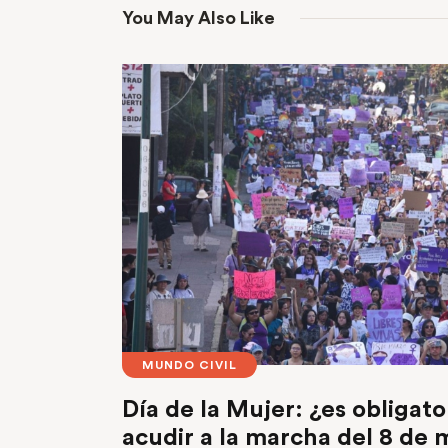
You May Also Like
MUNDO CIVIL
Día de la Mujer: ¿es obligato
acudir a la marcha del 8 de