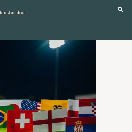
ad Jurídica