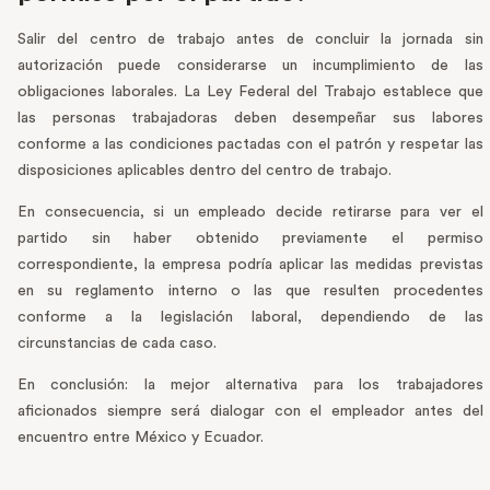
Salir del centro de trabajo antes de concluir la jornada sin
autorización puede considerarse un incumplimiento de las
obligaciones laborales. La Ley Federal del Trabajo establece que
las personas trabajadoras deben desempeñar sus labores
conforme a las condiciones pactadas con el patrón y respetar las
disposiciones aplicables dentro del centro de trabajo.
En consecuencia, si un empleado decide retirarse para ver el
partido sin haber obtenido previamente el permiso
correspondiente, la empresa podría aplicar las medidas previstas
en su reglamento interno o las que resulten procedentes
conforme a la legislación laboral, dependiendo de las
circunstancias de cada caso.
En conclusión: la mejor alternativa para los trabajadores
aficionados siempre será dialogar con el empleador antes del
encuentro entre México y Ecuador.