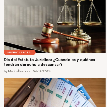
MUNDO LABORAL
Día del Estatuto Jurídico: ¿Cuándo es y quiénes
tendrán derecho a descansar?
by
Mario Álvarez
04/12/2024