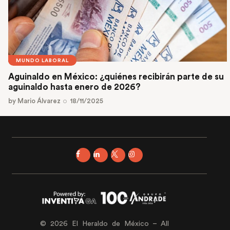
MUNDO LABORAL
Aguinaldo en México: ¿quiénes recibirán parte de su
aguinaldo hasta enero de 2026?
by
Mario Álvarez
18/11/2025
© 2026 El Heraldo de México – All