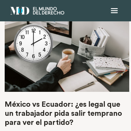
México vs Ecuador: ¿es legal que
un trabajador pida salir temprano
para ver el partido?