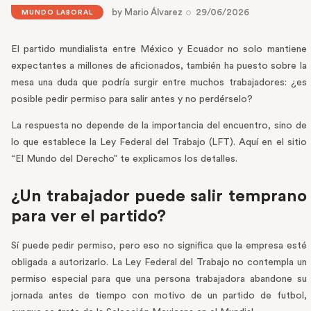
by
Mario Álvarez
29/06/2026
MUNDO LABORAL
El partido mundialista entre México y Ecuador no solo mantiene
expectantes a millones de aficionados, también ha puesto sobre la
mesa una duda que podría surgir entre muchos trabajadores: ¿es
posible pedir permiso para salir antes y no perdérselo?
La respuesta no depende de la importancia del encuentro, sino de
lo que establece la Ley Federal del Trabajo (LFT). Aquí en el sitio
“El Mundo del Derecho” te explicamos los detalles.
¿Un trabajador puede salir temprano
para ver el partido?
Sí puede pedir permiso, pero eso no significa que la empresa esté
obligada a autorizarlo. La Ley Federal del Trabajo no contempla un
permiso especial para que una persona trabajadora abandone su
jornada antes de tiempo con motivo de un partido de futbol,