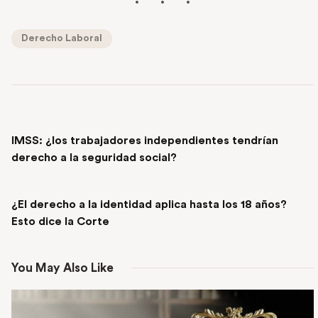
Derecho Laboral
PREVIOUS POST
IMSS: ¿los trabajadores independientes tendrían
derecho a la seguridad social?
NEXT POST
¿El derecho a la identidad aplica hasta los 18 años?
Esto dice la Corte
You May Also Like