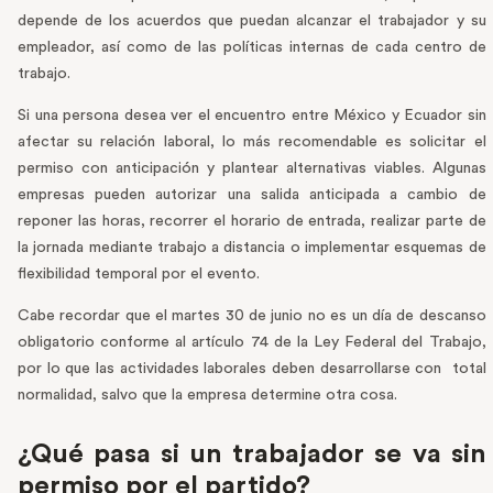
depende de los acuerdos que puedan alcanzar el trabajador y su
empleador, así como de las políticas internas de cada centro de
trabajo.
Si una persona desea ver el encuentro entre México y Ecuador sin
afectar su relación laboral, lo más recomendable es solicitar el
permiso con anticipación y plantear alternativas viables. Algunas
empresas pueden autorizar una salida anticipada a cambio de
reponer las horas, recorrer el horario de entrada, realizar parte de
la jornada mediante trabajo a distancia o implementar esquemas de
flexibilidad temporal por el evento.
Cabe recordar que el martes 30 de junio no es un día de descanso
obligatorio conforme al artículo 74 de la Ley Federal del Trabajo,
por lo que las actividades laborales deben desarrollarse con total
normalidad, salvo que la empresa determine otra cosa.
¿Qué pasa si un trabajador se va sin
permiso por el partido?