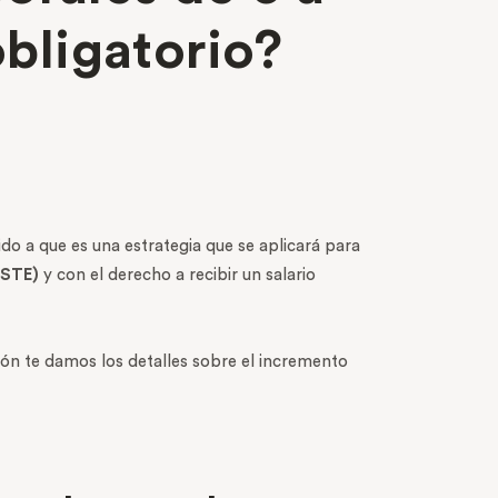
obligatorio?
do a que es una estrategia que se aplicará para
SSTE)
y con el derecho a recibir un salario
ción te damos los detalles sobre el incremento