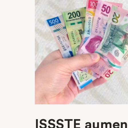
ISSSTE aumenta