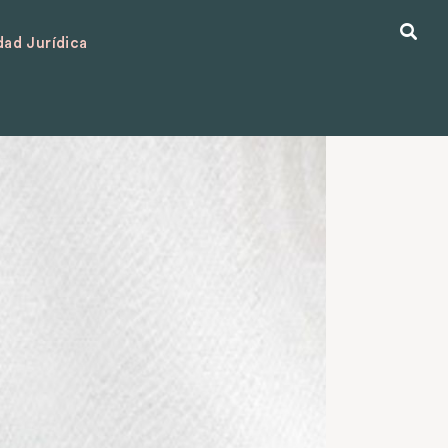
ad Jurídica