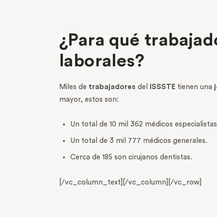
¿Para qué trabajad
laborales?
Miles de
trabajadores
del
ISSSTE
tienen una
mayor, estos son:
Un total de 10 mil 362 médicos especialistas
Un total de 3 mil 777 médicos generales.
Cerca de 185 son cirujanos dentistas.
[/vc_column_text][/vc_column][/vc_row]