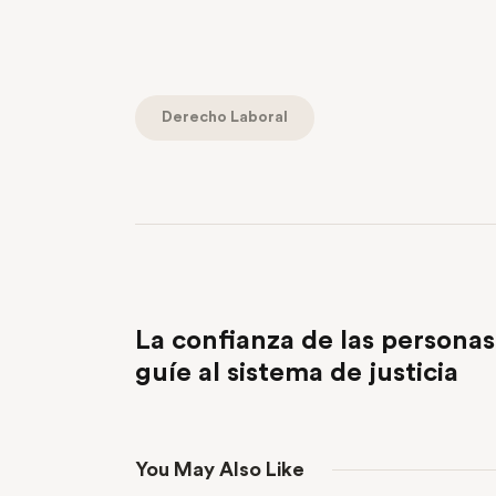
Derecho Laboral
PREVIOUS POST
La confianza de las personas
guíe al sistema de justicia
You May Also Like