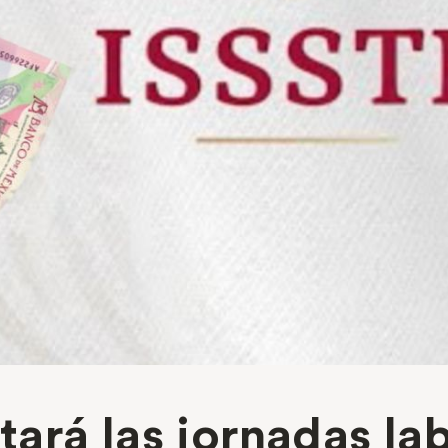
rá las jornadas lab