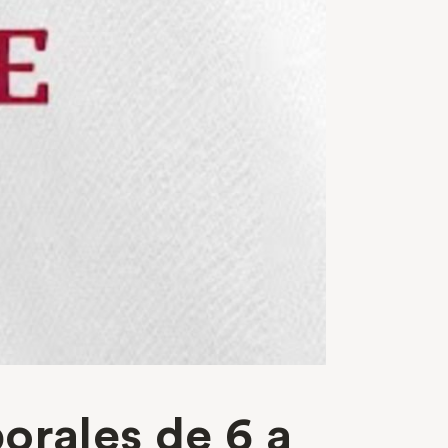
orales de 6 a