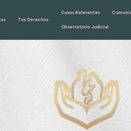
Casos Relevantes
Comunid
tas
Tus Derechos
Observatorio Judicial