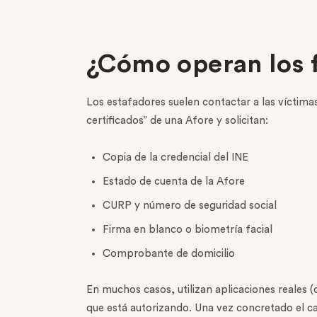
¿Cómo operan los f
Los estafadores suelen contactar a las víctim
certificados” de una Afore y solicitan:
Copia de la credencial del INE
Estado de cuenta de la Afore
CURP y número de seguridad social
Firma en blanco o biometría facial
Comprobante de domicilio
En muchos casos, utilizan aplicaciones reales (
que está autorizando. Una vez concretado el cam