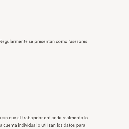
a. Regularmente se presentan como “asesores
a sin que el trabajador entienda realmente lo
cuenta individual o utilizan los datos para