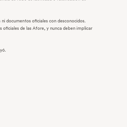
s ni documentos oficiales con desconocidos.
 oficiales de las Afore, y nunca deben implicar
yó.