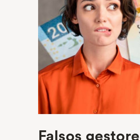
Falsos gestore