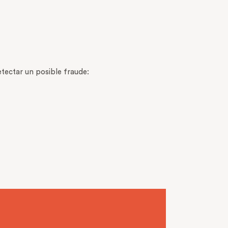
etectar un posible fraude: