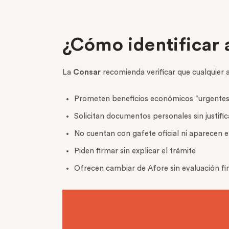
¿Cómo identificar 
La
Consar
recomienda verificar que cualquier a
Prometen beneficios económicos “urgentes”
Solicitan documentos personales sin justifi
No cuentan con gafete oficial ni aparecen 
Piden firmar sin explicar el trámite
Ofrecen cambiar de Afore sin evaluación fi