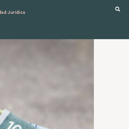
ad Jurídica