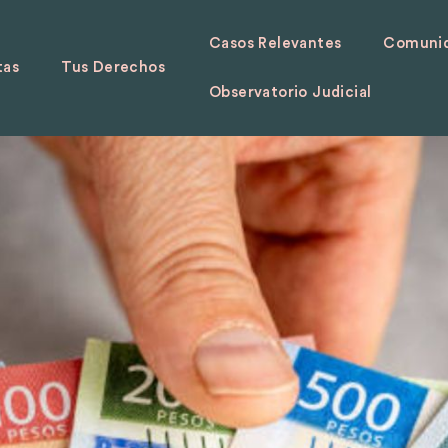
Casos Relevantes
Comunid
tas
Tus Derechos
Observatorio Judicial