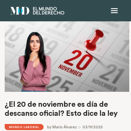
¿El 20 de noviembre es día de
descanso oficial? Esto dice la ley
by
Mario Álvarez
03/11/2025
MUNDO LABORAL