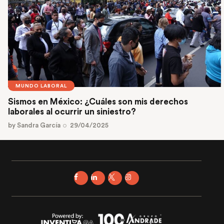
MUNDO LABORAL
Sismos en México: ¿Cuáles son mis derechos
laborales al ocurrir un siniestro?
by
Sandra García
29/04/2025