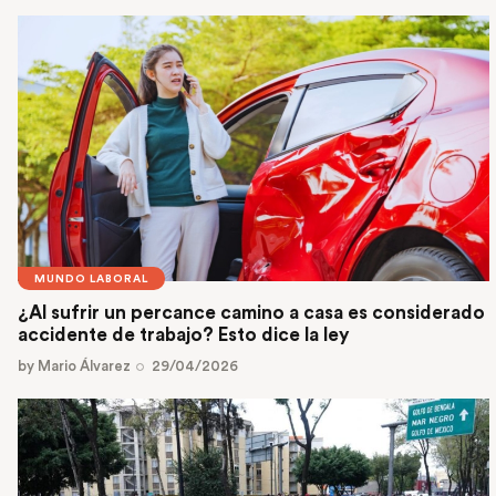
MUNDO LABORAL
¿Al sufrir un percance camino a casa es considerado
accidente de trabajo? Esto dice la ley
by
Mario Álvarez
29/04/2026