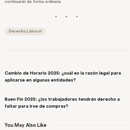
continuarán de forma ordinaria.
Derecho Laboral
PREVIOUS POST
Cambio de Horario 2025: ¿cuál es la razón legal para
aplicarse en algunas entidades?
NEXT POST
Buen Fin 2025: ¿los trabajadores tendrán derecho a
faltar para irse de compras?
You May Also Like