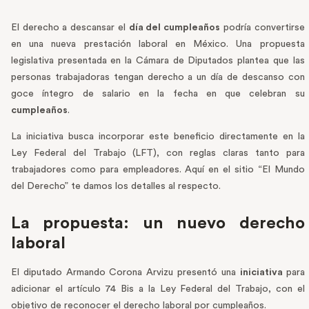
El derecho a descansar el
día del cumpleaños
podría convertirse
en una nueva prestación laboral en México. Una propuesta
legislativa presentada en la Cámara de Diputados plantea que las
personas trabajadoras tengan derecho a un día de descanso con
goce íntegro de salario en la fecha en que celebran su
cumpleaños
.
La iniciativa busca incorporar este beneficio directamente en la
Ley Federal del Trabajo (LFT), con reglas claras tanto para
trabajadores como para empleadores. Aquí en el sitio “El Mundo
del Derecho” te damos los detalles al respecto.
La propuesta: un nuevo derecho
laboral
El diputado Armando Corona Arvizu presentó una
iniciativa
para
adicionar el artículo 74 Bis a la Ley Federal del Trabajo, con el
objetivo de reconocer el derecho laboral por cumpleaños.