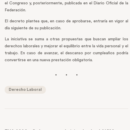
el Congreso y, posteriormente, publicada en el Diario Oficial de la
Federación.
El decreto plantea que, en caso de aprobarse, entraría en vigor al
día siguiente de su publicación.
La iniciativa se suma a otras propuestas que buscan ampliar los
derechos laborales y mejorar el equilibrio entre la vida personal y el
trabajo. En caso de avanzar, el descanso por cumpleaños podría
convertirse en una nueva prestación obligatoria.
Derecho Laboral
PREVIOUS POST