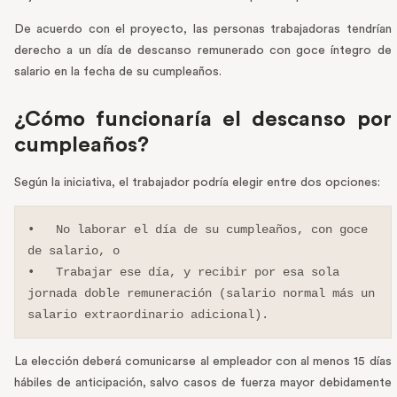
De acuerdo con el proyecto, las personas trabajadoras tendrían
derecho a un día de descanso remunerado con goce íntegro de
salario en la fecha de su cumpleaños.
¿Cómo funcionaría el descanso por
cumpleaños?
Según la iniciativa, el trabajador podría elegir entre dos opciones:
•   No laborar el día de su cumpleaños, con goce 
de salario, o

•   Trabajar ese día, y recibir por esa sola 
jornada doble remuneración (salario normal más un 
salario extraordinario adicional).
La elección deberá comunicarse al empleador con al menos 15 días
hábiles de anticipación, salvo casos de fuerza mayor debidamente