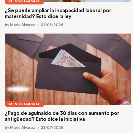
MUNDO LABORAL
¿Se puede ampliar la incapacidad laboral por
maternidad? Esto dice la ley
by
Mario Álvarez
07/05/2026
MUNDO LABORAL
¿Pago de aguinaldo de 30 días con aumento por
antigüedad? Esto dice la iniciativa
by
Mario Álvarez
28/07/2026