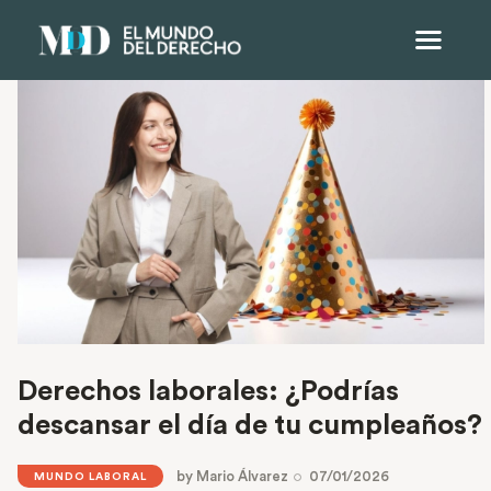
Derechos laborales: ¿Podrías
descansar el día de tu cumpleaños?
by
Mario Álvarez
07/01/2026
MUNDO LABORAL