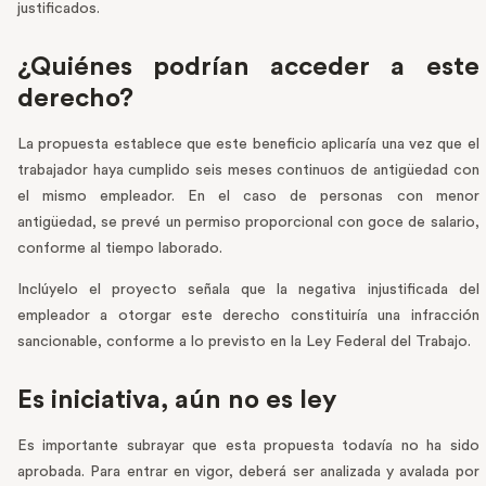
justificados.
¿Quiénes podrían acceder a este
derecho?
La propuesta establece que este beneficio aplicaría una vez que el
trabajador haya cumplido seis meses continuos de antigüedad con
el mismo empleador. En el caso de personas con menor
antigüedad, se prevé un permiso proporcional con goce de salario,
conforme al tiempo laborado.
Inclúyelo el proyecto señala que la negativa injustificada del
empleador a otorgar este derecho constituiría una infracción
sancionable, conforme a lo previsto en la Ley Federal del Trabajo.
Es iniciativa, aún no es ley
Es importante subrayar que esta propuesta todavía no ha sido
aprobada. Para entrar en vigor, deberá ser analizada y avalada por