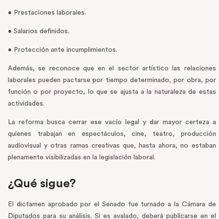
• Prestaciones laborales.
• Salarios definidos.
• Protección ante incumplimientos.
Además, se reconoce que en el sector artístico las relaciones
laborales pueden pactarse por tiempo determinado, por obra, por
función o por proyecto, lo que se ajusta a la naturaleza de estas
actividades.
La reforma busca cerrar ese vacío legal y dar mayor certeza a
quienes trabajan en espectáculos, cine, teatro, producción
audiovisual y otras ramas creativas que, hasta ahora, no estaban
plenamente visibilizadas en la legislación laboral.
¿Qué sigue?
El dictamen aprobado por el Senado fue turnado a la Cámara de
Diputados para su análisis. Si es avalado, deberá publicarse en el