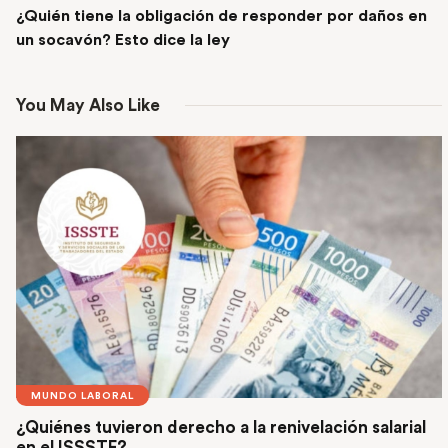
¿Quién tiene la obligación de responder por daños en
un socavón? Esto dice la ley
You May Also Like
MUNDO LABORAL
¿Quiénes tuvieron derecho a la renivelación salarial
en el ISSSTE?