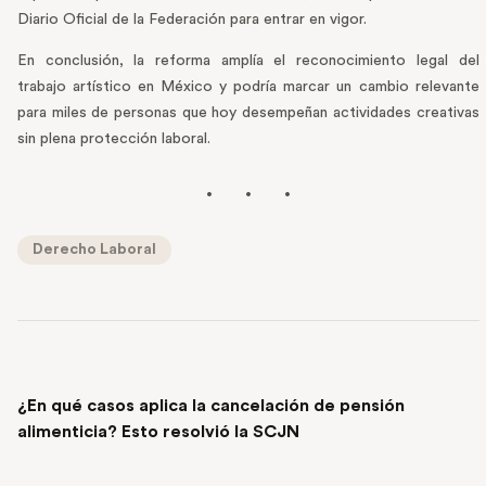
Diario Oficial de la Federación para entrar en vigor.
En conclusión, la reforma amplía el reconocimiento legal del
trabajo artístico en México y podría marcar un cambio relevante
para miles de personas que hoy desempeñan actividades creativas
sin plena protección laboral.
Derecho Laboral
PREVIOUS POST
¿En qué casos aplica la cancelación de pensión
alimenticia? Esto resolvió la SCJN
NEXT POST