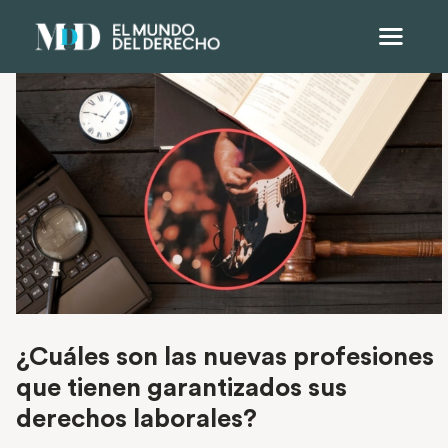
¿Cuáles son las nuevas profesiones
que tienen garantizados sus
derechos laborales?