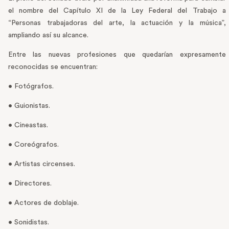
el nombre del Capítulo XI de la Ley Federal del Trabajo a
“Personas trabajadoras del arte, la actuación y la música”,
ampliando así su alcance.
Entre las nuevas profesiones que quedarían expresamente
reconocidas se encuentran:
• Fotógrafos.
• Guionistas.
• Cineastas.
• Coreógrafos.
• Artistas circenses.
• Directores.
• Actores de doblaje.
• Sonidistas.