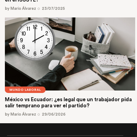
by
Mario Álvarez
23/07/2025
MUNDO LABORAL
México vs Ecuador: ¿es legal que un trabajador pida
salir temprano para ver el partido?
by
Mario Álvarez
29/06/2026