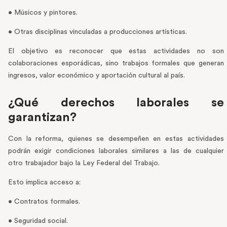
• Músicos y pintores.
• Otras disciplinas vinculadas a producciones artísticas.
El objetivo es reconocer que estas actividades no son
colaboraciones esporádicas, sino trabajos formales que generan
ingresos, valor económico y aportación cultural al país.
¿Qué derechos laborales se
garantizan?
Con la reforma, quienes se desempeñen en estas actividades
podrán exigir condiciones laborales similares a las de cualquier
otro trabajador bajo la Ley Federal del Trabajo.
Esto implica acceso a:
• Contratos formales.
• Seguridad social.