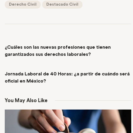
Derecho Civil
Destacado Civil
PREVIOUS POST
¿Cuáles son las nuevas profesiones que tienen
garantizados sus derechos laborales?
NEXT POST
Jornada Laboral de 40 Horas: ¿a partir de cuándo será
oficial en México?
You May Also Like