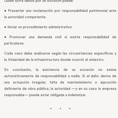
Quien sufra daños por un socavón puede:
• Presentar una reclamación por responsabilidad patrimonial ante
la autoridad competente.
• Iniciar un procedimiento administrativo.
• Promover una demanda civil si existe responsabilidad de
particulares.
Cada caso debe analizarse según las circunstancias específicas y
la titularidad de la infraestructura donde ocurrió el siniestro.
En conclusión, la existencia de un socavón no exime
automáticamente de responsabilidad a nadie. Si el daño deriva de
una actuación irregular, falta de mantenimiento o ejecución
deficiente de obra pública, la autoridad —y en su caso la empresa
responsable— puede estar obligada a indemnizar.