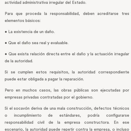
actividad administrativa irregular del Estado.
Para que proceda la responsabilidad, deben acreditarse tres
elementos básicos:
• La existencia de un daño.
• Que el daño sea real y evaluable.
• Que exista relación directa entre el daño y la actuación irregular
de la autoridad.
Si se cumplen estos requisitos, la autoridad correspondiente
puede estar obligada a pagar la reparación.
Pero en muchos casos, las obras públicas son ejecutadas por
empresas privadas contratadas por el gobierno.
Si el socavón deriva de una mala construcción, defectos técnicos
o incumplimiento de estándares, podría configurarse
responsabilidad civil de la empresa constructora. En ese
escenario, la autoridad puede repetir contra la empresa, o incluso