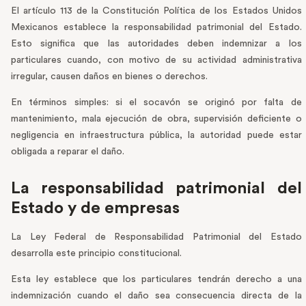
El artículo 113 de la Constitución Política de los Estados Unidos
Mexicanos establece la responsabilidad patrimonial del Estado.
Esto significa que las autoridades deben indemnizar a los
particulares cuando, con motivo de su actividad administrativa
irregular, causen daños en bienes o derechos.
En términos simples: si el socavón se originó por falta de
mantenimiento, mala ejecución de obra, supervisión deficiente o
negligencia en infraestructura pública, la autoridad puede estar
obligada a reparar el daño.
La responsabilidad patrimonial del
Estado y de empresas
La Ley Federal de Responsabilidad Patrimonial del Estado
desarrolla este principio constitucional.
Esta ley establece que los particulares tendrán derecho a una
indemnización cuando el daño sea consecuencia directa de la