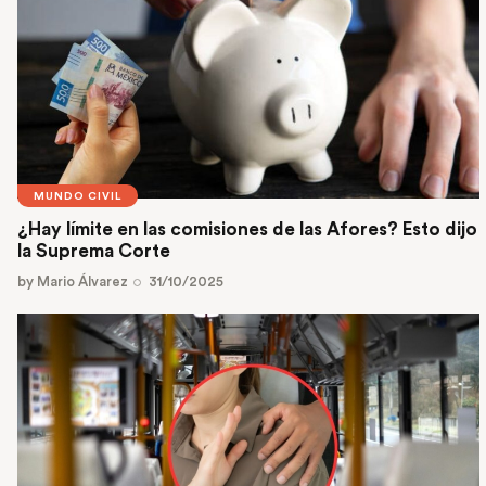
MUNDO CIVIL
¿Hay límite en las comisiones de las Afores? Esto dijo
la Suprema Corte
by
Mario Álvarez
31/10/2025