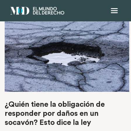
¿Quién tiene la obligación de
responder por daños en un
socavón? Esto dice la ley