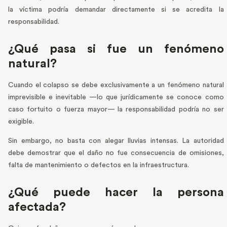
la víctima podría demandar directamente si se acredita la
responsabilidad.
¿Qué pasa si fue un fenómeno
natural?
Cuando el colapso se debe exclusivamente a un fenómeno natural
imprevisible e inevitable —lo que jurídicamente se conoce como
caso fortuito o fuerza mayor— la responsabilidad podría no ser
exigible.
Sin embargo, no basta con alegar lluvias intensas. La autoridad
debe demostrar que el daño no fue consecuencia de omisiones,
falta de mantenimiento o defectos en la infraestructura.
¿Qué puede hacer la persona
afectada?