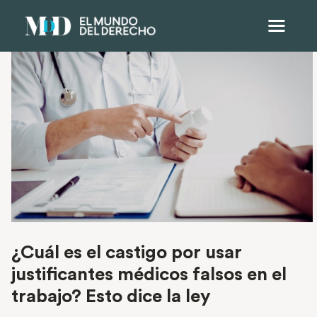
¿Cuál es el castigo por usar
justificantes médicos falsos en el
trabajo? Esto dice la ley