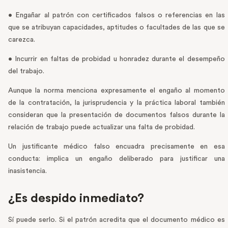
• Engañar al patrón con certificados falsos o referencias en las
que se atribuyan capacidades, aptitudes o facultades de las que se
carezca.
• Incurrir en faltas de probidad u honradez durante el desempeño
del trabajo.
Aunque la norma menciona expresamente el engaño al momento
de la contratación, la jurisprudencia y la práctica laboral también
consideran que la presentación de documentos falsos durante la
relación de trabajo puede actualizar una falta de probidad.
Un justificante médico falso encuadra precisamente en esa
conducta: implica un engaño deliberado para justificar una
inasistencia.
¿Es despido inmediato?
Sí puede serlo. Si el patrón acredita que el documento médico es