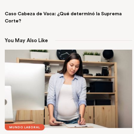
NEXT POST
Caso Cabeza de Vaca: ¿Qué determinó la Suprema
Corte?
You May Also Like
MUNDO LABORAL