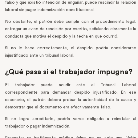
falso y que existió intención de engañar, puede rescindir la relación
laboral sin pagar indemnización constitucional.
No obstante, el patrón debe cumplir con el procedimiento legal:
entregar un aviso de rescisión por escrito, señalando claramente la
conducta que motiva el despido y la fecha en que ocurrió.
Si no lo hace correctamente, el despido podría considerarse
injustificado ante un tribunal laboral.
¿Qué pasa si el trabajador impugna?
El trabajador puede acudir ante el Tribunal Laboral
correspondiente para demandar despido injustificado. En ese
escenario, el patrón deberá probar la autenticidad de la causa y
demostrar que el documento era efectivamente falso.
Si no logra acreditarlo, podría verse obligado a reinstalar al
trabajador o pagar indemnización.