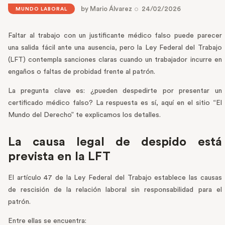
by
Mario Álvarez
24/02/2026
MUNDO LABORAL
Faltar al trabajo con un justificante médico falso puede parecer
una salida fácil ante una ausencia, pero la Ley Federal del Trabajo
(LFT) contempla sanciones claras cuando un trabajador incurre en
engaños o faltas de probidad frente al patrón.
La pregunta clave es: ¿pueden despedirte por presentar un
certificado médico falso? La respuesta es sí, aquí en el sitio “El
Mundo del Derecho” te explicamos los detalles.
La causa legal de despido está
prevista en la LFT
El artículo 47 de la Ley Federal del Trabajo establece las causas
de rescisión de la relación laboral sin responsabilidad para el
patrón.
Entre ellas se encuentra: