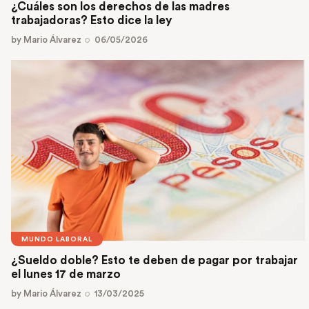
¿Cuáles son los derechos de las madres
trabajadoras? Esto dice la ley
by
Mario Álvarez
06/05/2026
MUNDO LABORAL
¿Sueldo doble? Esto te deben de pagar por trabajar
el lunes 17 de marzo
by
Mario Álvarez
13/03/2025