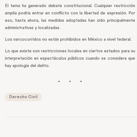
El tema ha generado debate constitucional. Cualquier restricción
amplia podría entrar en conflicto con la libertad de expresión. Por
eso, hasta ahora, las medidas adoptadas han sido principalmente
administrativas y localizadas.
Los narcocorridos no están prohibidos en México a nivel federal.
Lo que existe son restricciones locales en ciertos estados para su
interpretación en espectáculos públicos cuando se considera que
hay apología del delito.
Derecho Civil
PREVIOUS POST