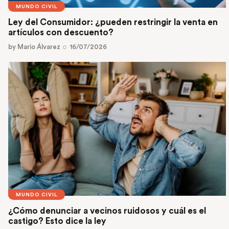
MUNDO CIVIL
Ley del Consumidor: ¿pueden restringir la venta en
artículos con descuento?
by
Mario Álvarez
16/07/2026
MUNDO CIVIL
¿Cómo denunciar a vecinos ruidosos y cuál es el
castigo? Esto dice la ley