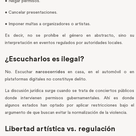
• Negar permisos.
• Cancelar presentaciones.
• Imponer multas a organizadores o artistas.
Es decir, no se prohíbe el género en abstracto, sino su
interpretación en eventos regulados por autoridades locales.
¿Escucharlos es ilegal?
No. Escuchar
narcocorridos
en casa, en el automóvil o en
plataformas digitales no constituye delito.
La discusión jurídica surge cuando se trata de conciertos públicos
donde intervienen permisos gubernamentales. Ahí es donde
algunos estados han optado por aplicar restricciones bajo el
argumento de que buscan evitar la normalización de la violencia.
Libertad artística vs. regulación