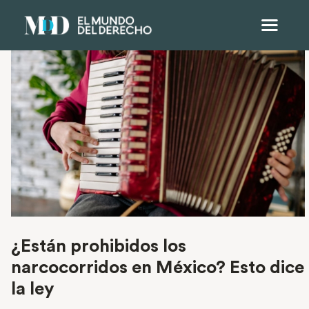
¿Están prohibidos los
narcocorridos en México? Esto dice
la ley