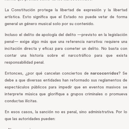
La Constitución protege la libertad de expresión y la libertad
artística. Esto significa que el Estado no puede vetar de forma
general un género musical solo por su contenido.
Incluso el delito de apología del delito —previsto en la legislación
penal— exige algo más que una referencia narrativa: requiere una
incitación directa y eficaz para cometer un delito. No basta con
contar una historia sobre el narcotráfico para que exista
responsabilidad penal.
Entonces, ¿por qué cancelan conciertos de
narcocorridos
? Se
debe a que diversas entidades han reformado sus reglamentos de
espectáculos públicos para impedir que en eventos masivos se
interprete música que glorifique a grupos criminales o promueva
conductas ilícitas.
En esos casos, la sanción no es penal, sino administrativa. Por lo
que las autoridades pueden: