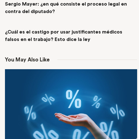
Sergio Mayer: ¿en qué consiste el proceso legal en
contra del diputado?
NEXT POST
¿Cuál es el castigo por usar justificantes médicos
falsos en el trabajo? Esto dice la ley
You May Also Like