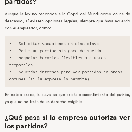
partidos?
Aunque la ley no reconoce a la Copal del Mundi como causa de
descanso, sí existen opciones legales, siempre que haya acuerdo
con el empleador, como:
•   Solicitar vacaciones en días clave

•   Pedir un permiso sin goce de sueldo

•   Negociar horarios flexibles o ajustes 
temporales

•   Acuerdos internos para ver partidos en áreas 
comunes (si la empresa lo permite)
En estos casos, la clave es que exista consentimiento del patrón,
ya que no se trata de un derecho exigible.
¿Qué pasa si la empresa autoriza ver
los partidos?