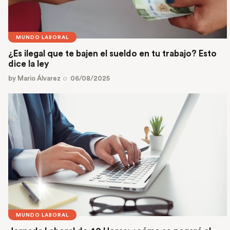
MUNDO LABORAL
¿Es ilegal que te bajen el sueldo en tu trabajo? Esto
dice la ley
by
Mario Álvarez
06/08/2025
MUNDO LABORAL