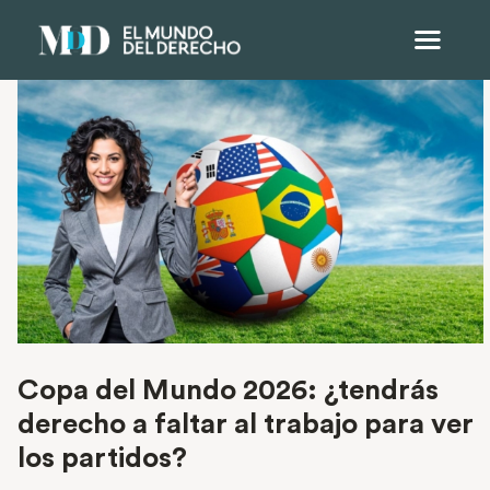
Copa del Mundo 2026: ¿tendrás
derecho a faltar al trabajo para ver
los partidos?