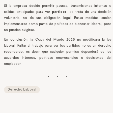
Si la empresa decide permitir pausas, transmisiones internas o
salidas anticipadas para ver
partidos
, se trata de una decisión
voluntaria, no de una obligación legal. Estas medidas suelen
implementarse como parte de políticas de bienestar laboral, pero
no pueden exigirse.
En conclusión, la Copa del Mundo 2026 no modificará la ley
laboral. Faltar al trabajo para ver los partidos no es un derecho
reconocido, es decir que cualquier permiso dependerá de los
acuerdos internos, políticas empresariales o decisiones del
empleador.
Derecho Laboral