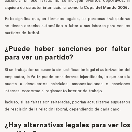
ausencia. En ese listado no se incluyen eventos deportivos, ni
siquiera de carácter internacional como la
Copa del Mundo 2026.
Esto significa que, en términos legales, las personas trabajadoras
no tienen derecho automático a faltar a sus labores para ver los
partidos de futbol.
¿Puede haber sanciones por faltar
para ver un partido?
Si un trabajador se ausenta sin justificación legal ni autorización del
empleador, la
falta
puede considerarse injustificada, lo que abre la
puerta a descuentos salariales, amonestaciones o sanciones
internas, conforme al reglamento interior de trabajo.
Incluso, si las faltas son reiteradas, podrían actualizarse supuestos
de rescisión de la relación laboral, dependiendo de cada caso.
¿Hay alternativas legales para ver los