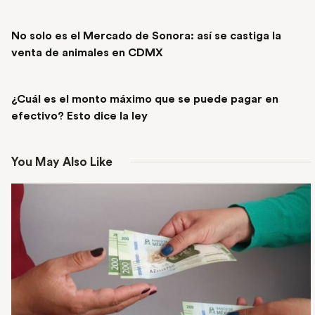
PREVIOUS POST
No solo es el Mercado de Sonora: así se castiga la
venta de animales en CDMX
NEXT POST
¿Cuál es el monto máximo que se puede pagar en
efectivo? Esto dice la ley
You May Also Like