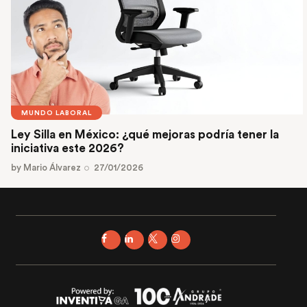
MUNDO LABORAL
Ley Silla en México: ¿qué mejoras podría tener la
iniciativa este 2026?
by
Mario Álvarez
27/01/2026