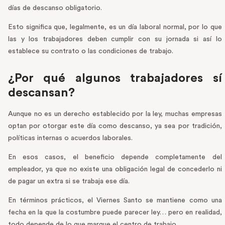
días de descanso obligatorio.
Esto significa que, legalmente, es un día laboral normal, por lo que
las y los trabajadores deben cumplir con su jornada si así lo
establece su contrato o las condiciones de trabajo.
¿Por qué algunos trabajadores sí
descansan?
Aunque no es un derecho establecido por la ley, muchas empresas
optan por otorgar este día como descanso, ya sea por tradición,
políticas internas o acuerdos laborales.
En esos casos, el beneficio depende completamente del
empleador, ya que no existe una obligación legal de concederlo ni
de pagar un extra si se trabaja ese día.
En términos prácticos, el Viernes Santo se mantiene como una
fecha en la que la costumbre puede parecer ley… pero en realidad,
todo depende de lo que marque el centro de trabajo.