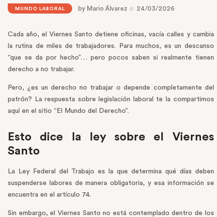
by
Mario Álvarez
24/03/2026
MUNDO LABORAL
Cada año, el Viernes Santo detiene oficinas, vacía calles y cambia
la rutina de miles de trabajadores. Para muchos, es un descanso
“que se da por hecho”… pero pocos saben si realmente tienen
derecho a no trabajar.
Pero, ¿es un derecho no trabajar o depende completamente del
patrón? La respuesta sobre legislación laboral te la compartimos
aquí en el sitio “El Mundo del Derecho”.
Esto dice la ley sobre el Viernes
Santo
La Ley Federal del Trabajo es la que determina qué días deben
suspenderse labores de manera obligatoria, y esa información se
encuentra en el artículo 74.
Sin embargo, el Viernes Santo no está contemplado dentro de los