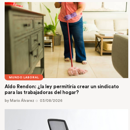
MUNDO LABORAL
Aldo Rendon: ¿la ley permitiría crear un sindicato
para las trabajadoras del hogar?
by
Mario Álvarez
03/08/2026