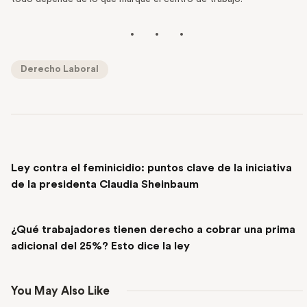
Derecho Laboral
PREVIOUS POST
Ley contra el feminicidio: puntos clave de la iniciativa
de la presidenta Claudia Sheinbaum
NEXT POST
¿Qué trabajadores tienen derecho a cobrar una prima
adicional del 25%? Esto dice la ley
You May Also Like