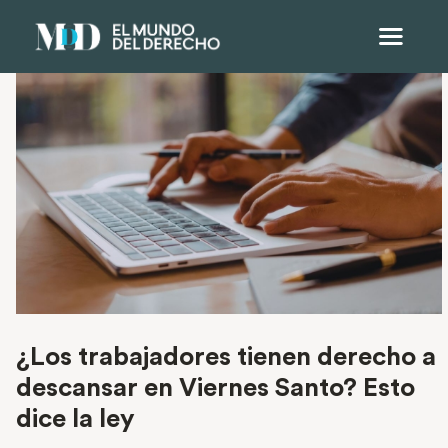
¿Los trabajadores tienen derecho a
descansar en Viernes Santo? Esto
dice la ley