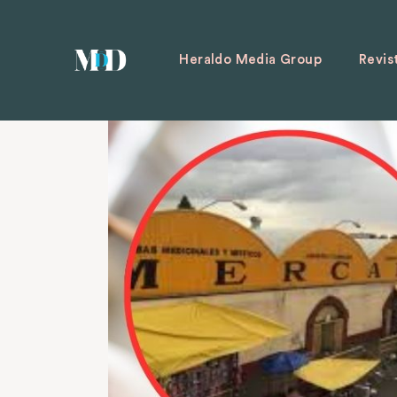
Heraldo Media Group
Revis