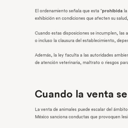
El ordenamiento señala que esta “
prohibida
la
exhibición en condiciones que afecten su salud,
Cuando estas disposiciones se incumplen, las 
o incluso la clausura del establecimiento, depen
Además, la ley faculta a las autoridades ambie
de atención veterinaria, maltrato o riesgos para
Cuando la venta se
La venta de animales puede escalar del ámbito
México sanciona conductas que provoquen lesion