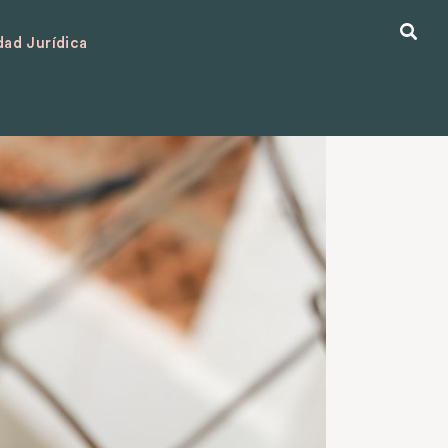
ad Jurídica