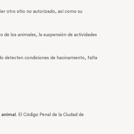
ier otro sitio no autorizado, así como su
 de los animales, la suspensión de actividades
.
ndo detecten condiciones de hacinamiento, falta
 animal
. El Código Penal de la Ciudad de