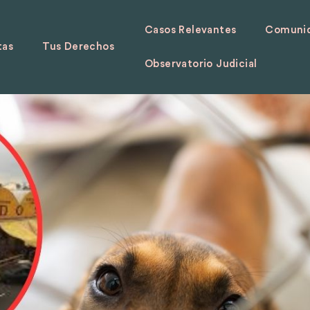
Casos Relevantes
Comunid
tas
Tus Derechos
Observatorio Judicial