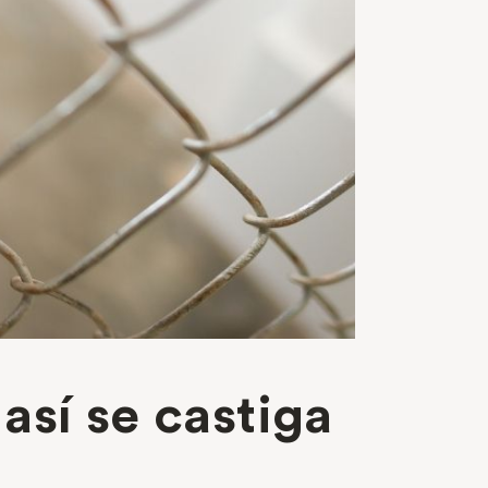
así se castiga