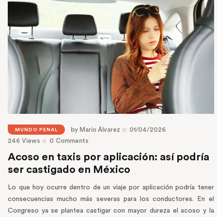
by
Mario Álvarez
01/04/2026
MUNDO PENAL
246
Views
0
Comments
Acoso en taxis por aplicación: así podría
ser castigado en México
Lo que hoy ocurre dentro de un viaje por aplicación podría tener
consecuencias mucho más severas para los conductores. En el
Congreso ya se plantea castigar con mayor dureza el acoso y la