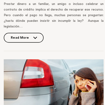
Prestar dinero a un familiar, un amigo o incluso celebrar un
contrato de crédito implica el derecho de recuperar ese recurso.
Pero cuando el pago no llega, muchas personas se preguntan:
¿hasta dónde pueden insistir sin incumplir la ley? Aunque la
legislación…
Read More
Read More