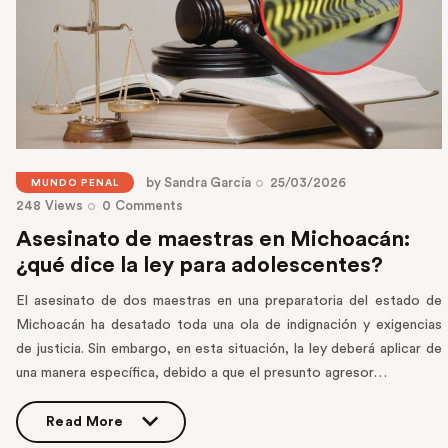
by
Sandra García
25/03/2026
MUNDO PENAL
248
Views
0
Comments
Asesinato de maestras en Michoacán:
¿qué dice la ley para adolescentes?
El asesinato de dos maestras en una preparatoria del estado de
Michoacán ha desatado toda una ola de indignación y exigencias
de justicia. Sin embargo, en esta situación, la ley deberá aplicar de
una manera específica, debido a que el presunto agresor…
Read More