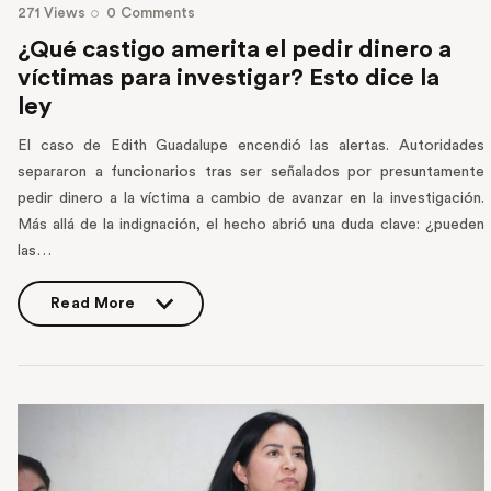
271
Views
0
Comments
¿Qué castigo amerita el pedir dinero a
víctimas para investigar? Esto dice la
ley
El caso de Edith Guadalupe encendió las alertas. Autoridades
separaron a funcionarios tras ser señalados por presuntamente
pedir dinero a la víctima a cambio de avanzar en la investigación.
Más allá de la indignación, el hecho abrió una duda clave: ¿pueden
las…
Read More
Read More