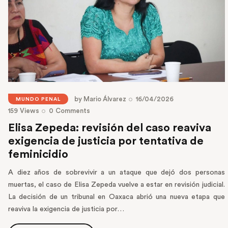
by
Mario Álvarez
16/04/2026
MUNDO PENAL
159
Views
0
Comments
Elisa Zepeda: revisión del caso reaviva
exigencia de justicia por tentativa de
feminicidio
A diez años de sobrevivir a un ataque que dejó dos personas
muertas, el caso de Elisa Zepeda vuelve a estar en revisión judicial.
La decisión de un tribunal en Oaxaca abrió una nueva etapa que
reaviva la exigencia de justicia por…