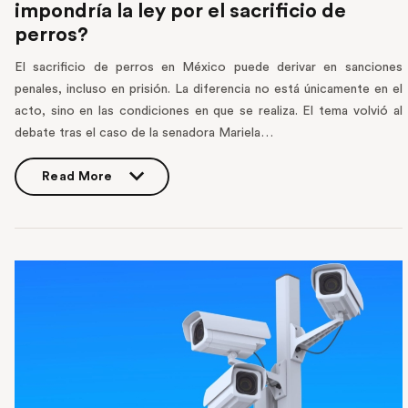
impondría la ley por el sacrificio de
perros?
El sacrificio de perros en México puede derivar en sanciones
penales, incluso en prisión. La diferencia no está únicamente en el
acto, sino en las condiciones en que se realiza. El tema volvió al
debate tras el caso de la senadora Mariela…
Read More
Read More