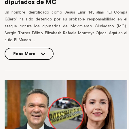
diputados de MC
Un hombre identificado como Jesús Emir 'N', alias “El Compa
Güero” ha sido detenido por su probable responsabilidad en el
ataque contra los diputados de Movimiento Ciudadano (MC),
Sergio Torres Félix y Elizabeth Rafaela Montoya Ojeda. Aquí en el
sitio El Mundo…
Read More
Read More