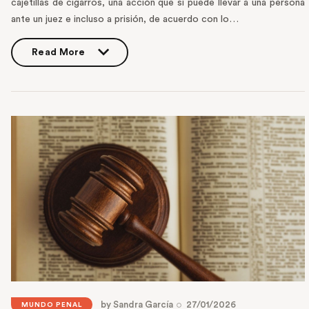
cajetillas de cigarros, una acción que sí puede llevar a una persona
ante un juez e incluso a prisión, de acuerdo con lo…
Read More
Read More
by
Sandra García
27/01/2026
MUNDO PENAL