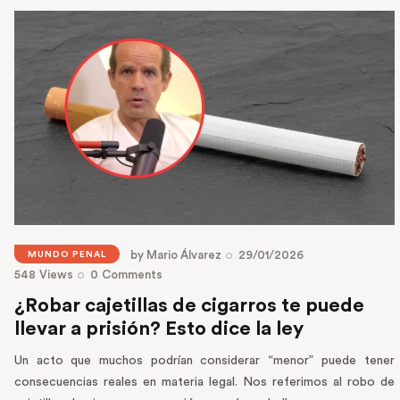
by
Mario Álvarez
29/01/2026
MUNDO PENAL
548
Views
0
Comments
¿Robar cajetillas de cigarros te puede
llevar a prisión? Esto dice la ley
Un acto que muchos podrían considerar “menor” puede tener
consecuencias reales en materia legal. Nos referimos al robo de