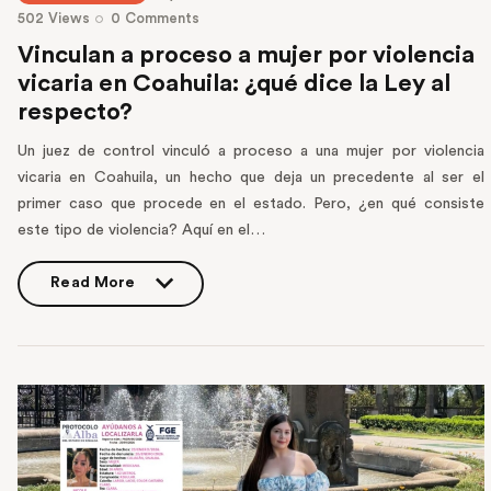
502
Views
0
Comments
Vinculan a proceso a mujer por violencia
vicaria en Coahuila: ¿qué dice la Ley al
respecto?
Un juez de control vinculó a proceso a una mujer por violencia
vicaria en Coahuila, un hecho que deja un precedente al ser el
primer caso que procede en el estado. Pero, ¿en qué consiste
este tipo de violencia? Aquí en el…
Read More
Read More