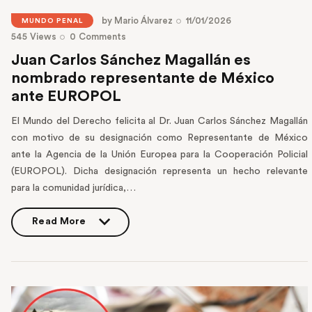
by
Mario Álvarez
11/01/2026
MUNDO PENAL
545
Views
0
Comments
Juan Carlos Sánchez Magallán es
nombrado representante de México
ante EUROPOL
El Mundo del Derecho felicita al Dr. Juan Carlos Sánchez Magallán
con motivo de su designación como Representante de México
ante la Agencia de la Unión Europea para la Cooperación Policial
(EUROPOL). Dicha designación representa un hecho relevante
para la comunidad jurídica,…
Read More
Read More