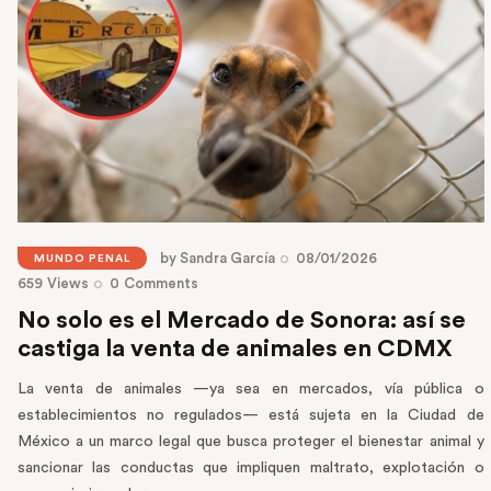
by
Sandra García
08/01/2026
MUNDO PENAL
659
Views
0
Comments
No solo es el Mercado de Sonora: así se
castiga la venta de animales en CDMX
La venta de animales —ya sea en mercados, vía pública o
establecimientos no regulados— está sujeta en la Ciudad de
México a un marco legal que busca proteger el bienestar animal y
sancionar las conductas que impliquen maltrato, explotación o