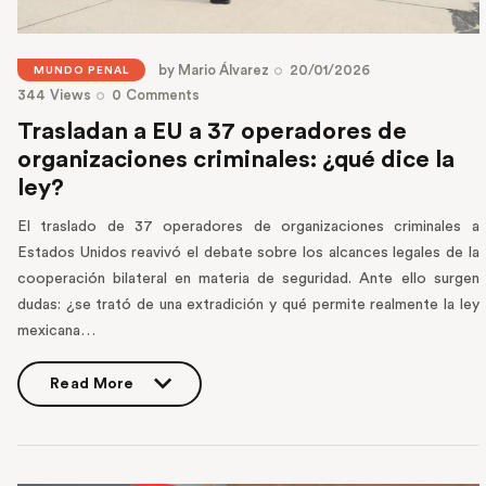
by
Mario Álvarez
20/01/2026
MUNDO PENAL
344
Views
0
Comments
Trasladan a EU a 37 operadores de
organizaciones criminales: ¿qué dice la
ley?
El traslado de 37 operadores de organizaciones criminales a
Estados Unidos reavivó el debate sobre los alcances legales de la
cooperación bilateral en materia de seguridad. Ante ello surgen
dudas: ¿se trató de una extradición y qué permite realmente la ley
mexicana…
Read More
Read More