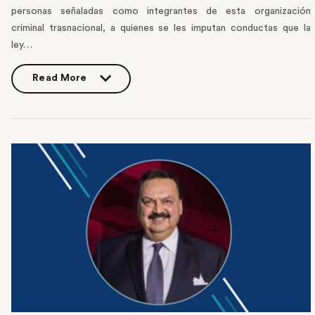
personas señaladas como integrantes de esta organización
criminal trasnacional, a quienes se les imputan conductas que la
ley…
Read More
Read More