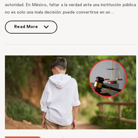
autoridad. En México, faltar a la verdad ante una institución pública
no es solo una mala decisión: puede convertirse en un…
Read More
Read More