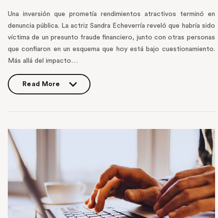
Una inversión que prometía rendimientos atractivos terminó en
denuncia pública. La actriz Sandra Echeverría reveló que habría sido
víctima de un presunto fraude financiero, junto con otras personas
que confiaron en un esquema que hoy está bajo cuestionamiento.
Más allá del impacto…
Read More
Read More