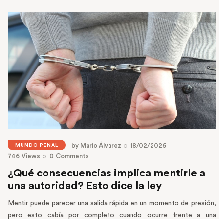
by
Mario Álvarez
18/02/2026
MUNDO PENAL
746
Views
0
Comments
¿Qué consecuencias implica mentirle a
una autoridad? Esto dice la ley
Mentir puede parecer una salida rápida en un momento de presión,
pero esto cabía por completo cuando ocurre frente a una