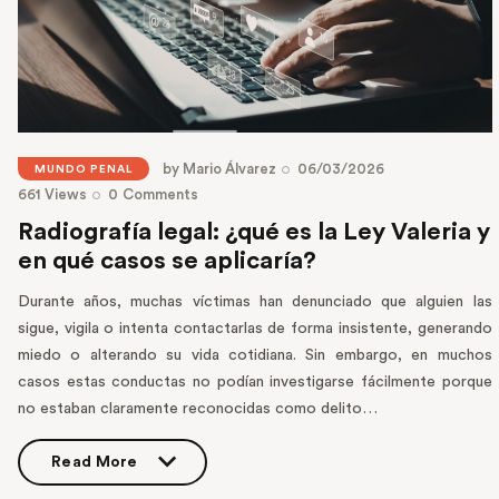
by
Mario Álvarez
06/03/2026
MUNDO PENAL
661
Views
0
Comments
Radiografía legal: ¿qué es la Ley Valeria y
en qué casos se aplicaría?
Durante años, muchas víctimas han denunciado que alguien las
sigue, vigila o intenta contactarlas de forma insistente, generando
miedo o alterando su vida cotidiana. Sin embargo, en muchos
casos estas conductas no podían investigarse fácilmente porque
no estaban claramente reconocidas como delito…
Read More