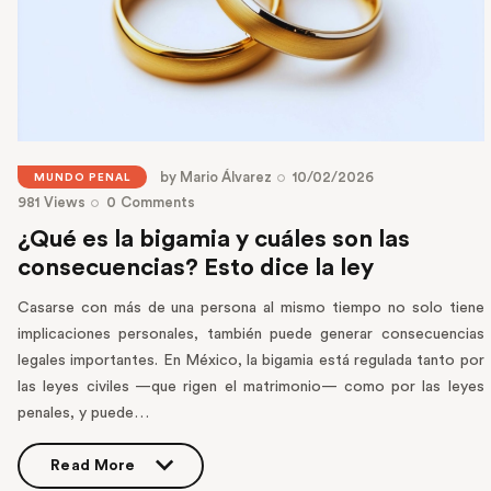
by
Mario Álvarez
10/02/2026
MUNDO PENAL
981
Views
0
Comments
¿Qué es la bigamia y cuáles son las
consecuencias? Esto dice la ley
Casarse con más de una persona al mismo tiempo no solo tiene
implicaciones personales, también puede generar consecuencias
legales importantes. En México, la bigamia está regulada tanto por
las leyes civiles —que rigen el matrimonio— como por las leyes
penales, y puede…
Read More