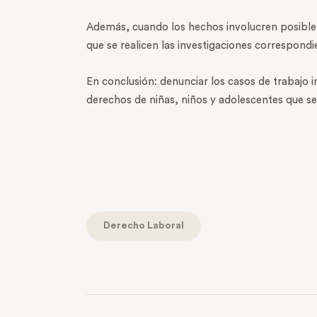
Además, cuando los hechos involucren posibles 
que se realicen las investigaciones correspondi
En conclusión: denunciar los casos de trabajo i
derechos de niñas, niños y adolescentes que se
Derecho Laboral