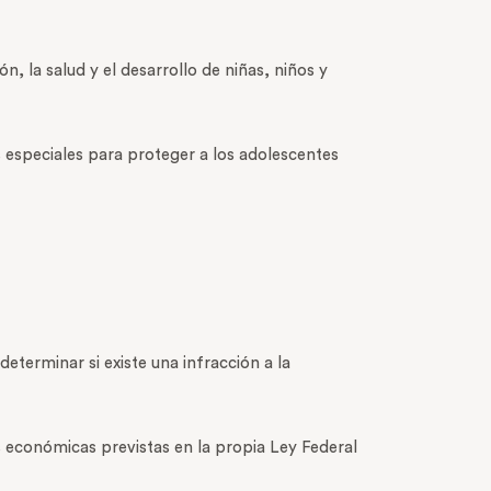
, la salud y el desarrollo de niñas, niños y
 especiales para proteger a los adolescentes
eterminar si existe una infracción a la
s económicas previstas en la propia Ley Federal