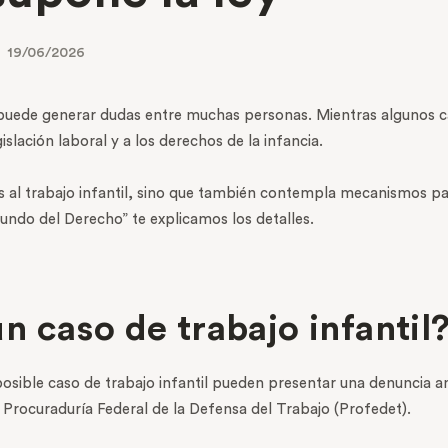
19/06/2026
 puede generar dudas entre muchas personas. Mientras algunos ca
islación laboral y a los derechos de la infancia.
ones al trabajo infantil, sino que también contempla mecanismos 
Mundo del Derecho” te explicamos los detalles.
 caso de trabajo infantil
ible caso de trabajo infantil pueden presentar una denuncia ante
a Procuraduría Federal de la Defensa del Trabajo (Profedet).