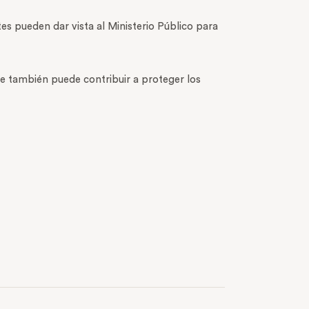
s pueden dar vista al Ministerio Público para
que también puede contribuir a proteger los