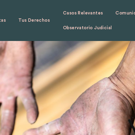
Casos Relevantes
Comunid
tas
Tus Derechos
Observatorio Judicial