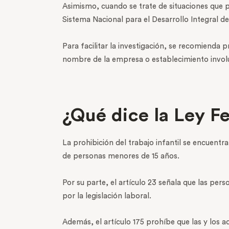
Asimismo, cuando se trate de situaciones que p
Sistema Nacional para el Desarrollo Integral de
Para facilitar la investigación, se recomienda 
nombre de la empresa o establecimiento involucr
¿Qué dice la Ley Fe
La prohibición del trabajo infantil se encuentra
de personas menores de 15 años.
Por su parte, el artículo 23 señala que las pe
por la legislación laboral.
Además, el artículo 175 prohíbe que las y los a