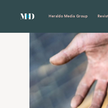
Heraldo Media Group
Revis