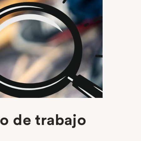
o de trabajo