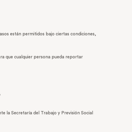
sos están permitidos bajo ciertas condiciones,
para que cualquier persona pueda reportar
?
 la Secretaría del Trabajo y Previsión Social