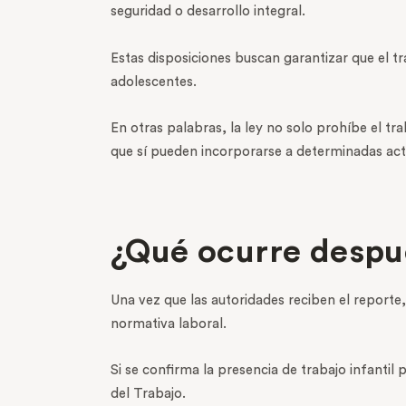
seguridad o desarrollo integral.
Estas disposiciones buscan garantizar que el tr
adolescentes.
En otras palabras, la ley no solo prohíbe el t
que sí pueden incorporarse a determinadas acti
¿Qué ocurre despu
Una vez que las autoridades reciben el reporte,
normativa laboral.
Si se confirma la presencia de trabajo infanti
del Trabajo.