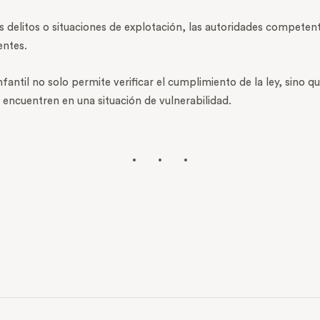
delitos o situaciones de explotación, las autoridades competente
entes.
nfantil no solo permite verificar el cumplimiento de la ley, sino 
 encuentren en una situación de vulnerabilidad.