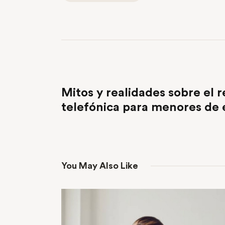
PREVIOUS POST
Mitos y realidades sobre el r
telefónica para menores de
You May Also Like