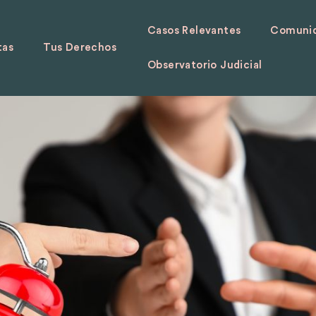
Casos Relevantes
Comunid
tas
Tus Derechos
Observatorio Judicial