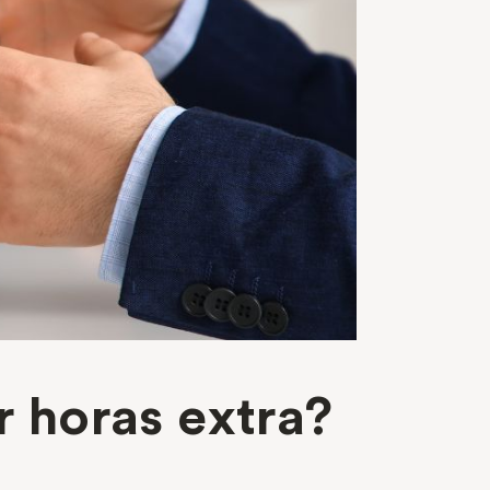
r horas extra?