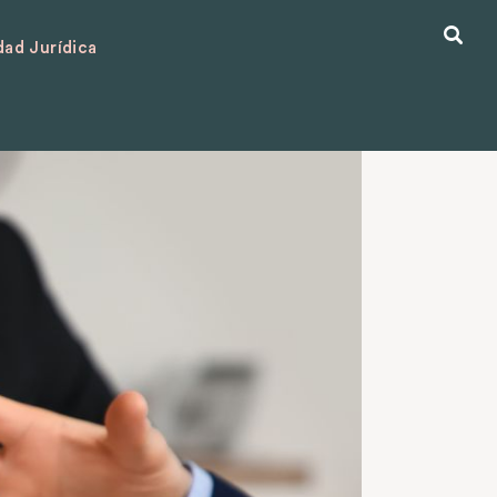
ad Jurídica