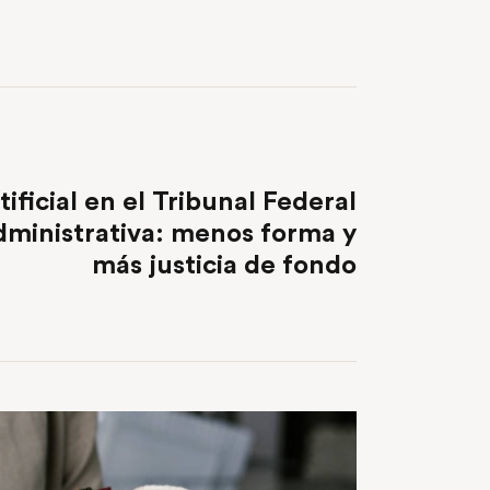
NEXT POST
tificial en el Tribunal Federal
dministrativa: menos forma y
más justicia de fondo