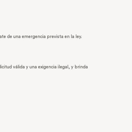
ate de una emergencia prevista en la ley.
citud válida y una exigencia ilegal, y brinda