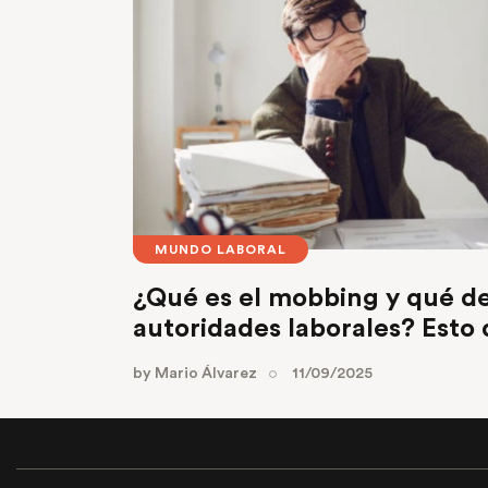
MUNDO LABORAL
¿Qué es el mobbing y qué de
autoridades laborales? Esto 
by
Mario Álvarez
11/09/2025