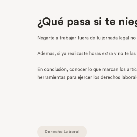
¿Qué pasa si te ni
Negarte a trabajar fuera de tu jornada legal n
Además, si ya realizaste horas extra y no te la
En conclusión, conocer lo que marcan los artícul
herramientas para ejercer los derechos labora
Derecho Laboral