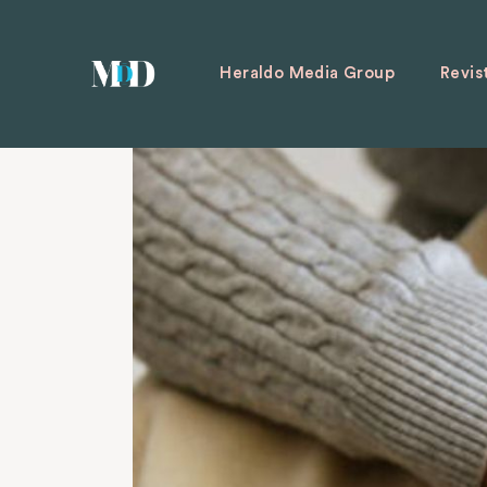
Heraldo Media Group
Revis