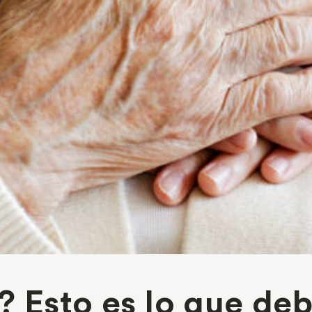
? Esto es lo que de