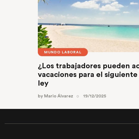
MUNDO LABORAL
¿Los trabajadores pueden a
vacaciones para el siguiente 
ley
by
Mario Álvarez
19/12/2025