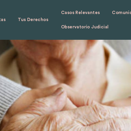
Casos Relevantes
Comunid
tas
Tus Derechos
Observatorio Judicial