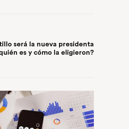
NEXT POST
tillo será la nueva presidenta
quién es y cómo la eligieron?