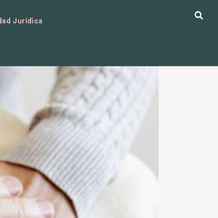
ad Jurídica