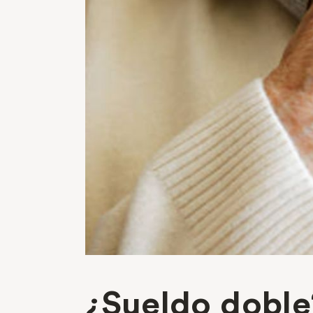
¿Sueldo doble