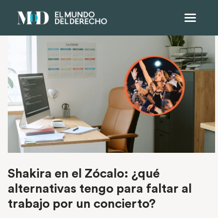
Shakira en el Zócalo: ¿qué
alternativas tengo para faltar al
trabajo por un concierto?