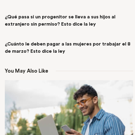
PREVIOUS POST
¿Qué pasa si un progenitor se lleva a sus hijos al
extranjero sin permiso? Esto dice la ley
NEXT POST
¿Cuánto le deben pagar a las mujeres por trabajar el 8
de marzo? Esto dice la ley
You May Also Like