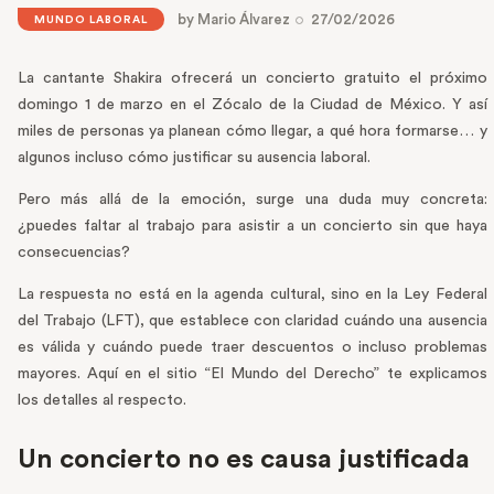
by
Mario Álvarez
27/02/2026
MUNDO LABORAL
La cantante Shakira ofrecerá un concierto gratuito el próximo
domingo 1 de marzo en el Zócalo de la Ciudad de México. Y así
miles de personas ya planean cómo llegar, a qué hora formarse… y
algunos incluso cómo justificar su ausencia laboral.
Pero más allá de la emoción, surge una duda muy concreta:
¿puedes faltar al trabajo para asistir a un concierto sin que haya
consecuencias?
La respuesta no está en la agenda cultural, sino en la Ley Federal
del Trabajo (LFT), que establece con claridad cuándo una ausencia
es válida y cuándo puede traer descuentos o incluso problemas
mayores. Aquí en el sitio “El Mundo del Derecho” te explicamos
los detalles al respecto.
Un concierto no es causa justificada