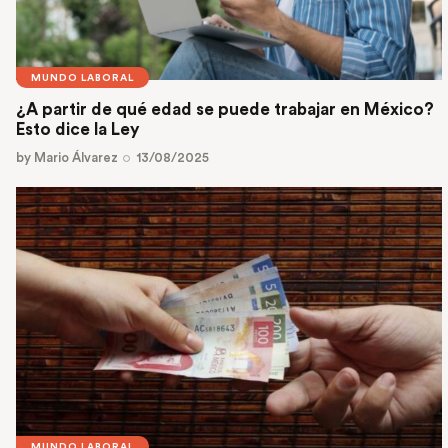
MUNDO LABORAL
¿A partir de qué edad se puede trabajar en México?
Esto dice la Ley
by
Mario Álvarez
13/08/2025
MUNDO LABORAL