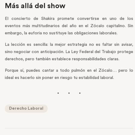
Más allá del show
El concierto de Shakira promete convertirse en uno de los
eventos más multitudinarios del año en el Zócalo capitalino. Sin
embargo, la euforia no sustituye las obligaciones laborales.
La lección es sencilla: la mejor estrategia no es faltar sin avisar,
sino negociar con anticipación. La Ley Federal del Trabajo protege
derechos, pero también establece responsabilidades claras.
Porque sí, puedes cantar a todo pulmón en el Zócalo… pero lo
ideal es hacerlo sin poner en riesgo tu estabilidad laboral.
Derecho Laboral