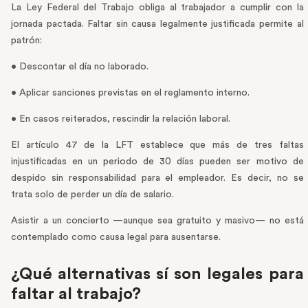
La Ley Federal del Trabajo obliga al trabajador a cumplir con la
jornada pactada. Faltar sin causa legalmente justificada permite al
patrón:
• Descontar el día no laborado.
• Aplicar sanciones previstas en el reglamento interno.
• En casos reiterados, rescindir la relación laboral.
El artículo 47 de la LFT establece que más de tres faltas
injustificadas en un periodo de 30 días pueden ser motivo de
despido sin responsabilidad para el empleador. Es decir, no se
trata solo de perder un día de salario.
Asistir a un concierto —aunque sea gratuito y masivo— no está
contemplado como causa legal para ausentarse.
¿Qué alternativas sí son legales para
faltar al trabajo?