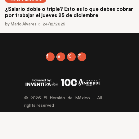
¿Salario doble o triple? Esto es lo que debes cobrar
por trabajar el jueves 25 de diciembre
by
Mario Álvarez
24/12/2025
© 2026 El Heraldo de México – All
rights reserved