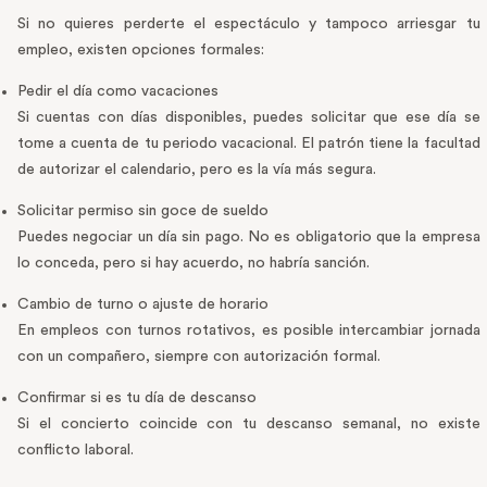
Si no quieres perderte el espectáculo y tampoco arriesgar tu
empleo, existen opciones formales:
Pedir el día como vacaciones
Si cuentas con días disponibles, puedes solicitar que ese día se
tome a cuenta de tu periodo vacacional. El patrón tiene la facultad
de autorizar el calendario, pero es la vía más segura.
Solicitar permiso sin goce de sueldo
Puedes negociar un día sin pago. No es obligatorio que la empresa
lo conceda, pero si hay acuerdo, no habría sanción.
Cambio de turno o ajuste de horario
En empleos con turnos rotativos, es posible intercambiar jornada
con un compañero, siempre con autorización formal.
Confirmar si es tu día de descanso
Si el concierto coincide con tu descanso semanal, no existe
conflicto laboral.