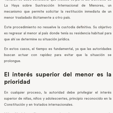
La Haya sobre Sustracción Internacional de Menores, un
mecanismo que permite solicitar la restitución inmediata de un
menor trasladado ilícitamente a otro país.
Este procedimiento no resuelve la custodia definitiva. Su objetivo
es regresar al menor al país donde tenía su residencia habitual para
que ahí se determine su situación jurídica.
En estos casos, el tiempo es fundamental, ya que las autoridades
buscan actuar con rapidez para evitar que la situación se
prolongue.
El interés superior del menor es la
prioridad
En cualquier proceso, la autoridad debe privilegiar el interés
superior de niñas, niños y adolescentes, principio reconocido en la
Constitución y en tratados internacionales.