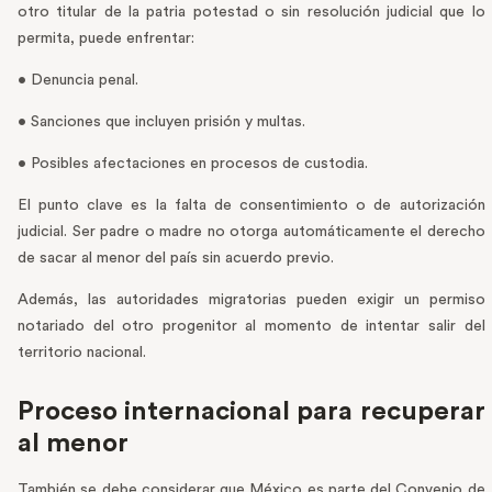
otro titular de la patria potestad o sin resolución judicial que lo
permita, puede enfrentar:
• Denuncia penal.
• Sanciones que incluyen prisión y multas.
• Posibles afectaciones en procesos de custodia.
El punto clave es la falta de consentimiento o de autorización
judicial. Ser padre o madre no otorga automáticamente el derecho
de sacar al menor del país sin acuerdo previo.
Además, las autoridades migratorias pueden exigir un permiso
notariado del otro progenitor al momento de intentar salir del
territorio nacional.
Proceso internacional para recuperar
al menor
También se debe considerar que México es parte del Convenio de