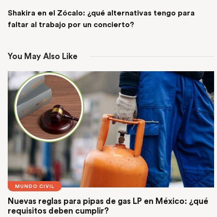
NEXT POST
Shakira en el Zócalo: ¿qué alternativas tengo para
faltar al trabajo por un concierto?
You May Also Like
MUNDO CIVIL
Nuevas reglas para pipas de gas LP en México: ¿qué
requisitos deben cumplir?