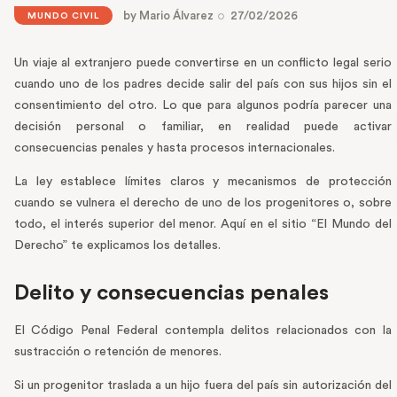
by
Mario Álvarez
27/02/2026
MUNDO CIVIL
Un viaje al extranjero puede convertirse en un conflicto legal serio
cuando uno de los padres decide salir del país con sus hijos sin el
consentimiento del otro. Lo que para algunos podría parecer una
decisión personal o familiar, en realidad puede activar
consecuencias penales y hasta procesos internacionales.
La ley establece límites claros y mecanismos de protección
cuando se vulnera el derecho de uno de los progenitores o, sobre
todo, el interés superior del menor. Aquí en el sitio “El Mundo del
Derecho” te explicamos los detalles.
Delito y consecuencias penales
El Código Penal Federal contempla delitos relacionados con la
sustracción o retención de menores.
Si un progenitor traslada a un hijo fuera del país sin autorización del