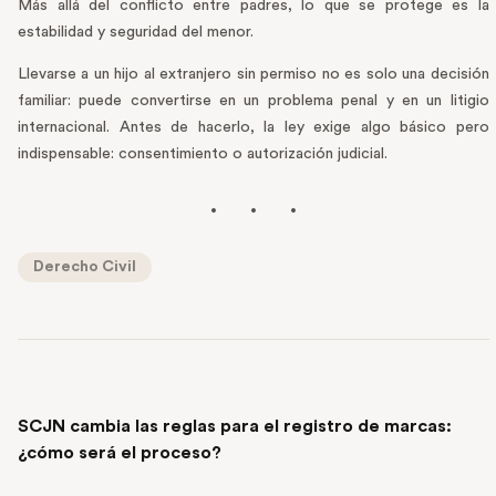
Más allá del conflicto entre padres, lo que se protege es la
estabilidad y seguridad del menor.
Llevarse a un hijo al extranjero sin permiso no es solo una decisión
familiar: puede convertirse en un problema penal y en un litigio
internacional. Antes de hacerlo, la ley exige algo básico pero
indispensable: consentimiento o autorización judicial.
Derecho Civil
PREVIOUS POST
SCJN cambia las reglas para el registro de marcas:
¿cómo será el proceso?