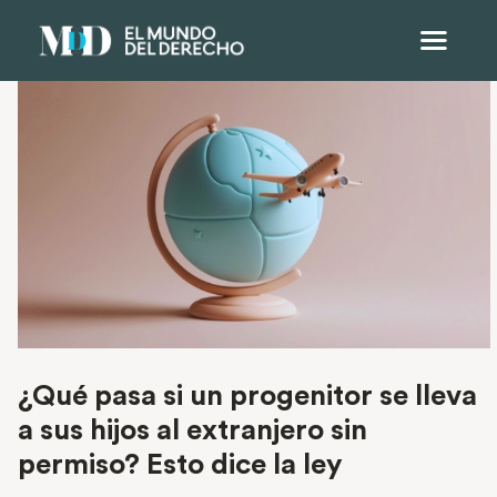
¿Qué pasa si un progenitor se lleva
a sus hijos al extranjero sin
permiso? Esto dice la ley