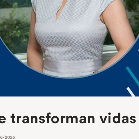
e transforman vidas
06/2026