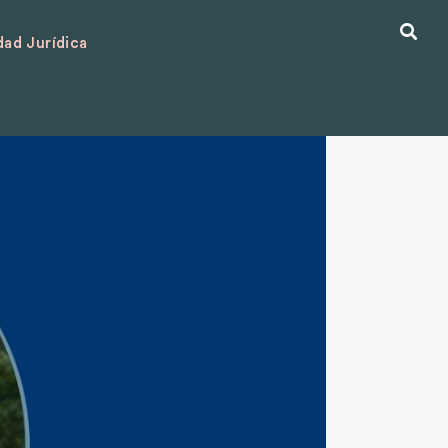
ad Jurídica