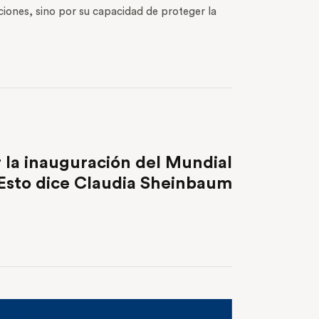
ciones, sino por su capacidad de proteger la
NEXT POST
 la inauguración del Mundial
Esto dice Claudia Sheinbaum