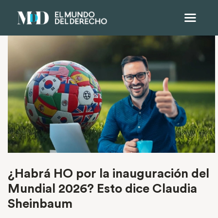
¿Habrá HO por la inauguración del
Mundial 2026? Esto dice Claudia
Sheinbaum