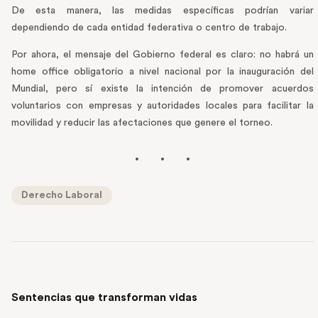
De esta manera, las medidas específicas podrían variar
dependiendo de cada entidad federativa o centro de trabajo.
Por ahora, el mensaje del Gobierno federal es claro: no habrá un
home office obligatorio a nivel nacional por la inauguración del
Mundial, pero sí existe la intención de promover acuerdos
voluntarios con empresas y autoridades locales para facilitar la
movilidad y reducir las afectaciones que genere el torneo.
Derecho Laboral
PREVIOUS POST
Sentencias que transforman vidas