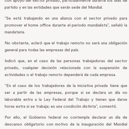
con apoyo del sector privado, particularmente durante los días de
partido y en las entidades que serán sede del Mundial.
“Se está trabajando en una alianza con el sector privado para
promover el home office durante el periodo mundialista”, señaló la
mandataria.
No obstante, aclaró que el trabajo remoto no será una obligación
general para todas las empresas del país.
Indicó que, en el caso de las personas trabajadoras del sector
privado, cualquier decisión relacionada con la suspensión de
actividades o el trabajo remoto dependerá de cada empresa.
“En el caso de los trabajadores de la iniciativa privada tiene que
ser a partir de las empresas, porque si se declara un día no
laborable entra a la Ley Federal del Trabajo y tienen que darse
horas extra si se trabaja; es una condición distinta”, comentó.
Por ello, el Gobierno federal no contempla declarar un día de
descanso obligatorio con motivo de la inauguración del Mundial