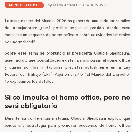
by
Mario Álvarez
05/06/2026
MUNDO LABORAL
La inauguración del Mundial 2026 ha generado una duda entre miles
de trabajadores: ¿será posible seguir el partido desde casa
mediante un esquema de home office o habrá actividades laborales
con normalidad?
Sobre este tema se pronunció la presidenta Claudia Sheinbaum,
quien aclaró qué posibilidades existen para impulsar el home office
y cuáles son las limitaciones previstas actualmente en la Ley
Federal del Trabajo (LFT). Aquí en el sitio “El Mundo del Derecho”
te explicamos los detalles.
Sí se impulsa el home office, pero no
será obligatorio
Durante su conferencia matutina, Claudia Sheinbaum explicó que
existe una estrategia para promover esquemas de home office