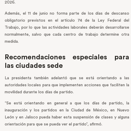
2026.
Además, el 11 de junio no forma parte de los días de descanso
obligatorio previstos en el artículo 74 de la Ley Federal del
Trabajo, por lo que las actividades laborales deberán desarrollarse
normalmente, salvo que cada centro de trabajo determine otra
medida.
Recomendaciones especiales para
las ciudades sede
La presidenta también adelantó que se está orientando a las
autoridades locales para que implementen acciones que faciliten la
movilidad durante los días de partido.
“Se está orientando en general a que los días de partido, la
inauguración y los partidos en la Ciudad de México, en Nuevo
León y en Jalisco pueda haber esta suspensión de clases y alguna
orientación para que se pueda ver el partido”, afirmó.