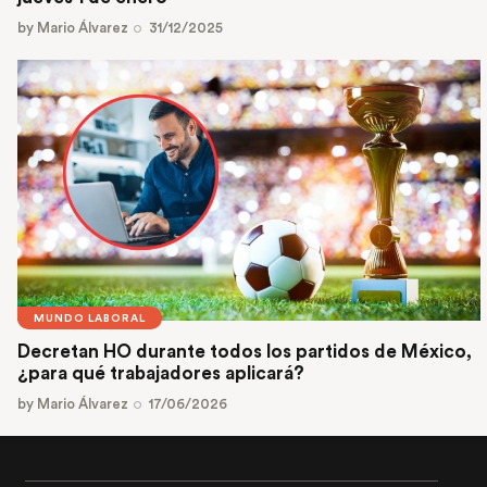
by
Mario Álvarez
31/12/2025
MUNDO LABORAL
Decretan HO durante todos los partidos de México,
¿para qué trabajadores aplicará?
by
Mario Álvarez
17/06/2026