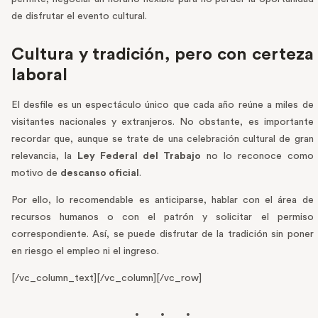
de disfrutar el evento cultural.
Cultura y tradición, pero con certeza
laboral
El desfile es un espectáculo único que cada año reúne a miles de
visitantes nacionales y extranjeros. No obstante, es importante
recordar que, aunque se trate de una celebración cultural de gran
relevancia, la
Ley Federal del Trabajo
no lo reconoce como
motivo de
descanso oficial
.
Por ello, lo recomendable es anticiparse, hablar con el área de
recursos humanos o con el patrón y solicitar el permiso
correspondiente. Así, se puede disfrutar de la tradición sin poner
en riesgo el empleo ni el ingreso.
[/vc_column_text][/vc_column][/vc_row]