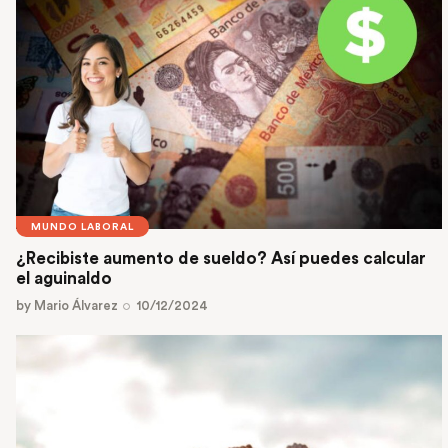
MUNDO LABORAL
¿Recibiste aumento de sueldo? Así puedes calcular
el aguinaldo
by
Mario Álvarez
10/12/2024