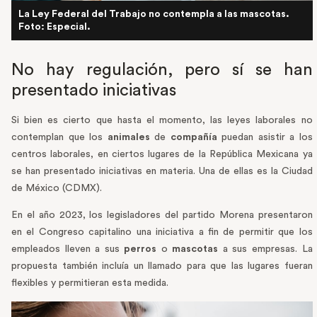
La Ley Federal del Trabajo no contempla a las mascotas.
Foto: Especial.
No hay regulación, pero sí se han
presentado iniciativas
Si bien es cierto que hasta el momento, las leyes laborales no
contemplan que los
animales
de
compañía
puedan asistir a los
centros laborales, en ciertos lugares de la República Mexicana ya
se han presentado iniciativas en materia. Una de ellas es la Ciudad
de México (CDMX).
En el año 2023, los legisladores del partido Morena presentaron
en el Congreso capitalino una iniciativa a fin de permitir que los
empleados lleven a sus
perros
o
mascotas
a sus empresas. La
propuesta también incluía un llamado para que las lugares fueran
flexibles y permitieran esta medida.