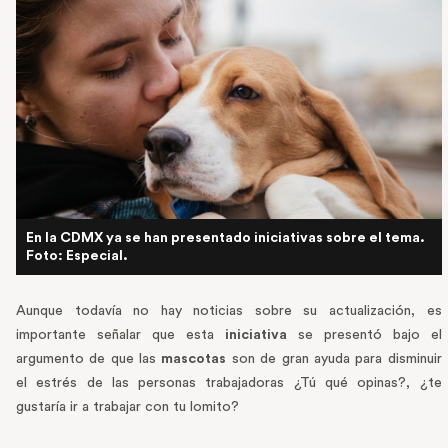
En la CDMX ya se han presentado iniciativas sobre el tema.
Foto: Especial.
Aunque todavía no hay noticias sobre su actualización, es
importante señalar que esta
iniciativa
se presentó bajo el
argumento de que las
mascotas
son de gran ayuda para disminuir
el estrés de las personas trabajadoras ¿Tú qué opinas?, ¿te
gustaría ir a trabajar con tu lomito?