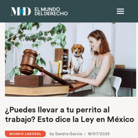
¿Puedes llevar a tu perrito al
trabajo? Esto dice la Ley en México
by
Sandra García
18/07/2025
MUNDO LABORAL