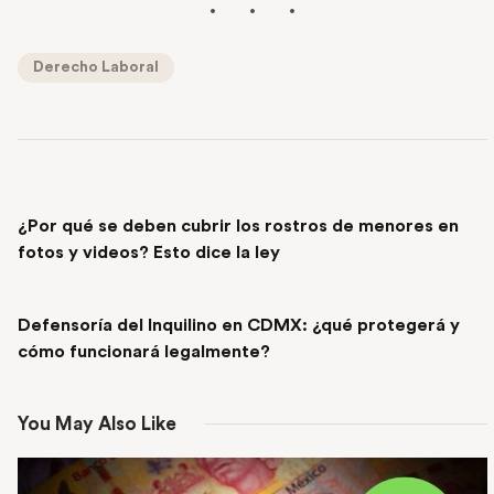
Derecho Laboral
PREVIOUS POST
¿Por qué se deben cubrir los rostros de menores en
fotos y videos? Esto dice la ley
NEXT POST
Defensoría del Inquilino en CDMX: ¿qué protegerá y
cómo funcionará legalmente?
You May Also Like