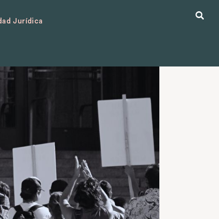
ad Jurídica