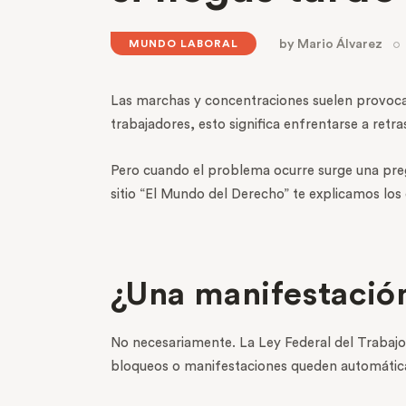
by
Mario Álvarez
MUNDO LABORAL
Las marchas y concentraciones suelen provocar
trabajadores, esto significa enfrentarse a retra
Pero cuando el problema ocurre surge una preg
sitio “El Mundo del Derecho” te explicamos los 
¿Una manifestación
No necesariamente. La Ley Federal del Trabajo
bloqueos o manifestaciones queden automática