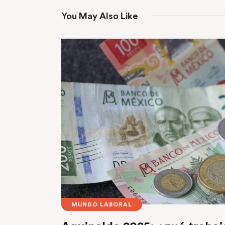
You May Also Like
MUNDO LABORAL