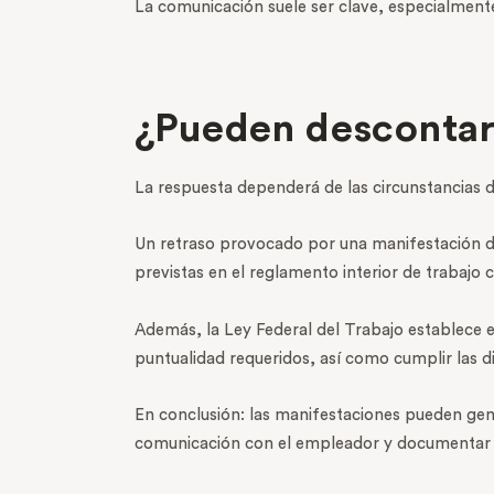
La comunicación suele ser clave, especialmente
¿Pueden descontart
La respuesta dependerá de las circunstancias 
Un retraso provocado por una manifestación di
previstas en el reglamento interior de trabajo 
Además, la Ley Federal del Trabajo establece e
puntualidad requeridos, así como cumplir las di
En conclusión: las manifestaciones pueden gen
comunicación con el empleador y documentar c