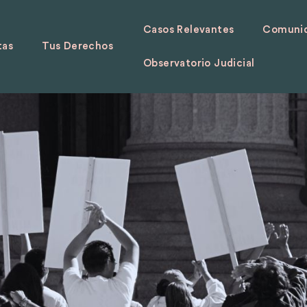
Casos Relevantes
Comunid
tas
Tus Derechos
Observatorio Judicial