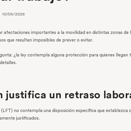
10/06/2026
 afectaciones importantes a la movilidad en distintas zonas de 
sos que resultan imposibles de prever o evitar.
unta: ¿la ley contempla alguna protección para quienes llegan t
detalles.
 justifica un retraso labo
 (LFT) no contempla una disposición específica que establezca 
mente justificados.