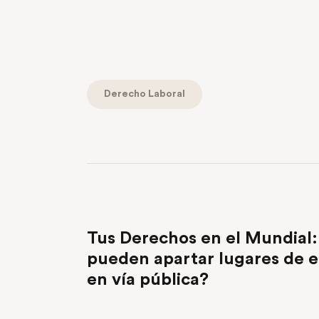
Derecho Laboral
PREVIOUS POST
Tus Derechos en el Mundial: 
pueden apartar lugares de 
en vía pública?