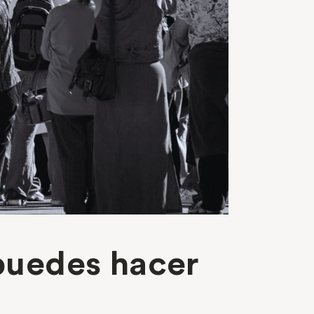
puedes hacer