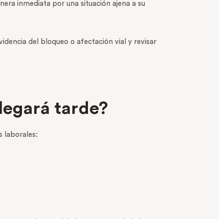
era inmediata por una situación ajena a su
dencia del bloqueo o afectación vial y revisar
legará tarde?
s laborales: