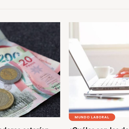
MUNDO LABORAL