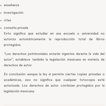
enseñanza
investigación
citas
consulta privada
Esto significa que estudiar en una escuela o universidad no
autoriza automáticamente la reproducción total de libros
protegidos.
“Los derechos patrimoniales estarán vigentes durante la vida del
autor”, establece también la legislación mexicana en materia de
derechos de autor.
En conclusión: aunque la ley sí permite ciertas copias privadas o
académicas, eso no significa que cualquier fotocopia esté
autorizada. Los derechos de autor continúan protegidos por la
legislación mexicana.