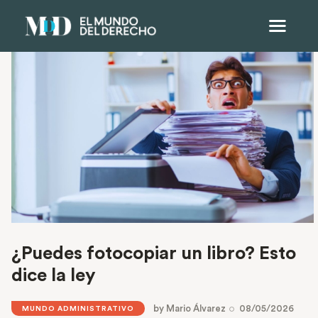
¿Puedes fotocopiar un libro? Esto
dice la ley
by
Mario Álvarez
08/05/2026
MUNDO ADMINISTRATIVO