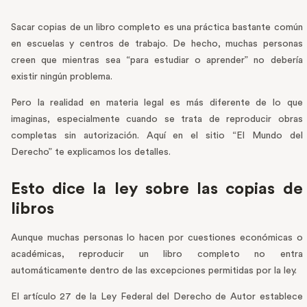
Sacar copias de un libro completo es una práctica bastante común
en escuelas y centros de trabajo. De hecho, muchas personas
creen que mientras sea “para estudiar o aprender” no debería
existir ningún problema.
Pero la realidad en materia legal es más diferente de lo que
imaginas, especialmente cuando se trata de reproducir obras
completas sin autorización. Aquí en el sitio “El Mundo del
Derecho” te explicamos los detalles.
Esto dice la ley sobre las copias de
libros
Aunque muchas personas lo hacen por cuestiones económicas o
académicas, reproducir un libro completo no entra
automáticamente dentro de las excepciones permitidas por la ley.
El artículo 27 de la Ley Federal del Derecho de Autor establece