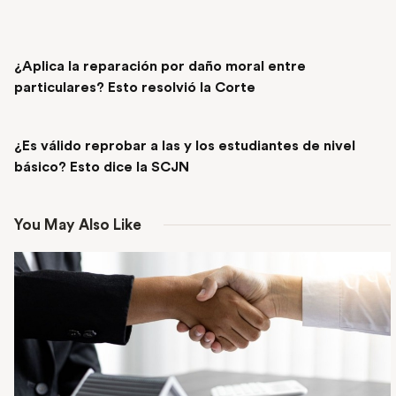
PREVIOUS POST
¿Aplica la reparación por daño moral entre
particulares? Esto resolvió la Corte
NEXT POST
¿Es válido reprobar a las y los estudiantes de nivel
básico? Esto dice la SCJN
You May Also Like