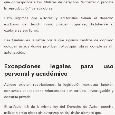
que corresponde a los titulares de derechos “autorizar o prohibir
la reproducción” de sus obras.
Esto significa que autores y editoriales tienen el derecho
exclusivo de decidir cómo pueden copiarse, distribuirse o
explotarse sus libros.
Esa también es la razón por la que algunos centros de copiado
colocan avisos donde prohíben fotocopiar obras completas sin
autorización.
Excepciones legales para uso
personal y académico
Aunque existen restricciones, la legislación mexicana también
contempla excepciones relacionadas con estudio, investigación y
consulta privada.
El artículo 148 de la misma ley del Derecho de Autor permite
utilizar ciertas obras sin autorización del titular siempre que: