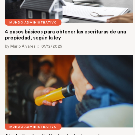
MUNDO ADMINISTRATIVO
4 pasos básicos para obtener las escrituras de una
propiedad, según la ley
by
Mario Álvarez
01/12/2025
MUNDO ADMINISTRATIVO