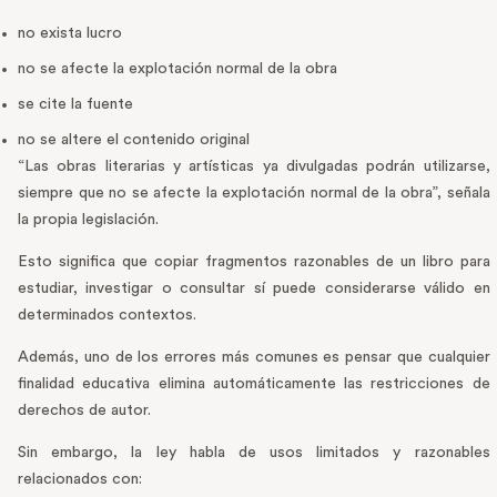
no exista lucro
no se afecte la explotación normal de la obra
se cite la fuente
no se altere el contenido original
“Las obras literarias y artísticas ya divulgadas podrán utilizarse,
siempre que no se afecte la explotación normal de la obra”, señala
la propia legislación.
Esto significa que copiar fragmentos razonables de un libro para
estudiar, investigar o consultar sí puede considerarse válido en
determinados contextos.
Además, uno de los errores más comunes es pensar que cualquier
finalidad educativa elimina automáticamente las restricciones de
derechos de autor.
Sin embargo, la ley habla de usos limitados y razonables
relacionados con: