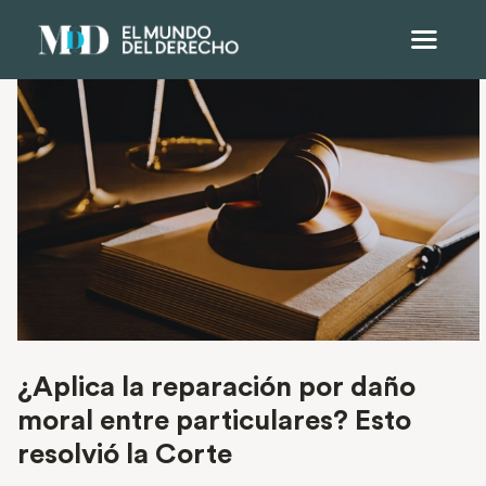
¿Aplica la reparación por daño
moral entre particulares? Esto
resolvió la Corte