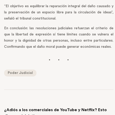
“El objetivo es equilibrar la reparación integral del daño causado y
la preservación de un espacio libre para la circulación de ideas”,
señaló el tribunal constitucional.
En conclusión: las resoluciones judiciales refuerzan el criterio de
que la libertad de expresión sí tiene límites cuando se vulnera el
honor y la dignidad de otras personas, incluso entre particulares.
Confirmando que el daño moral puede generar económicas reales.
Poder Judicial
PREVIOUS POST
¿Adiós a los comerciales de YouTube y Netflix? Esto