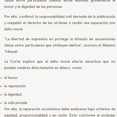
falsas entre particulares cuando estas lesionan gravemente el
honor y la dignidad de las personas.
Por ello, confirmó la responsabilidad civil derivada de la publicación
y respaldó el derecho de las víctimas a recibir una reparación por
daño moral.
“La libertad de expresión no protege la difusión de acusaciones
falsas entre particulares que atribuyen delitos”, sostuvo el Máximo
Tribunal.
La Corte explicó que el daño moral afecta derechos que no
pueden medirse directamente en dinero, como:
el honor
la reputación
la dignidad
la vida privada
Por ello, la reparación económica debe analizarse bajo criterios de
equidad, proporcionalidad y en razón. Esto conforme al estándar