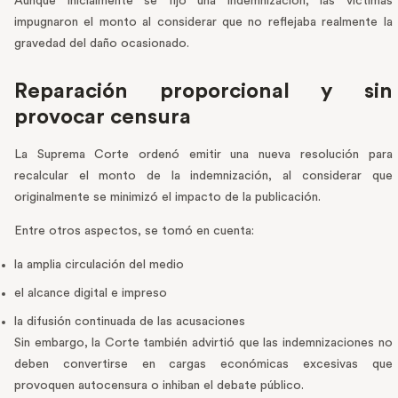
Aunque inicialmente se fijó una indemnización, las víctimas
impugnaron el monto al considerar que no reflejaba realmente la
gravedad del daño ocasionado.
Reparación proporcional y sin
provocar censura
La Suprema Corte ordenó emitir una nueva resolución para
recalcular el monto de la indemnización, al considerar que
originalmente se minimizó el impacto de la publicación.
Entre otros aspectos, se tomó en cuenta:
la amplia circulación del medio
el alcance digital e impreso
la difusión continuada de las acusaciones
Sin embargo, la Corte también advirtió que las indemnizaciones no
deben convertirse en cargas económicas excesivas que
provoquen autocensura o inhiban el debate público.