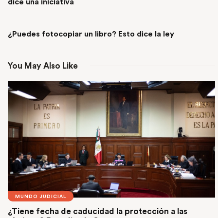
dice una iniciativa
NEXT POST
¿Puedes fotocopiar un libro? Esto dice la ley
You May Also Like
MUNDO JUDICIAL
¿Tiene fecha de caducidad la protección a las