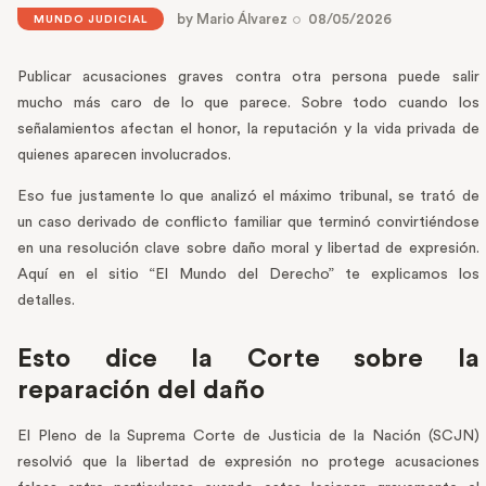
by
Mario Álvarez
08/05/2026
MUNDO JUDICIAL
Publicar acusaciones graves contra otra persona puede salir
mucho más caro de lo que parece. Sobre todo cuando los
señalamientos afectan el honor, la reputación y la vida privada de
quienes aparecen involucrados.
Eso fue justamente lo que analizó el máximo tribunal, se trató de
un caso derivado de conflicto familiar que terminó convirtiéndose
en una resolución clave sobre daño moral y libertad de expresión.
Aquí en el sitio “El Mundo del Derecho” te explicamos los
detalles.
Esto dice la Corte sobre la
reparación del daño
El Pleno de la Suprema Corte de Justicia de la Nación (SCJN)
resolvió que la libertad de expresión no protege acusaciones