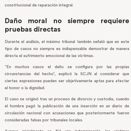
constitucional de reparación integral.
Daño moral no siempre requiere
pruebas directas
Durante el análisis, el máximo tribunal también señaló que en este
tipo de casos no siempre es indispensable demostrar de manera
directa el sufrimiento emocional de las víctimas.
“En muchos casos el daño se configura por las propias
circunstancias del hecho”, explicó la SCJN al considerar que
ciertas expresiones pueden ser objetivamente aptas para afectar
el honor o la dignidad.
El caso se originó tras un proceso de divorcio y custodia, cuando
el hombre pagó la publicación de una inserción en un diario de
circulación nacional con acusaciones que posteriormente fueron
consideradas falsas por tribunales locales.