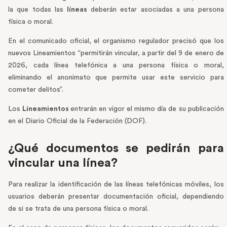
la que todas las
líneas
deberán estar asociadas a una persona
física o moral.
En el comunicado oficial, el organismo regulador precisó que los
nuevos Lineamientos “permitirán vincular, a partir del 9 de enero de
2026, cada línea telefónica a una persona física o moral,
eliminando el anonimato que permite usar este servicio para
cometer delitos”.
Los
Lineamientos
entrarán en vigor el mismo día de su publicación
en el Diario Oficial de la Federación (DOF).
¿Qué documentos se pedirán para
vincular una línea?
Para realizar la identificación de las líneas telefónicas móviles, los
usuarios deberán presentar documentación oficial, dependiendo
de si se trata de una persona física o moral.