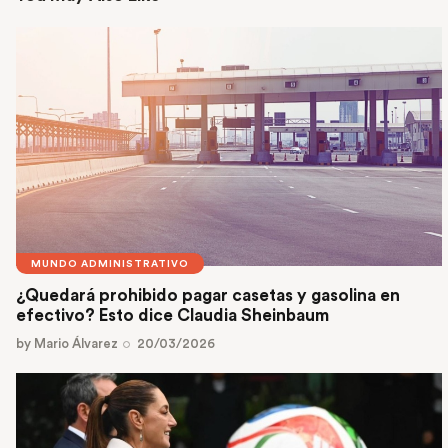
MUNDO ADMINISTRATIVO
¿Quedará prohibido pagar casetas y gasolina en
efectivo? Esto dice Claudia Sheinbaum
by
Mario Álvarez
20/03/2026