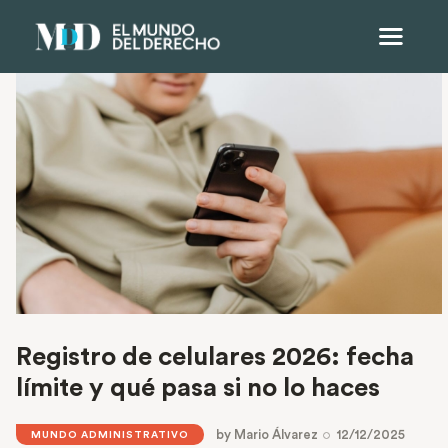
Registro de celulares 2026: fecha
límite y qué pasa si no lo haces
by
Mario Álvarez
12/12/2025
MUNDO ADMINISTRATIVO