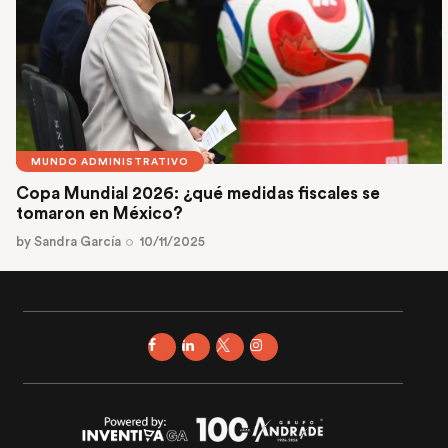
MUNDO ADMINISTRATIVO
Copa Mundial 2026: ¿qué medidas fiscales se
tomaron en México?
by
Sandra García
10/11/2025