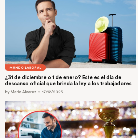
MUNDO LABORAL
¿31 de diciembre o 1 de enero? Este es el día de
descanso oficial que brinda la ley a los trabajadores
by
Mario Álvarez
17/12/2025