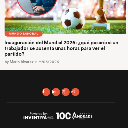
MUNDO LABORAL
Inauguración del Mundial 2026: ¿qué pasaría si un
trabajador se ausenta unas horas para ver el
partido?
by
Mario Álvarez
11/06/2026