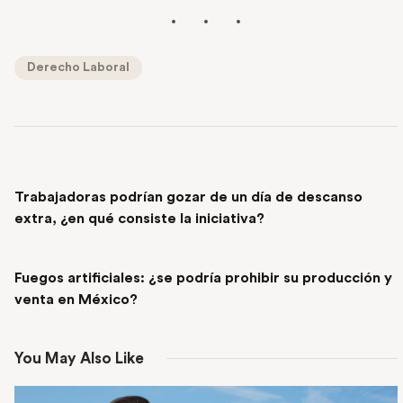
Derecho Laboral
PREVIOUS POST
Trabajadoras podrían gozar de un día de descanso
extra, ¿en qué consiste la iniciativa?
NEXT POST
Fuegos artificiales: ¿se podría prohibir su producción y
venta en México?
You May Also Like