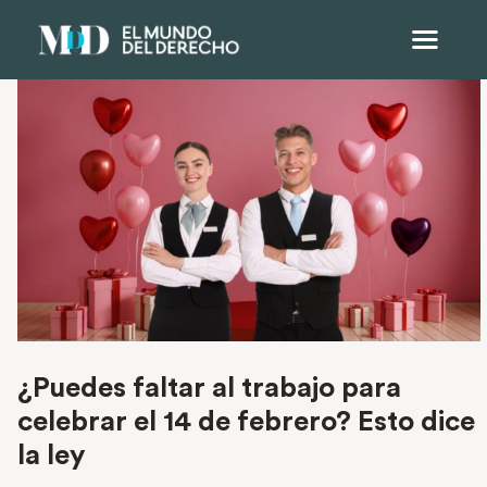
¿Puedes faltar al trabajo para
celebrar el 14 de febrero? Esto dice
la ley