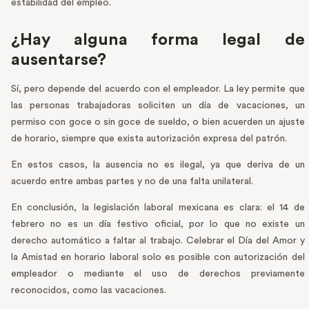
estabilidad del empleo.
¿Hay alguna forma legal de
ausentarse?
Sí, pero depende del acuerdo con el empleador. La ley permite que
las personas trabajadoras soliciten un día de vacaciones, un
permiso con goce o sin goce de sueldo, o bien acuerden un ajuste
de horario, siempre que exista autorización expresa del patrón.
En estos casos, la ausencia no es ilegal, ya que deriva de un
acuerdo entre ambas partes y no de una falta unilateral.
En conclusión, la legislación laboral mexicana es clara: el 14 de
febrero no es un día festivo oficial, por lo que no existe un
derecho automático a faltar al trabajo. Celebrar el Día del Amor y
la Amistad en horario laboral solo es posible con autorización del
empleador o mediante el uso de derechos previamente
reconocidos, como las vacaciones.