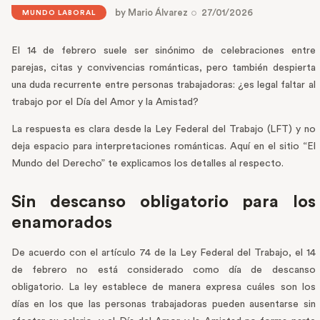
by
Mario Álvarez
27/01/2026
MUNDO LABORAL
El 14 de febrero suele ser sinónimo de celebraciones entre
parejas, citas y convivencias románticas, pero también despierta
una duda recurrente entre personas trabajadoras: ¿es legal faltar al
trabajo por el Día del Amor y la Amistad?
La respuesta es clara desde la Ley Federal del Trabajo (LFT) y no
deja espacio para interpretaciones románticas. Aquí en el sitio “El
Mundo del Derecho” te explicamos los detalles al respecto.
Sin descanso obligatorio para los
enamorados
De acuerdo con el artículo 74 de la Ley Federal del Trabajo, el 14
de febrero no está considerado como día de descanso
obligatorio. La ley establece de manera expresa cuáles son los
días en los que las personas trabajadoras pueden ausentarse sin