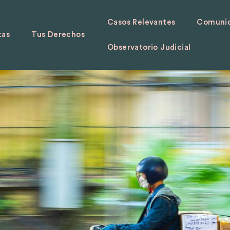
Casos Relevantes
Comunid
tas
Tus Derechos
Observatorio Judicial