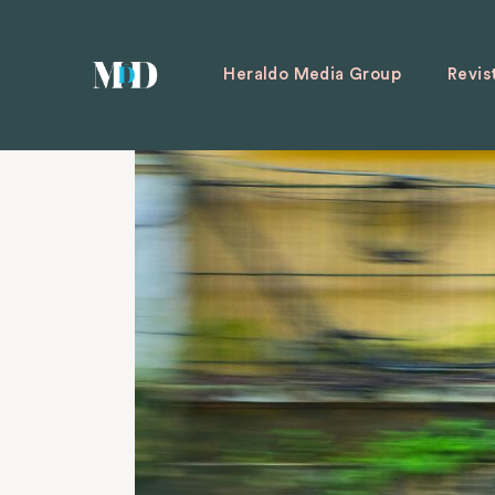
Heraldo Media Group
Revis