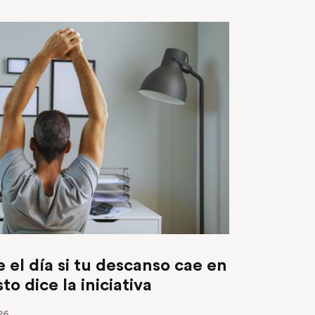
el día si tu descanso cae en
to dice la iniciativa
26