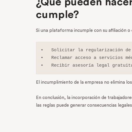
¿Qué pueden hacer 
cumple?
Si una plataforma incumple con su afiliación o
•   Solicitar la regularización de 
•   Reclamar acceso a servicios méd
•   Recibir asesoría legal gratuit
El incumplimiento de la empresa no elimina los
En conclusión, la incorporación de trabajadore
las reglas puede generar consecuencias legales 