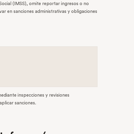
Social (IMSS), omite reportar ingresos o no
ivar en sanciones administrativas y obligaciones
mediante inspecciones y revisiones
aplicar sanciones.