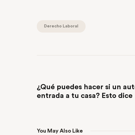
Derecho Laboral
PREVIOUS POST
¿Qué puedes hacer si un aut
entrada a tu casa? Esto dice 
You May Also Like