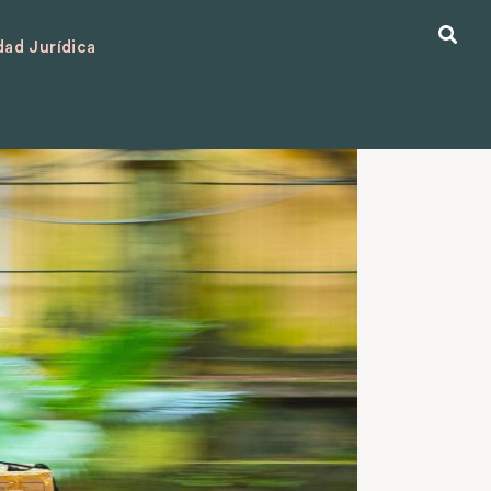
ad Jurídica