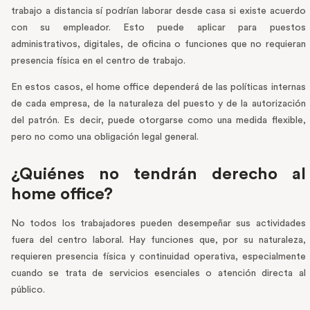
trabajo a distancia sí podrían laborar desde casa si existe acuerdo
con su empleador. Esto puede aplicar para puestos
administrativos, digitales, de oficina o funciones que no requieran
presencia física en el centro de trabajo.
En estos casos, el home office dependerá de las políticas internas
de cada empresa, de la naturaleza del puesto y de la autorización
del patrón. Es decir, puede otorgarse como una medida flexible,
pero no como una obligación legal general.
¿Quiénes no tendrán derecho al
home office?
No todos los trabajadores pueden desempeñar sus actividades
fuera del centro laboral. Hay funciones que, por su naturaleza,
requieren presencia física y continuidad operativa, especialmente
cuando se trata de servicios esenciales o atención directa al
público.