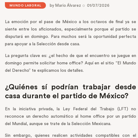
by
Mario Álvarez
01/07/2026
MUNDO LABORAL
La emoción por el pase de México a los octavos de final ya se
siente entre los aficionados, especialmente porque el partido se
disputará en domingo. Para muchos será la oportunidad perfecta
para apoyar a la Selección desde casa.
La pregunta clave es: ¿el hecho de que el encuentro se juegue en
domingo permite solicitar home office? Aquí en el sitio “El Mundo
del Derecho” te explicamos los detalles.
¿Quiénes sí podrían trabajar desde
casa durante el partido de México?
En la iniciativa privada, la Ley Federal del Trabajo (LFT) no
reconoce un derecho automático al home office por un partido
del Mundial, aunque se trate de la Selección Mexicana.
Sin embargo, quienes realicen actividades compatibles con el