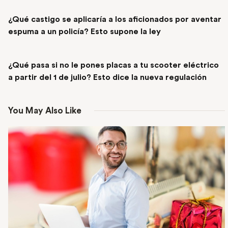
PREVIOUS POST
¿Qué castigo se aplicaría a los aficionados por aventar
espuma a un policía? Esto supone la ley
NEXT POST
¿Qué pasa si no le pones placas a tu scooter eléctrico
a partir del 1 de julio? Esto dice la nueva regulación
You May Also Like