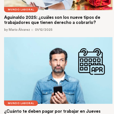
MUNDO LABORAL
Aguinaldo 2025: ¿cuáles son los nueve tipos de
trabajadores que tienen derecho a cobrarlo?
by
Mario Álvarez
01/12/2025
MUNDO LABORAL
¿Cuánto te deben pagar por trabajar en Jueves