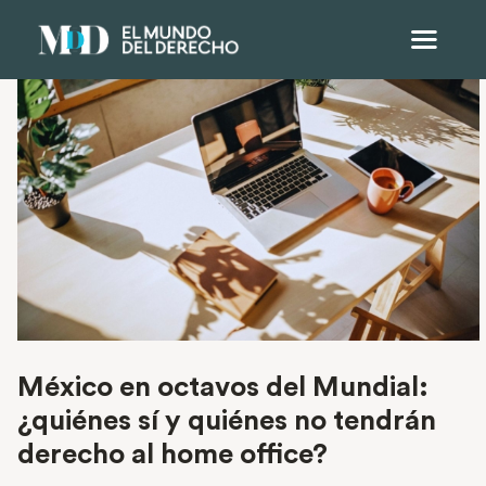
México en octavos del Mundial:
¿quiénes sí y quiénes no tendrán
derecho al home office?