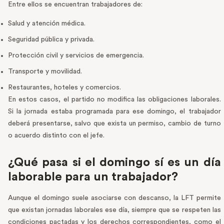
Entre ellos se encuentran trabajadores de:
Salud y atención médica.
Seguridad pública y privada.
Protección civil y servicios de emergencia.
Transporte y movilidad.
Restaurantes, hoteles y comercios.
En estos casos, el partido no modifica las obligaciones laborales.
Si la jornada estaba programada para ese domingo, el trabajador
deberá presentarse, salvo que exista un permiso, cambio de turno
o acuerdo distinto con el jefe.
¿Qué pasa si el domingo sí es un día
laborable para un trabajador?
Aunque el domingo suele asociarse con descanso, la LFT permite
que existan jornadas laborales ese día, siempre que se respeten las
condiciones pactadas y los derechos correspondientes, como el