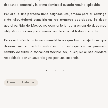
descanso semanal y la prima dominical cuando resulte aplicable.
Por ello, si una persona tiene asignada una jornada para el domingo
5 de julio, deberá cumplirla en los términos acordados. Es decir
que el partido de México no convierte la fecha en día de descanso
obligatorio ni crea por sí mismo un derecho al trabajo remoto.
En conclusión: lo más recomendable es que los trabajadores que
deseen ver el partido soliciten con anticipación un permiso,
cambio de turno o modalidad flexible. Así, cualquier ajuste quedará
respaldado por un acuerdo y no por una ausencia.
Derecho Laboral