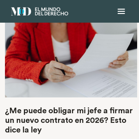
¿Me puede obligar mi jefe a firmar
un nuevo contrato en 2026? Esto
dice la ley