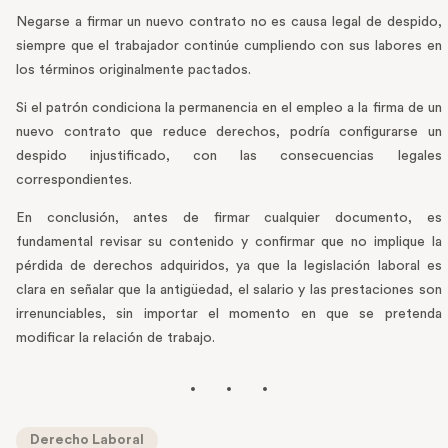
Negarse a firmar un nuevo contrato no es causa legal de despido,
siempre que el trabajador continúe cumpliendo con sus labores en
los términos originalmente pactados.
Si el patrón condiciona la permanencia en el empleo a la firma de un
nuevo contrato que reduce derechos, podría configurarse un
despido injustificado, con las consecuencias legales
correspondientes.
En conclusión, antes de firmar cualquier documento, es
fundamental revisar su contenido y confirmar que no implique la
pérdida de derechos adquiridos, ya que la legislación laboral es
clara en señalar que la antigüedad, el salario y las prestaciones son
irrenunciables, sin importar el momento en que se pretenda
modificar la relación de trabajo.
Derecho Laboral