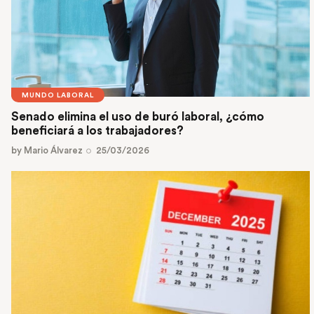
MUNDO LABORAL
Senado elimina el uso de buró laboral, ¿cómo
beneficiará a los trabajadores?
by
Mario Álvarez
25/03/2026