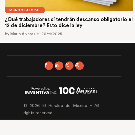
MUNDO LABORAL
¿Qué trabajadores sí tendrán descanso obligatorio el
12 de diciembre? Esto dice la ley
by
Mario Álvarez
20/11/2025
© 2026 El Heraldo de México – All
rights reserved