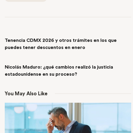
PREVIOUS POST
Tenencia CDMX 2026 y otros trámites en los que
puedes tener descuentos en enero
NEXT POST
Nicolás Maduro: ¿qué cambios realizó la justicia
estadounidense en su proceso?
You May Also Like