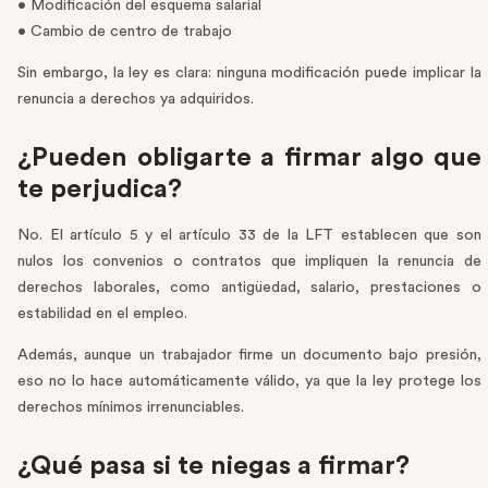
• Modificación del esquema salarial
• Cambio de centro de trabajo
Sin embargo, la ley es clara: ninguna modificación puede implicar la
renuncia a derechos ya adquiridos.
¿Pueden obligarte a firmar algo que
te perjudica?
No. El artículo 5 y el artículo 33 de la LFT establecen que son
nulos los convenios o contratos que impliquen la renuncia de
derechos laborales, como antigüedad, salario, prestaciones o
estabilidad en el empleo.
Además, aunque un trabajador firme un documento bajo presión,
eso no lo hace automáticamente válido, ya que la ley protege los
derechos mínimos irrenunciables.
¿Qué pasa si te niegas a firmar?