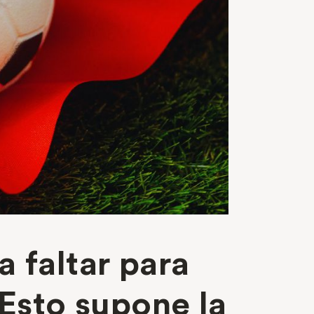
 faltar para
 Esto supone la