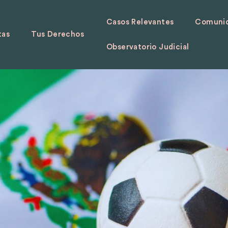
Casos Relevantes
Comunid
tas
Tus Derechos
Observatorio Judicial