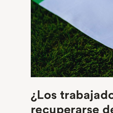
¿Los trabajado
recuperarse de