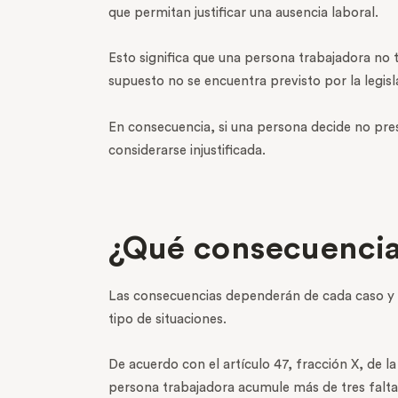
que permitan justificar una ausencia laboral.
Esto significa que una persona trabajadora no 
supuesto no se encuentra previsto por la legis
En consecuencia, si una persona decide no pres
considerarse injustificada.
¿Qué consecuencias
Las consecuencias dependerán de cada caso y de
tipo de situaciones.
De acuerdo con el artículo 47, fracción X, de la
persona trabajadora acumule más de tres faltas 