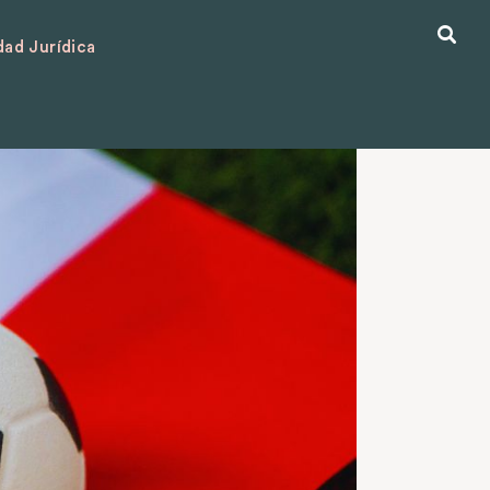
ad Jurídica