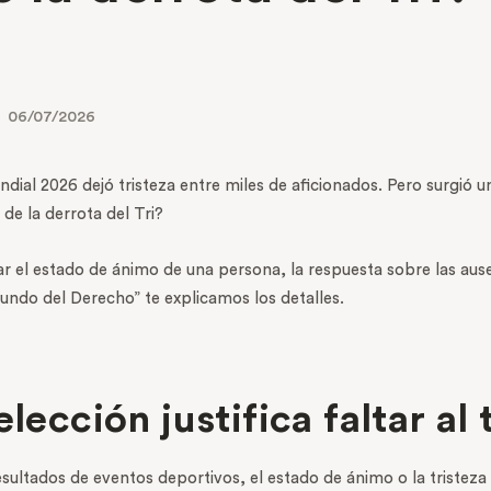
06/07/2026
ndial 2026 dejó tristeza entre miles de aficionados. Pero surgió 
de la derrota del Tri?
r el estado de ánimo de una persona, la respuesta sobre las aus
 Mundo del Derecho” te explicamos los detalles.
lección justifica faltar al
sultados de eventos deportivos, el estado de ánimo o la tristez