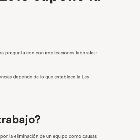
una pregunta con con implicaciones laborales:
encias depende de lo que establece la Ley
 trabajo?
a por la eliminación de un equipo como causas