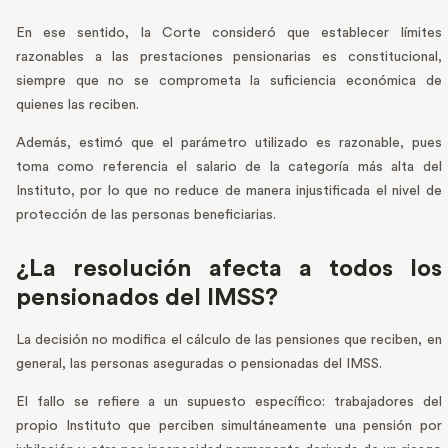
En ese sentido, la Corte consideró que establecer límites
razonables a las prestaciones pensionarias es constitucional,
siempre que no se comprometa la suficiencia económica de
quienes las reciben.
Además, estimó que el parámetro utilizado es razonable, pues
toma como referencia el salario de la categoría más alta del
Instituto, por lo que no reduce de manera injustificada el nivel de
protección de las personas beneficiarias.
¿La resolución afecta a todos los
pensionados del IMSS?
La decisión no modifica el cálculo de las pensiones que reciben, en
general, las personas aseguradas o pensionadas del IMSS.
El fallo se refiere a un supuesto específico: trabajadores del
propio Instituto que perciben simultáneamente una pensión por