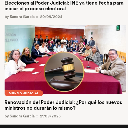
Elecciones al Poder Judicial: INE ya tiene fecha para
iniciar el proceso electoral
by
Sandra García
20/09/2024
MUNDO JUDICIAL
Renovación del Poder Judicial: ¿Por qué los nuevos
ministros no durarán lo mismo?
by
Sandra García
21/08/2025