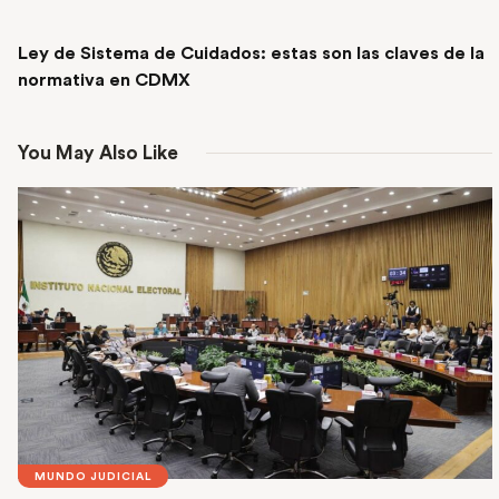
NEXT POST
Ley de Sistema de Cuidados: estas son las claves de la
normativa en CDMX
You May Also Like
MUNDO JUDICIAL