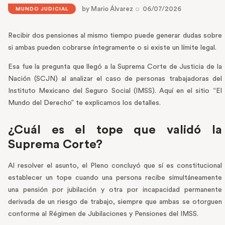
by
Mario Álvarez
06/07/2026
MUNDO JUDICIAL
Recibir dos pensiones al mismo tiempo puede generar dudas sobre
si ambas pueden cobrarse íntegramente o si existe un límite legal.
Esa fue la pregunta que llegó a la Suprema Corte de Justicia de la
Nación (SCJN) al analizar el caso de personas trabajadoras del
Instituto Mexicano del Seguro Social (IMSS). Aquí en el sitio “El
Mundo del Derecho” te explicamos los detalles.
¿Cuál es el tope que validó la
Suprema Corte?
Al resolver el asunto, el Pleno concluyó que sí es constitucional
establecer un tope cuando una persona recibe simultáneamente
una pensión por jubilación y otra por incapacidad permanente
derivada de un riesgo de trabajo, siempre que ambas se otorguen
conforme al Régimen de Jubilaciones y Pensiones del IMSS.