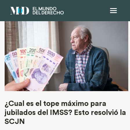
¿Cual es el tope máximo para
jubilados del IMSS? Esto resolvió la
SCJN