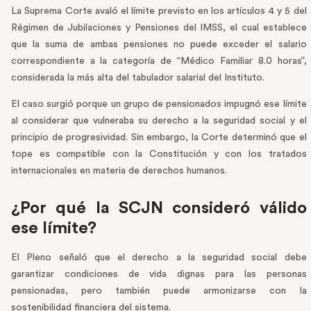
La Suprema Corte avaló el límite previsto en los artículos 4 y 5 del
Régimen de Jubilaciones y Pensiones del IMSS, el cual establece
que la suma de ambas pensiones no puede exceder el salario
correspondiente a la categoría de “Médico Familiar 8.0 horas”,
considerada la más alta del tabulador salarial del Instituto.
El caso surgió porque un grupo de pensionados impugnó ese límite
al considerar que vulneraba su derecho a la seguridad social y el
principio de progresividad. Sin embargo, la Corte determinó que el
tope es compatible con la Constitución y con los tratados
internacionales en materia de derechos humanos.
¿Por qué la SCJN consideró válido
ese límite?
El Pleno señaló que el derecho a la seguridad social debe
garantizar condiciones de vida dignas para las personas
pensionadas, pero también puede armonizarse con la
sostenibilidad financiera del sistema.